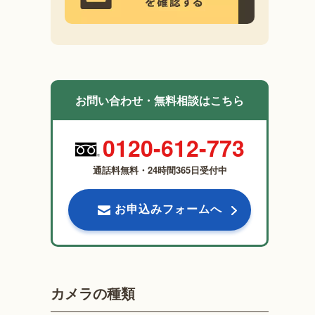
お問い合わせ・無料相談はこちら
0120-612-773
通話料無料・24時間365日受付中
お申込みフォームへ
カメラの種類