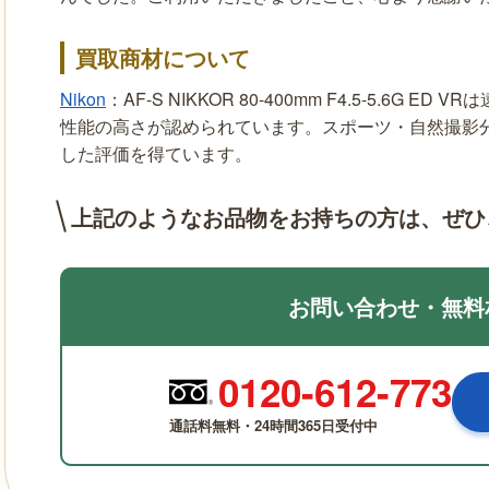
買取商材について
Nikon
：AF-S NIKKOR 80-400mm F4.5-5.6
性能の高さが認められています。スポーツ・自然撮影
した評価を得ています。
上記のようなお品物をお持ちの方は、
ぜひ
お問い合わせ・無料
0120-612-773
通話料無料・24時間365日受付中