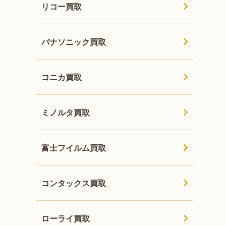
リコー買取
パナソニック買取
コニカ買取
ミノルタ買取
富士フイルム買取
コンタックス買取
ローライ買取