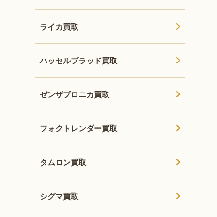
ライカ買取
ハッセルブラッド買取
ゼンザブロニカ買取
フォクトレンダー買取
タムロン買取
シグマ買取