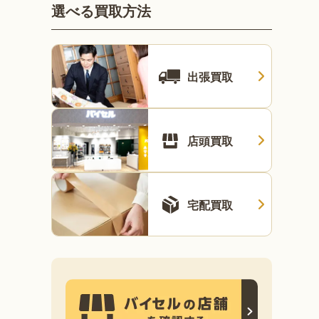
選べる買取方法
出張買取
店頭買取
宅配買取