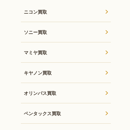
ニコン買取
ソニー買取
マミヤ買取
キヤノン買取
オリンパス買取
ペンタックス買取