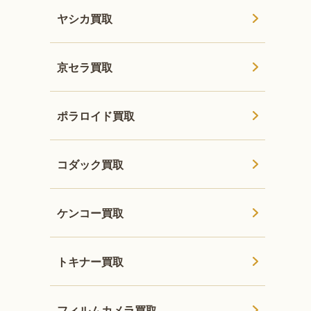
ヤシカ買取
京セラ買取
ポラロイド買取
コダック買取
ケンコー買取
トキナー買取
フィルムカメラ買取