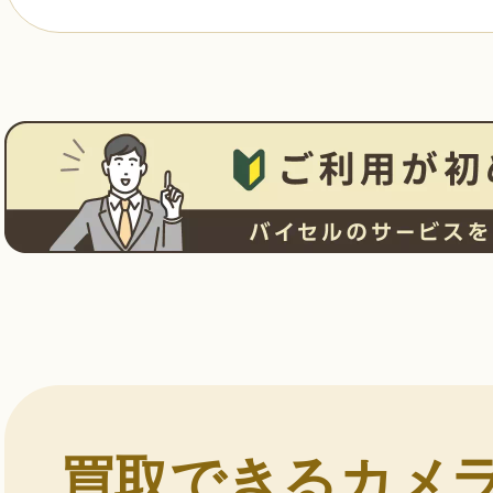
買取できるカメ