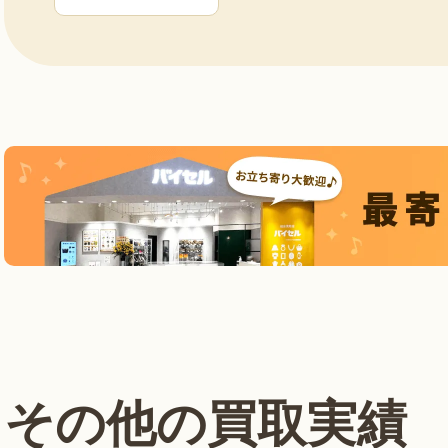
その他の買取実績