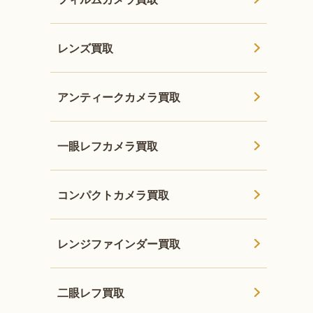
レンズ買取
アンティークカメラ買取
一眼レフカメラ買取
コンパクトカメラ買取
レンジファインダー買取
二眼レフ買取