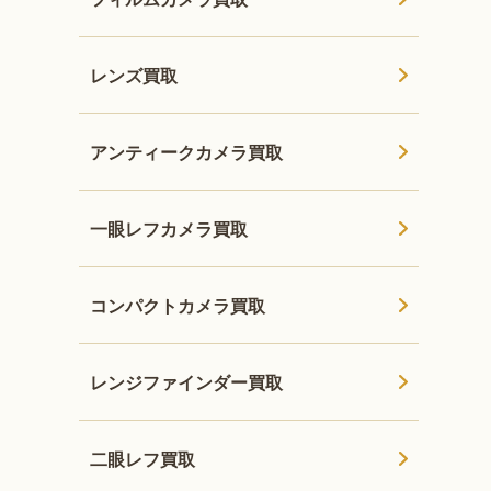
レンズ買取
アンティークカメラ買取
一眼レフカメラ買取
コンパクトカメラ買取
レンジファインダー買取
二眼レフ買取