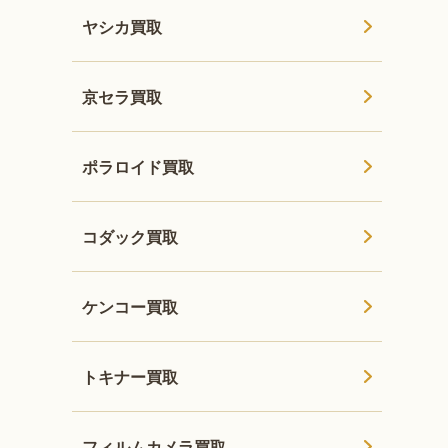
ヤシカ買取
京セラ買取
ポラロイド買取
コダック買取
ケンコー買取
トキナー買取
フィルムカメラ買取