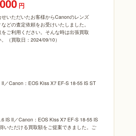
,000
円
せいただいたお客様からCanonのレンズ
ディなどの査定依頼をお受けいたしました。
取をご利用ください。そんな時は出張買取
（買取日：2024/09/10）
／Canon：EOS Kiss X7 EF-S 18-55 IS ST
II／Canon：EOS Kiss X7 EF-S 18-55 IS
納得いただける買取額をご提案できました。ご