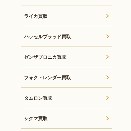
ライカ買取
ハッセルブラッド買取
ゼンザブロニカ買取
フォクトレンダー買取
タムロン買取
シグマ買取