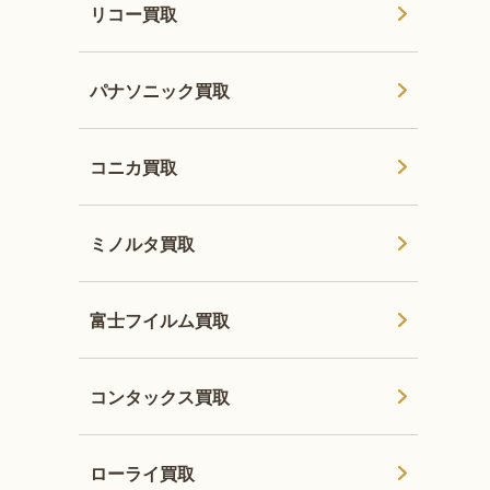
リコー買取
パナソニック買取
コニカ買取
ミノルタ買取
富士フイルム買取
コンタックス買取
ローライ買取