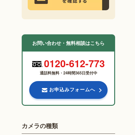
お問い合わせ・無料相談はこちら
0120-612-773
通話料無料・24時間365日受付中
お申込みフォームへ
カメラの種類