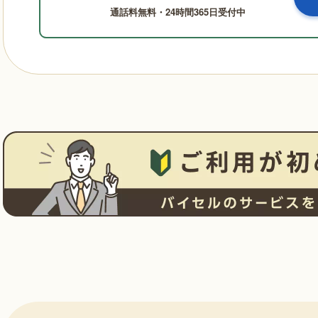
通話料無料・24時間365日受付中