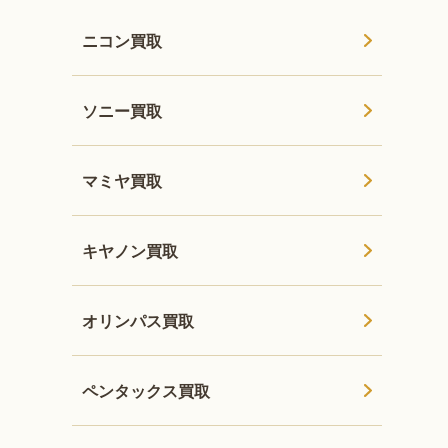
ニコン買取
ソニー買取
マミヤ買取
キヤノン買取
オリンパス買取
ペンタックス買取