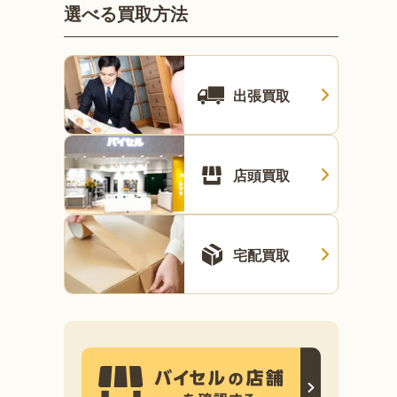
選べる買取方法
出張買取
店頭買取
宅配買取