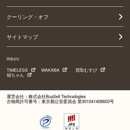
クーリング・オフ
サイトマップ
関連会社
TIMELESS
WAKABA
買取むすび
福ちゃん
運営会社：株式会社BuySell Technologies
古物商許可番号：東京都公安委員会 第301041408603号