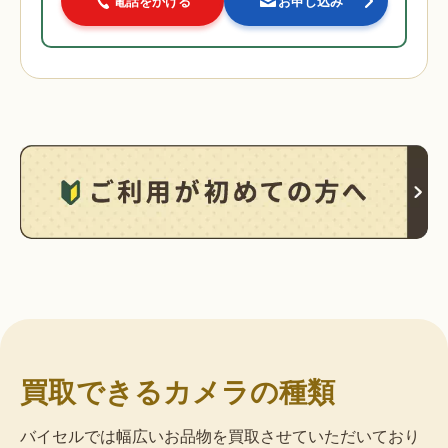
電話をかける
お申し込み
買取できるカメラの種類
バイセルでは幅広いお品物を買取させていただいており