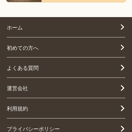
ホーム
初めての方へ
よくある質問
運営会社
利用規約
プライバシーポリシー