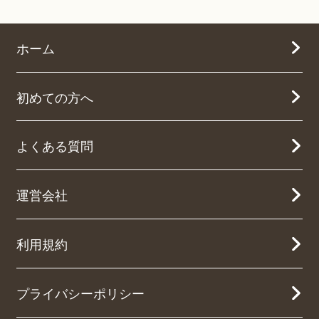
ホーム
初めての方へ
よくある質問
運営会社
利用規約
プライバシーポリシー