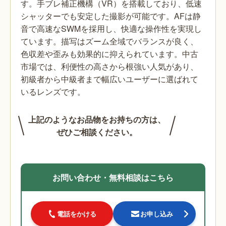
す。手ブレ補正機構（VR）を搭載しており、低速
シャッターでも安定した撮影が可能です。AFは静
音で高速なSWMを採用し、快適な操作性を実現し
ています。描写はズーム全域でバランスが良く、
色収差や歪みも効果的に抑えられています。中古
市場では、利便性の高さから根強い人気があり、
初級者から中級者まで幅広いユーザーに選ばれて
いるレンズです。
上記のようなお品物をお持ちの方は、
ぜひご相談ください。
お問い合わせ・無料相談はこちら
電話をかける
お申し込み