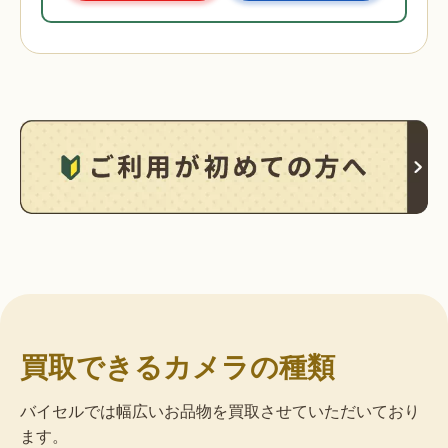
買取できるカメラの種類
バイセルでは幅広いお品物を買取させていただいており
ます。