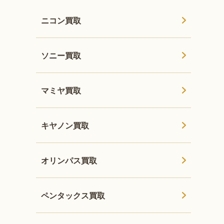
ニコン買取
ソニー買取
マミヤ買取
キヤノン買取
オリンパス買取
ペンタックス買取