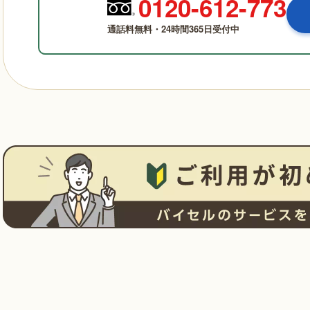
0120-612-773
通話料無料・24時間365日受付中