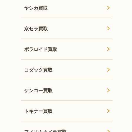
ヤシカ買取
京セラ買取
ポラロイド買取
コダック買取
ケンコー買取
トキナー買取
フィルムカメラ買取