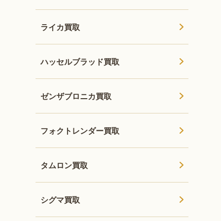
ライカ買取
ハッセルブラッド買取
ゼンザブロニカ買取
フォクトレンダー買取
タムロン買取
シグマ買取