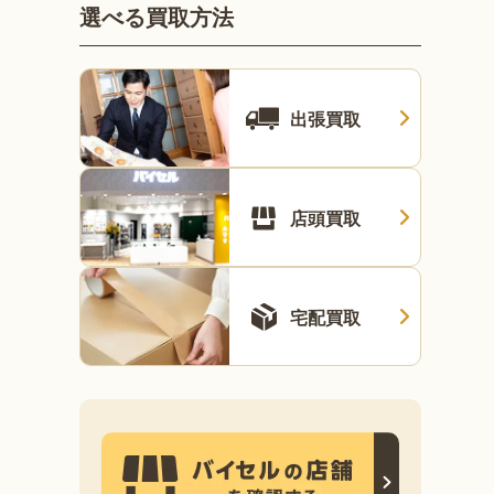
選べる買取方法
出張買取
店頭買取
宅配買取