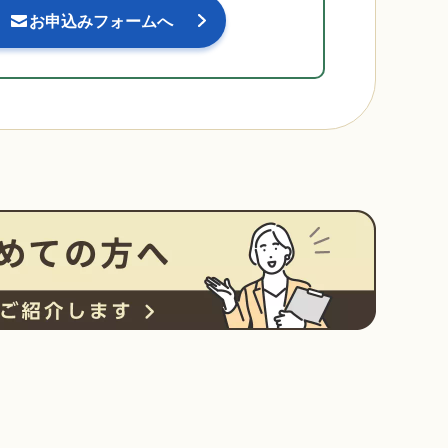
お申込みフォームへ