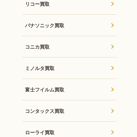
リコー買取
パナソニック買取
コニカ買取
ミノルタ買取
富士フイルム買取
コンタックス買取
ローライ買取