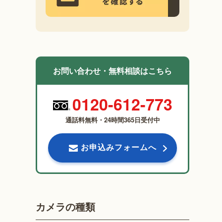
お問い合わせ・無料相談はこちら
0120-612-773
通話料無料・24時間365日受付中
お申込みフォームへ
カメラの種類