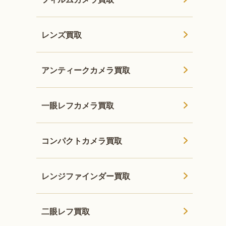
レンズ買取
アンティークカメラ買取
一眼レフカメラ買取
コンパクトカメラ買取
レンジファインダー買取
二眼レフ買取