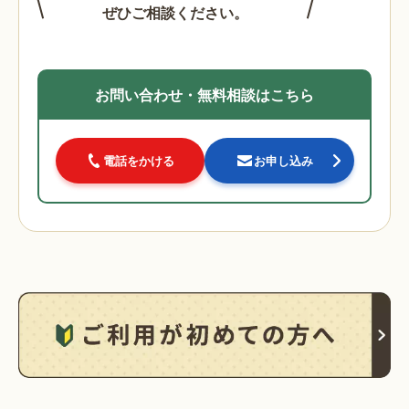
ぜひご相談ください。
お問い合わせ・無料相談はこちら
電話をかける
お申し込み