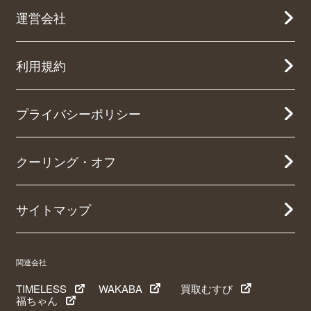
運営会社
利用規約
プライバシーポリシー
クーリング・オフ
サイトマップ
関連会社
TIMELESS
WAKABA
買取むすび
福ちゃん