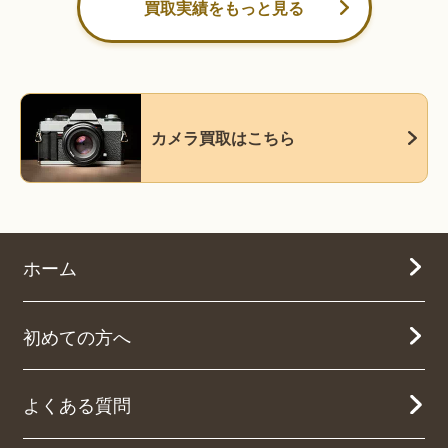
買取実績をもっと見る
カメラ買取はこちら
ホーム
初めての方へ
よくある質問