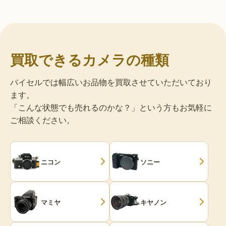
買取できるカメラの種類
バイセルでは幅広いお品物を買取させていただいており
ます。
「こんな状態でも売れるのかな？」という方もお気軽に
ご相談ください。
ニコン
ソニー
マミヤ
キヤノン