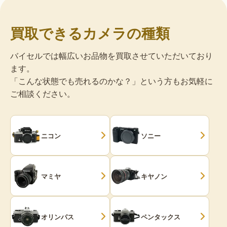
買取できるカメラの種類
バイセルでは幅広いお品物を買取させていただいており
ます。
「こんな状態でも売れるのかな？」という方もお気軽に
ご相談ください。
ニコン
ソニー
マミヤ
キヤノン
オリンパス
ペンタックス