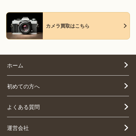
カメラ買取はこちら
ホーム
初めての方へ
よくある質問
運営会社