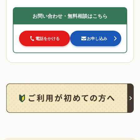
お問い合わせ・無料相談はこちら
電話をかける
お申し込み