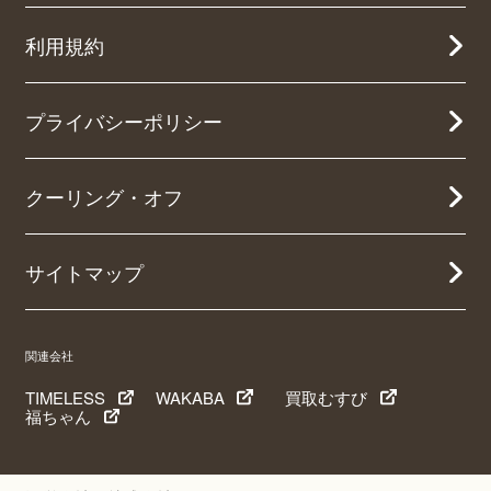
利用規約
プライバシーポリシー
クーリング・オフ
サイトマップ
関連会社
TIMELESS
WAKABA
買取むすび
福ちゃん