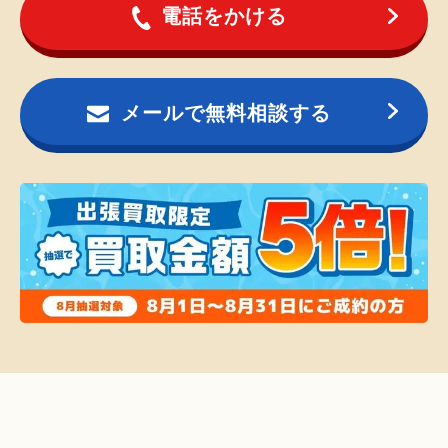
電話をかける
メールで無料相談する