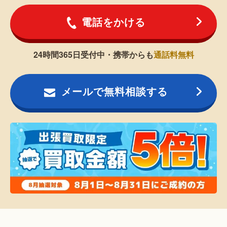
電話をかける
24時間365日受付中・携帯からも
通話料無料
メールで無料相談する