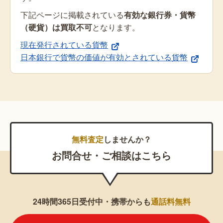
下記ページに掲載されている
有効な銀行券・貨幣
（硬貨）は買取不可
となります。
現在発行されている貨幣
日本銀行で貨幣の価値が有効とされている貨幣
無料査定
しませんか？
お問合せ・ご相談はこちら
24時間365日受付中・携帯からも
通話料無料