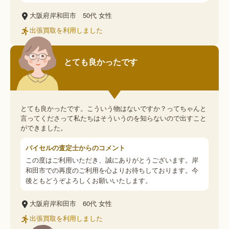
大阪府岸和田市
50代
女性
出張買取を利用しました
とても良かったです
とても良かったです。こういう物はないですか？ってちゃんと
言ってくださって私たちはそういうのを知らないので出すこと
ができました。
バイセルの査定士からのコメント
この度はご利用いただき、誠にありがとうございます。岸
和田市での再度のご利用を心よりお待ちしております。今
後ともどうぞよろしくお願いいたします。
大阪府岸和田市
60代
女性
出張買取を利用しました