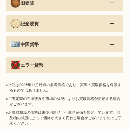
旧硬貨
記念硬貨
中国貨幣
エラー貨幣
※上記は2025年11月時点の参考価格であり、実際の買取価格を保証す
るものではありません。
※ご査定時の在庫状況や市場の状況によりお買取価格が変動する場合
がございます。
※お買取相場の価格は未使用新品、付属品完備を想定しています。お
品物の状態によって価格が大きく変わる場合がございますのでご了
承ください。