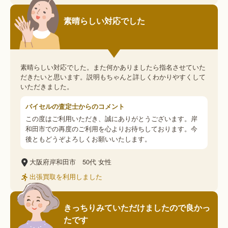
素晴らしい対応でした
素晴らしい対応でした。また何かありましたら指名させていた
だきたいと思います。説明もちゃんと詳しくわかりやすくして
いただきました。
バイセルの査定士からのコメント
この度はご利用いただき、誠にありがとうございます。岸
和田市での再度のご利用を心よりお待ちしております。今
後ともどうぞよろしくお願いいたします。
大阪府岸和田市
50代
女性
出張買取を利用しました
きっちりみていただけましたので良かっ
たです