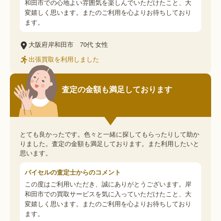
和田市での心地よい雰囲気を楽しんでいただけたこと、大
変嬉しく思います。またのご利用を心よりお待ちしており
ます。
大阪府岸和田市
70代
女性
出張買取を利用しました
査定の金額も満足しております
とても良かったです。色々と一緒に探してもらったりして助か
りました。査定の金額も満足しております。また利用したいと
思います。
バイセルの査定士からのコメント
この度はご利用いただき、誠にありがとうございます。岸
和田市での買取サービスを気に入っていただけたこと、大
変嬉しく思います。またのご利用を心よりお待ちしており
ます。