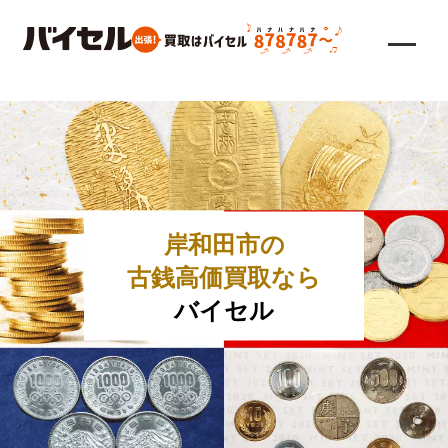
岸和田市の
古銭高価買取なら
バイセル