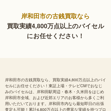
岸和田市の古銭買取なら
買取実績4,800万点以上の
バイセル
にお任せください！
岸和田市の古銭買取なら、買取実績4,800万点以上のバイ
セルにお任せください！東証上場・テレビCMでおなじ
みのバイセルは、岸和田駅周辺・春木・久米田をはじめ
岸和田市全域、および近郊エリアのお客様から多くご利
用いただいております。岸和田市内なら最短即日の出張
査定も可能！累計4,800万点以上の豊富な実績を持つプロ