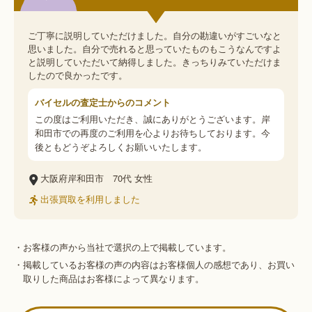
ご丁寧に説明していただけました。自分の勘違いがすごいなと
思いました。自分で売れると思っていたものもこうなんですよ
と説明していただいて納得しました。きっちりみていただけま
したので良かったです。
バイセルの査定士からのコメント
この度はご利用いただき、誠にありがとうございます。岸
和田市での再度のご利用を心よりお待ちしております。今
後ともどうぞよろしくお願いいたします。
大阪府岸和田市
70代
女性
出張買取を利用しました
・お客様の声から当社で選択の上で掲載しています。
・掲載しているお客様の声の内容はお客様個人の感想であり、お買い
取りした商品はお客様によって異なります。