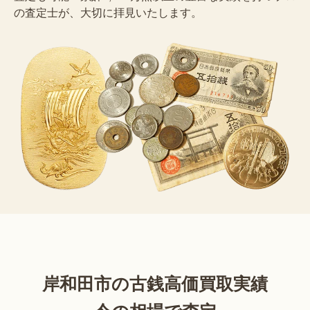
の査定士が、大切に拝見いたします。
岸和田市の古銭高価買取実績