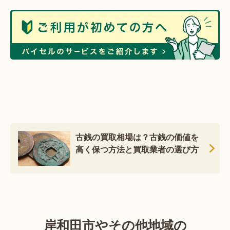
古銭の買取相場は？古銭の価値を
高く保つ方法と買取業者の選び方
岸和田市やその他地域の