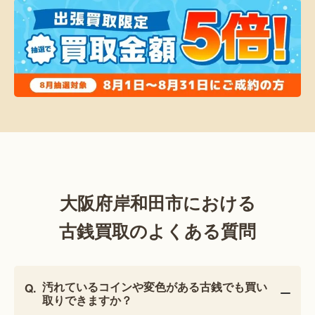
大阪府岸和田市における
古銭買取のよくある質問
汚れているコインや変色がある古銭でも買い
取りできますか？