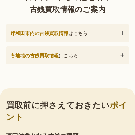
古銭買取情報のご案内
岸和田市内の古銭買取情報
はこちら
各地域の古銭買取情報
はこちら
買取前に押さえておきたい
ポイ
ント