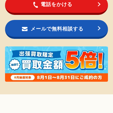
電話をかける
メールで無料相談する