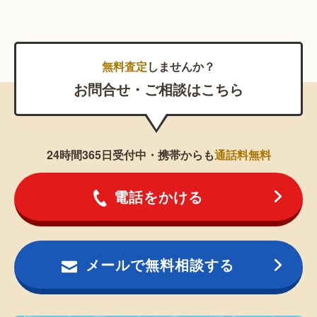
無料査定
しませんか？
お問合せ・ご相談はこちら
24時間365日受付中・携帯からも
通話料無料
電話をかける
メールで無料相談する