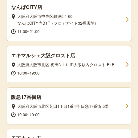
なんばCITY店
大阪府大阪市中央区難波5-1-60
なんばCITY内B1F（フロアガイド32番店舗）
11:00~21:00
エキマルシェ大阪クロスト店
大阪府大阪市北区 梅田3-1-1 JR大阪駅内クロスト B1F
10:00~19:00
阪急17番街店
大阪府大阪市北区芝田1丁目1番4号 阪急17番街 5階
10:00~19:00