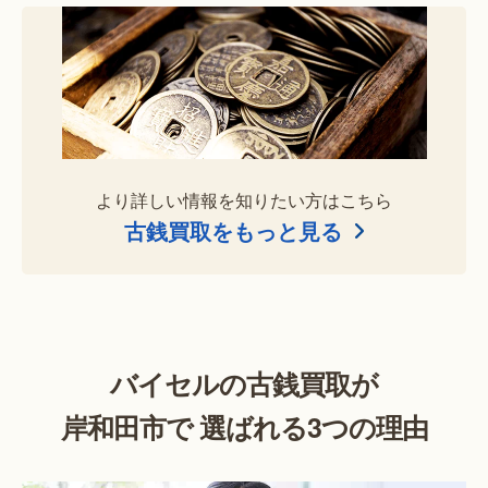
より詳しい情報を知りたい方はこちら
古銭買取をもっと見る
バイセルの古銭買取が
岸和田市で 選ばれる3つの理由