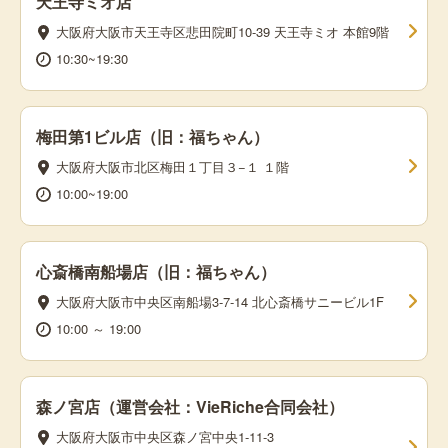
天王寺ミオ店
大阪府大阪市天王寺区悲田院町10-39 天王寺ミオ 本館9階
10:30~19:30
梅田第1ビル店（旧：福ちゃん）
大阪府大阪市北区梅田１丁目３−１ １階
10:00~19:00
心斎橋南船場店（旧：福ちゃん）
大阪府大阪市中央区南船場3-7-14 北心斎橋サニービル1F
10:00 ～ 19:00
森ノ宮店（運営会社：VieRiche合同会社）
大阪府大阪市中央区森ノ宮中央1-11-3