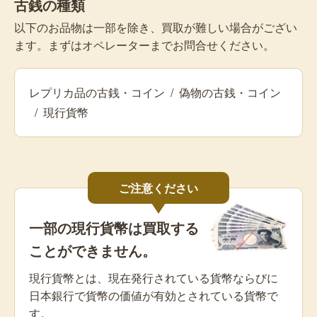
古銭の種類
以下のお品物は一部を除き、買取が難しい場合がござい
ます。まずはオペレーターまでお問合せください。
レプリカ品の古銭・コイン
/
偽物の古銭・コイン
/
現行貨幣
ご注意ください
一部の現行貨幣は買取する
ことができません。
現行貨幣とは、現在発行されている貨幣ならびに
日本銀行で貨幣の価値が有効とされている貨幣で
す。