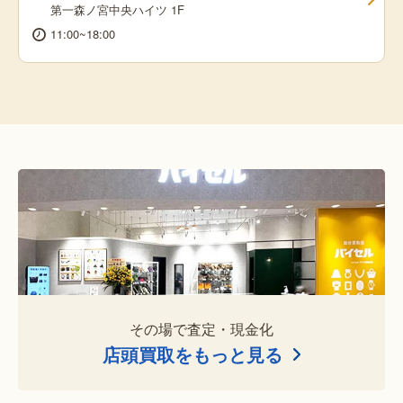
第一森ノ宮中央ハイツ 1F
11:00~18:00
その場で査定・現金化
店頭買取をもっと見る