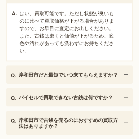
はい、買取可能です。ただし状態が良いも
のに比べて買取価格が下がる場合がありま
すので、お早目に査定にお出しください。
また、古銭は磨くと価値が下がるため、変
色や汚れがあっても洗わずにお持ちくださ
い。
岸和田市だと最短でいつ来てもらえますか？
バイセルで買取できない古銭は何ですか？
岸和田市で古銭を売るのにおすすめの買取方
法はありますか？