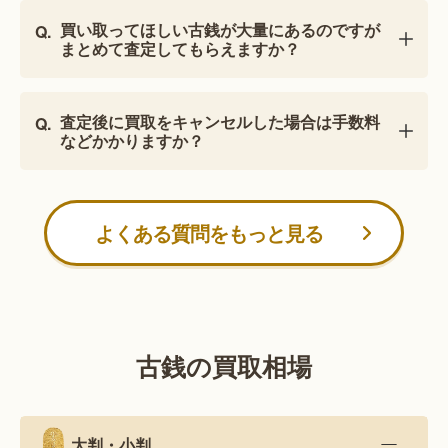
買い取ってほしい古銭が大量にあるのですが
まとめて査定してもらえますか？
査定後に買取をキャンセルした場合は手数料
などかかりますか？
よくある質問をもっと見る
古銭の買取相場
大判・小判