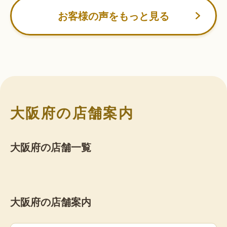
お客様の声をもっと見る
大阪府の店舗案内
大阪府の店舗一覧
大阪府の店舗案内