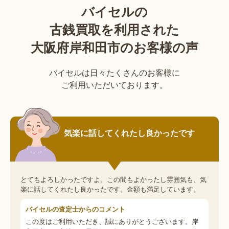
バイセルの
古銭買取を利用された
大阪府岸和田市のお客様の声
バイセルは日々たくさんのお客様に
ご利用いただいております。
気楽に話してくれたし良かったです
とてもよろしかったですよ。この間もよかったし雰囲気も、気
楽に話してくれたし良かったです。金額も満足しています。
バイセルの査定士からのコメント
この度はご利用いただき、誠にありがとうございます。岸