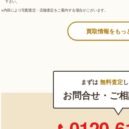
下さい。
※内容により宅配査定・店舗査定をご案内する場合がございます。
買取情報をもっ
まずは
無料査定
し
お問合せ・ご相
0120-6