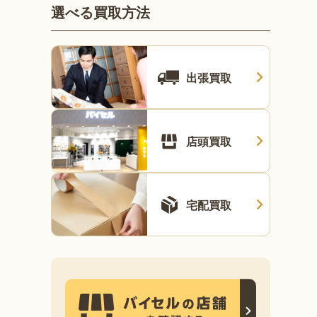
選べる買取方法
出張買取
店頭買取
宅配買取