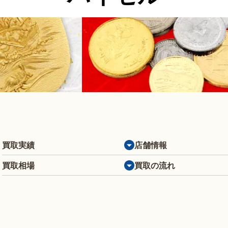
買取実績
店舗情報
買取相場
買取の流れ