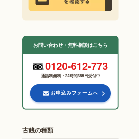
お問い合わせ・無料相談はこちら
0120-612-773
通話料無料・24時間365日受付中
お申込みフォームへ
古銭の種類