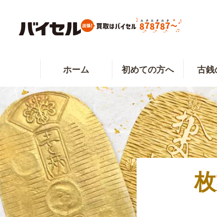
ホーム
初めての方へ
古銭
枚