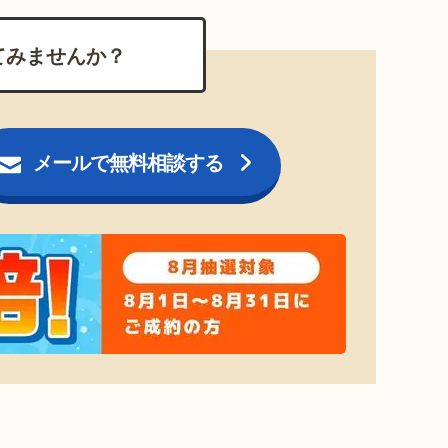
てみませんか？
メールで無料相談する