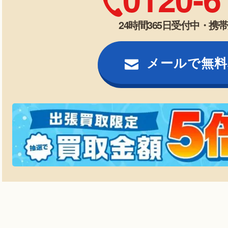
24時間365日受付中・携
メールで無料