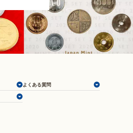
よくある質問