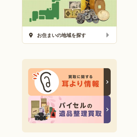
お住まいの地域を探す