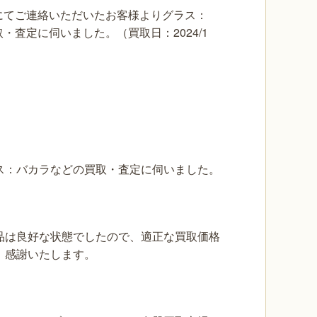
にてご連絡いただいたお客様よりグラス：
・査定に伺いました。（買取日：2024/1
ス：バカラなどの買取・査定に伺いました。
品は良好な状態でしたので、適正な買取価格
、感謝いたします。