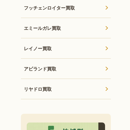
フッチェンロイター買取
エミールガレ買取
レイノー買取
アビランド買取
リヤドロ買取