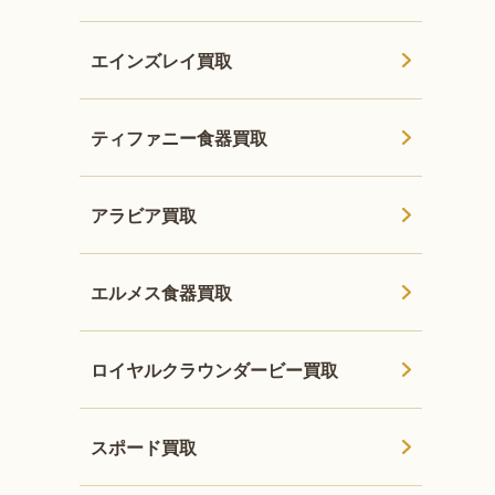
エインズレイ買取
ティファニー食器買取
アラビア買取
エルメス食器買取
ロイヤルクラウンダービー買取
スポード買取