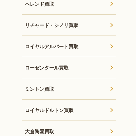
ヘレンド買取
リチャード・ジノリ買取
ロイヤルアルバート買取
ローゼンタール買取
ミントン買取
ロイヤルドルトン買取
大倉陶園買取