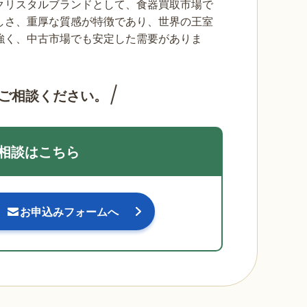
クリスタルブランドとして、食器買取市場で
しさ、重厚な質感が特徴であり、世界の王室
強く、中古市場でも安定した需要がありま
ご相談ください。
相談はこちら
お申込みフォームへ