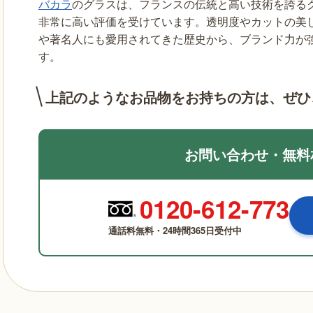
バカラ
のグラスは、フランスの伝統と高い技術を誇る
非常に高い評価を受けています。透明度やカットの美
や著名人にも愛用されてきた歴史から、ブランド力が
す。
上記のようなお品物をお持ちの方は、
ぜひ
お問い合わせ・無料
0120-612-773
通話料無料・24時間365日受付中