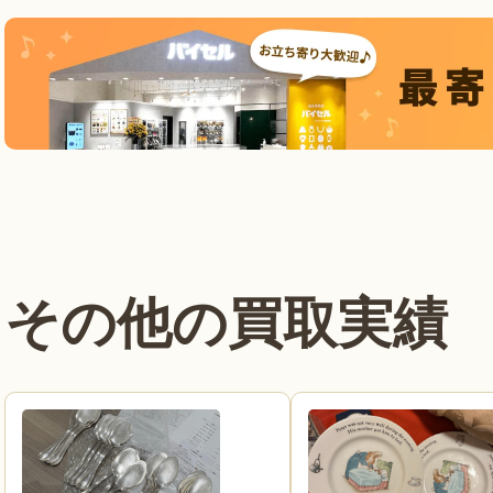
その他の買取実績