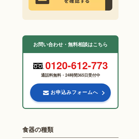
お問い合わせ・無料相談はこちら
0120-612-773
通話料無料・24時間365日受付中
お申込みフォームへ
食器の種類