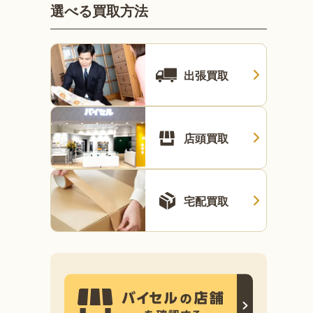
選べる買取方法
出張買取
店頭買取
宅配買取