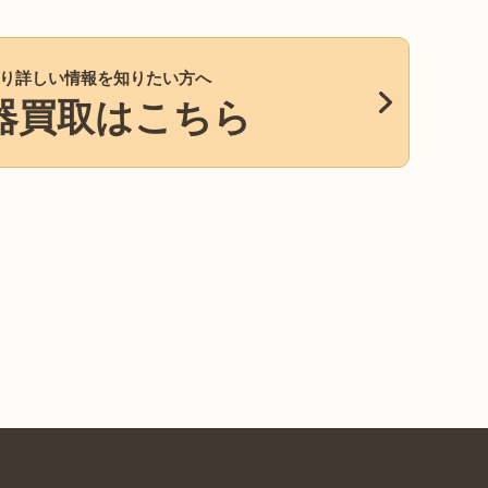
り詳しい情報を知りたい方へ
器買取はこちら