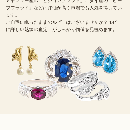
ミャンマー産の「ピジョンブラッド」、タイ産の「ビー
フブラッド」などは評価が高く市場でも人気を博してい
ます。
ご自宅に眠ったままのルビーはございませんか？ルビー
に詳しい熟練の査定士がしっかり価値を見極めます。