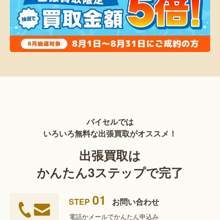
バイセルでは
いろいろ無料な出張買取がオススメ！
出張買取は
かんたん3ステップで完了
01
STEP
お問い合わせ
電話かメールで
かんたん申込み