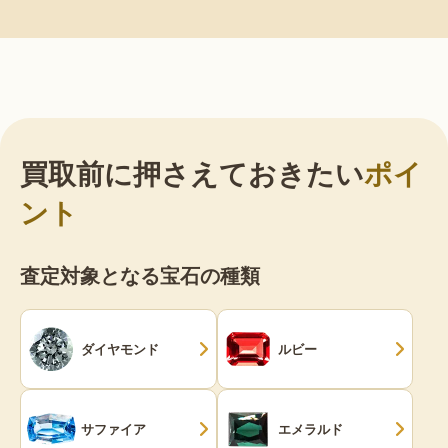
買取前に押さえておきたい
ポイ
ント
査定対象となる宝石の種類
ダイヤモンド
ルビー
サファイア
エメラルド