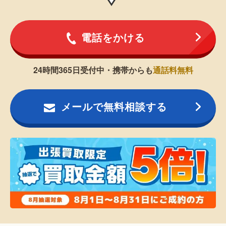
電話をかける
24時間365日受付中・携帯からも
通話料無料
メールで無料相談する