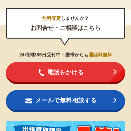
無料査定
しませんか？
お問合せ・ご相談はこちら
24時間365日受付中・携帯からも
通話料無料
電話をかける
メールで無料相談する