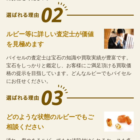
ルビー等に詳しい査定士が価値
を見極めます
バイセルの査定士は宝石の知識や買取実績が豊富です。
宝石をしっかりと鑑定し、お客様にご満足頂ける買取価
格の提示を目指しています。どんなルビーでもバイセル
にお任せください。
どのような状態のルビーでもご
相談ください