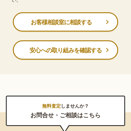
お客様相談室に相談する
安心への取り組みを確認する
無料査定
しませんか？
お問合せ・ご相談はこちら