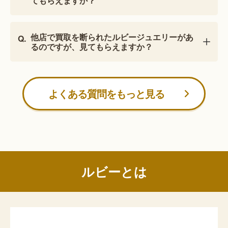
てもらえますか？
他店で買取を断られたルビージュエリーがあ
るのですが、見てもらえますか？
よくある質問をもっと見る
ルビーとは