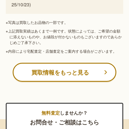
25/10/23)
※写真は買取したお品物の一部です。
※上記買取実績はあくまで一例です。状態によっては、ご希望の金額
に添えないものや、お値段が付かないものもございますのであらか
じめご了承下さい。
※内容により宅配査定・店舗査定をご案内する場合がございます。
買取情報をもっと見る
無料査定
しませんか？
お問合せ・ご相談はこちら