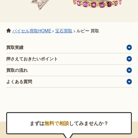
バイセル買取HOME
宝石買取
ルビー 買取
>
>
買取実績
押さえておきたいポイント
買取の流れ
よくある質問
まずは
無料で相談
してみませんか？