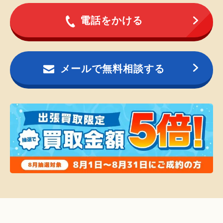
電話をかける
メールで無料相談する