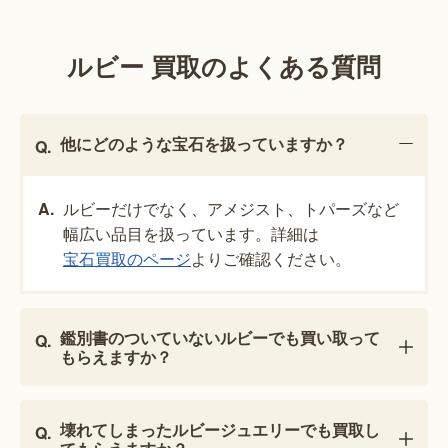
ルビー 買取のよくある質問
他にどのような宝石を扱っていますか？
ルビーだけでなく、アメジスト、トパーズなど
幅広い品目を扱っています。詳細は
宝石買取のページ
よりご確認ください。
鑑別書のついていないルビーでも買い取って
もらえますか？
壊れてしまったルビージュエリーでも買取し