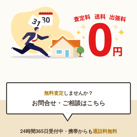
無料査定
しませんか？
お問合せ・ご相談はこちら
24時間365日受付中・携帯からも
通話料無料