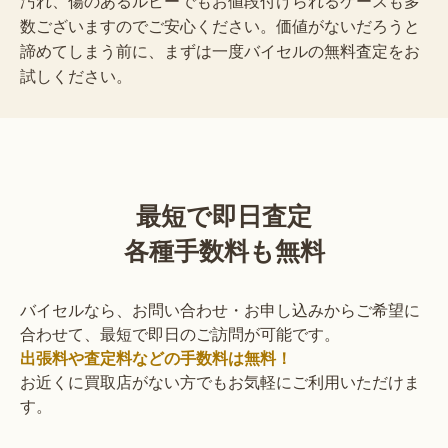
汚れ、傷のあるルビーでもお値段付けられるケースも多
数ございますのでご安心ください。価値がないだろうと
諦めてしまう前に、まずは一度バイセルの無料査定をお
試しください。
最短で即日査定
各種手数料も無料
バイセルなら、お問い合わせ・お申し込みからご希望に
合わせて、最短で即日のご訪問が可能です。
出張料や査定料などの手数料は無料！
お近くに買取店がない方でもお気軽にご利用いただけま
す。