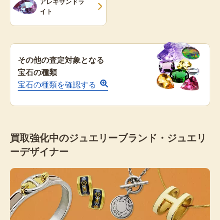
アレキサンドラ
イト
その他の査定対象となる
宝石の種類
宝石の種類を確認する
買取強化中の
ジュエリーブランド・ジュエリ
ーデザイナー