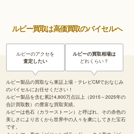
ルビー買取は高価買取のバイセルへ
ルビーのアクセを
ルビーの買取相場は
査定したい
どれくらい？
ルビー製品の買取なら東証上場・テレビCMでおなじみ
のバイセルにお任せください！
ルビー製品を含む累計4,800万点以上（2015～2025年の
合計買取数）の豊富な買取実績。
ルビーは色石（カラーストーン）と呼ばれ、その赤色の
美しさにより古くから世界中の人々を虜にしてきた宝石
です。