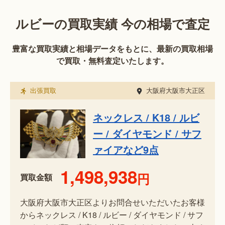
ルビーの買取実績 今の相場で査定
豊富な買取実績と相場データをもとに、最新の買取相場
で買取・無料査定いたします。
出張買取
大阪府大阪市大正区
ネックレス / K18 / ルビ
ー / ダイヤモンド / サフ
ァイアなど9点
1,498,938
円
買取金額
大阪府大阪市大正区よりお問合せいただいたお客様
からネックレス / K18 / ルビー / ダイヤモンド / サフ