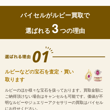
バイセルがルビー買取で
3
選ばれる
つの理由
ルビーなどの宝石を査定・買い
取ります
ルビーのほか様々な宝石を扱っております。買取金額に
ご納得頂けない場合はキャンセルも可能です。価値が不
明なルビーやジュエリーアクセサリーの買取はバイセル
にお任せください。