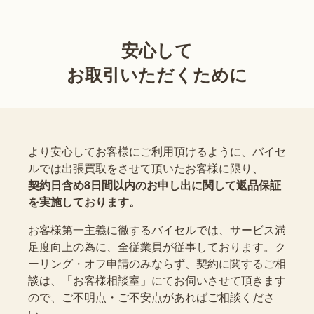
安心して
お取引いただくために
より安心してお客様にご利用頂けるように、バイセ
ルでは出張買取をさせて頂いたお客様に限り、
契約日含め8日間以内のお申し出に関して返品保証
を実施しております。
お客様第一主義に徹するバイセルでは、サービス満
足度向上の為に、全従業員が従事しております。ク
ーリング・オフ申請のみならず、契約に関するご相
談は、「お客様相談室」にてお伺いさせて頂きます
ので、ご不明点・ご不安点があればご相談くださ
い。