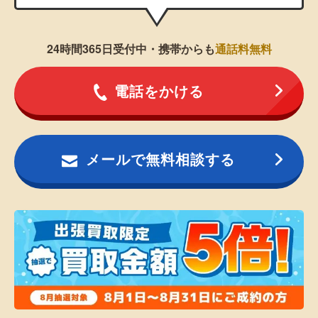
24時間365日受付中・携帯からも
通話料無料
電話をかける
メールで無料相談する