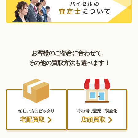
お客様のご都合に合わせて、
その他の買取方法も選べます！
忙しい方にピッタリ
その場で査定・現金化
宅配買取
店頭買取