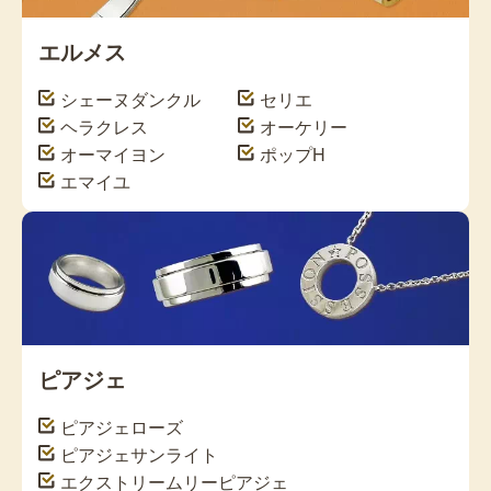
エルメス
シェーヌダンクル
セリエ
ヘラクレス
オーケリー
オーマイヨン
ポップH
エマイユ
ピアジェ
ピアジェローズ
ピアジェ
サンライト
エクストリームリーピアジェ