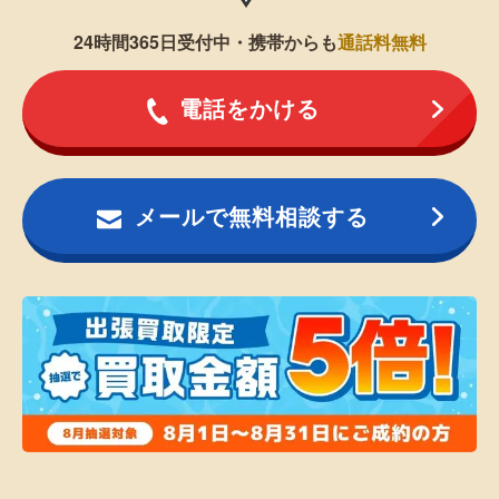
24時間365日受付中・携帯からも
通話料無料
電話をかける
メールで無料相談する