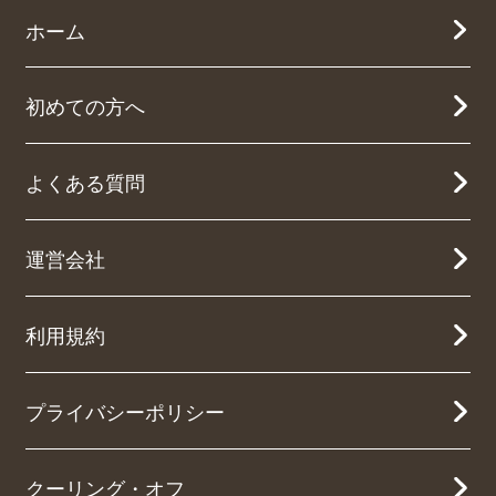
ホーム
初めての方へ
よくある質問
運営会社
利用規約
プライバシーポリシー
クーリング・オフ