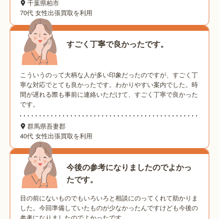
千葉県柏市
70代 女性
出張買取を利用
すごく丁寧で良かったです。
こういうのって大柄な人が多い印象だったのですが、すごく丁
寧な対応でとても良かったです。わかりやすい案内でした。時
間が遅れる際も事前に連絡いただけて、すごく丁寧で良かった
です。
群馬県吾妻郡
40代 女性
出張買取を利用
今後の参考になりましたのでよかっ
たです。
目の前にないものでもいろいろと相談にのってくれて助かりま
した。今回準備していたものが少なかったんですけども今後の
参考になりましたのでよかったです。