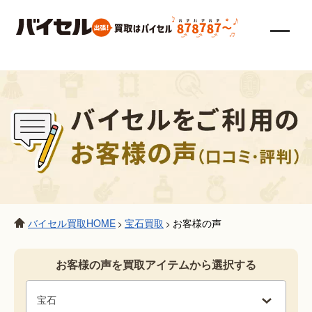
バイセル買取HOME
宝石買取
お客様の声
>
>
お客様の声を買取アイテムから選択する