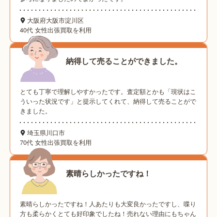
大阪府大阪市淀川区
40代 女性
出張買取を利用
納得して売ることができました。
とても丁寧で理解しやすかったです。査定額とかも「現状はこ
ういった状況です」と提示してくれて、納得して売ることがで
きました。
埼玉県川口市
70代 女性
出張買取を利用
素晴らしかったですね！
素晴らしかったですね！人あたりも大変良かったですし、喋り
方も柔らかくとても好印象でしたね！売れない理由にもちゃん