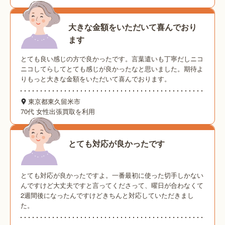
大きな金額をいただいて喜んでおり
ます
とても良い感じの方で良かったです。言葉遣いも丁寧だしニコ
ニコしてらしてとても感じが良かったなと思いました。期待よ
りもっと大きな金額をいただいて喜んでおります。
東京都東久留米市
70代 女性
出張買取を利用
とても対応が良かったです
とても対応が良かったですよ。一番最初に使った切手しかない
んですけど大丈夫ですと言ってくださって、曜日が合わなくて
2週間後になったんですけどきちんと対応していただきまし
た。