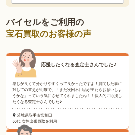
バイセルをご利用の
宝石買取のお客様の声
応援したくなる査定士さんでした♪
感じが良くて分かりやすくって良かったですよ！質問した事に
対しての答えが明確で、「また次回不用品が出たらお願いしよ
うかな」っていう気にさせてくれましたね！！個人的に応援し
たくなる査定士さんでした♪
茨城県取手市宮和田
50代 女性
出張買取を利用