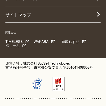
サイトマップ
関連会社
TIMELESS
WAKABA
買取むすび
福ちゃん
運営会社：株式会社BuySell Technologies
古物商許可番号：東京都公安委員会 第301041408603号