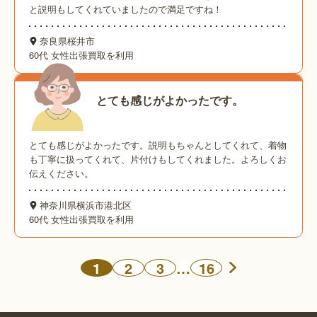
と説明もしてくれていましたので満足ですね！
奈良県桜井市
60代 女性
出張買取を利用
とても感じがよかったです。
とても感じがよかったです。説明もちゃんとしてくれて、着物
も丁寧に扱ってくれて、片付けもしてくれました。よろしくお
伝えください。
神奈川県横浜市港北区
60代 女性
出張買取を利用
1
2
3
…
16