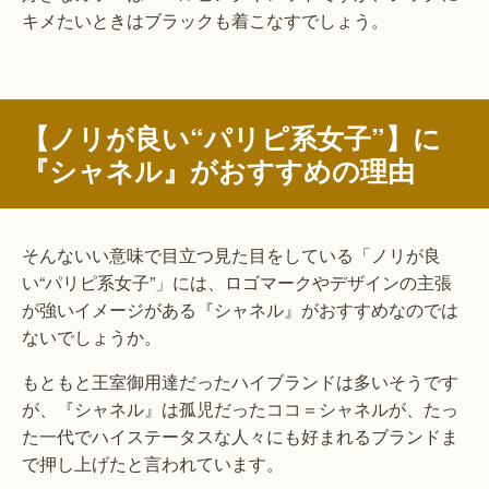
キメたいときはブラックも着こなすでしょう。
【ノリが良い“パリピ系女子”】に
『シャネル』がおすすめの理由
そんないい意味で目立つ見た目をしている「ノリが良
い“パリピ系女子”」には、ロゴマークやデザインの主張
が強いイメージがある『シャネル』がおすすめなのでは
ないでしょうか。
もともと王室御用達だったハイブランドは多いそうです
が、『シャネル』は孤児だったココ＝シャネルが、たっ
た一代でハイステータスな人々にも好まれるブランドま
で押し上げたと言われています。