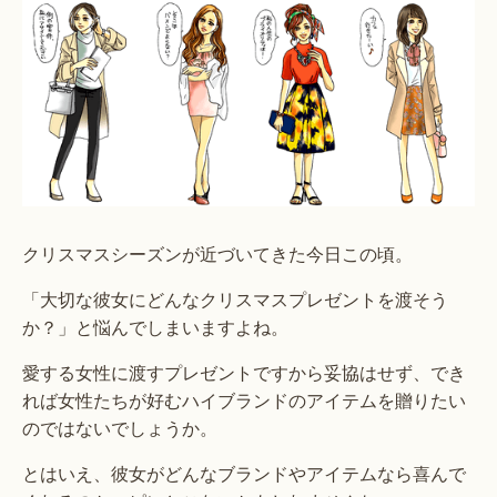
クリスマスシーズンが近づいてきた今日この頃。
「大切な彼女にどんなクリスマスプレゼントを渡そう
か？」と悩んでしまいますよね。
愛する女性に渡すプレゼントですから妥協はせず、でき
れば女性たちが好むハイブランドのアイテムを贈りたい
のではないでしょうか。
とはいえ、彼女がどんなブランドやアイテムなら喜んで