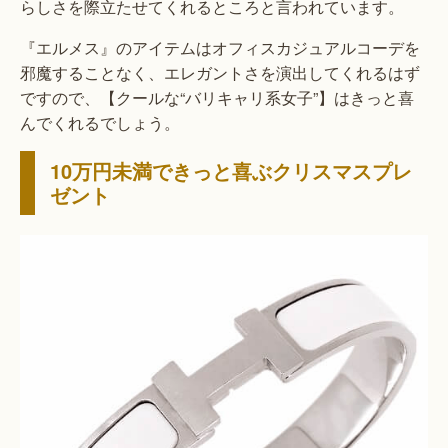
らしさを際立たせてくれるところと言われています。
『エルメス』のアイテムはオフィスカジュアルコーデを
邪魔することなく、エレガントさを演出してくれるはず
ですので、【クールな“バリキャリ系女子”】はきっと喜
んでくれるでしょう。
10万円未満できっと喜ぶクリスマスプレ
ゼント