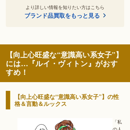
より詳しい情報を知りたい方はこちら
ブランド品買取をもっと見る
【向上心旺盛な“意識高い系女子”】
には…『ルイ・ヴィトン』がおす
すめ！
【向上心旺盛な“意識高い系女子”】の性
格＆言動＆ルックス
「私
の人