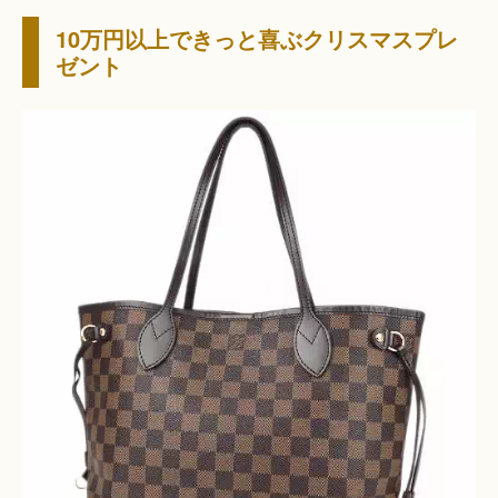
10万円以上できっと喜ぶクリスマスプレ
ゼント