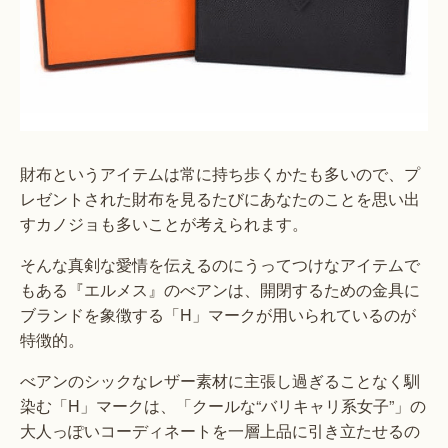
財布というアイテムは常に持ち歩くかたも多いので、プ
レゼントされた財布を見るたびにあなたのことを思い出
すカノジョも多いことが考えられます。
そんな真剣な愛情を伝えるのにうってつけなアイテムで
もある『エルメス』のべアンは、開閉するための金具に
ブランドを象徴する「H」マークが用いられているのが
特徴的。
べアンのシックなレザー素材に主張し過ぎることなく馴
染む「H」マークは、「クールな“バリキャリ系女子”」の
大人っぽいコーディネートを一層上品に引き立たせるの