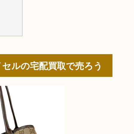
イセルの宅配買取で売ろう