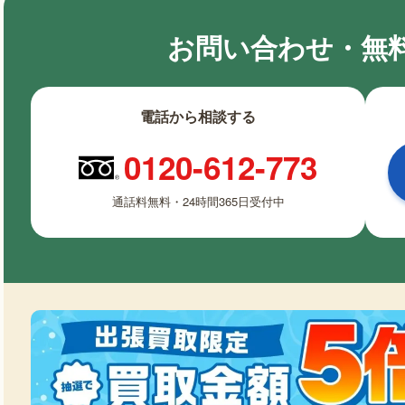
お問い合わせ・無
電話から相談する
0120-612-773
通話料無料・24時間365日受付中