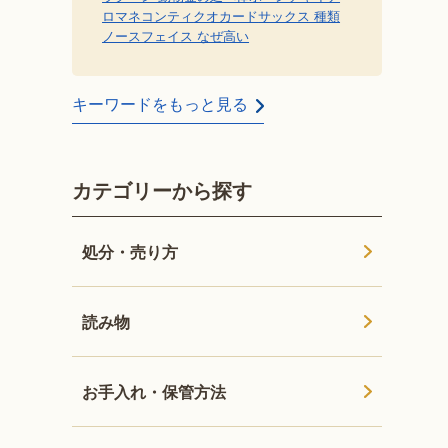
ロマネコンティ
クオカード
サックス 種類
ノースフェイス なぜ高い
キーワードをもっと見る
カテゴリーから探す
処分・売り方
読み物
お手入れ・保管方法