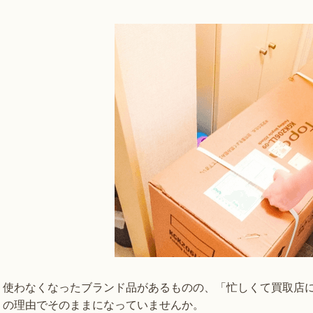
使わなくなったブランド品があるものの、「忙しくて買取店
の理由でそのままになっていませんか。