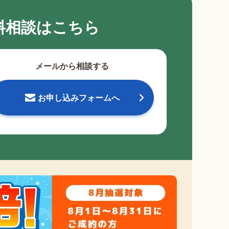
料相談はこちら
メールから相談する
お申し込みフォームへ