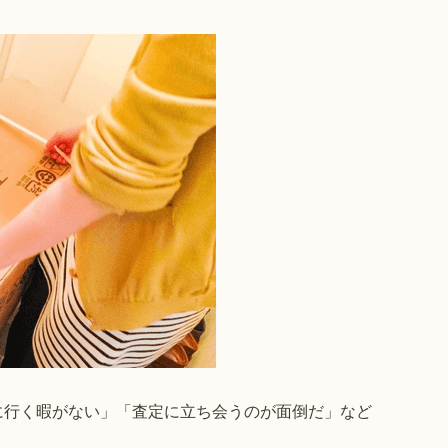
に行く暇がない」「査定に立ち会うのが面倒だ」など