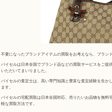
不要になったブランドアイテムの買取をお考えなら、ブラン
バイセルは日本全国でブランド品などの買取サービスをご提
いただいてまいりました。
バイセルの査定士は、高い専門知識と豊富な査定経験を生かし
ます。
バイセルの宅配買取は日本全国対応、売りたいお品物を無料
軽な買取方法です。