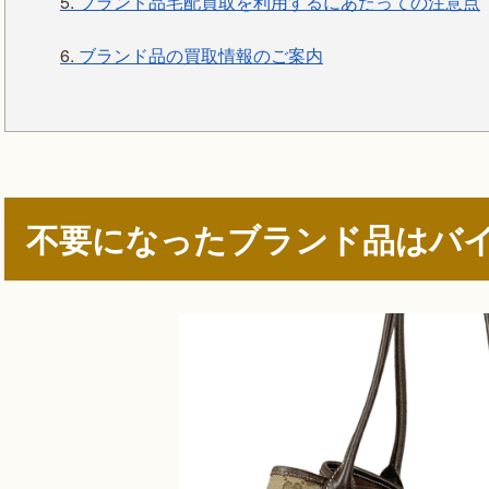
5.
ブランド品宅配買取を利用するにあたっての注意点
6.
ブランド品の買取情報のご案内
不要になったブランド品はバ