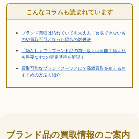
こんなコラムも読まれています
ブランド買取は汚れていても大丈夫！買取できないも
のや買取不可となった場合の対処法
「箱なし」でもブランド品の買い取りは可能？箱より
も重要な4つの査定基準を解説！
買取可能なブランドスーツとは？高価買取を狙えるお
すすめの方法も紹介
ブランド品の買取情報のご案内