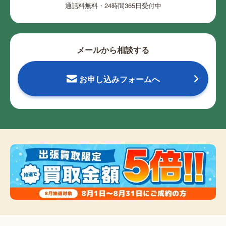
通話料無料・24時間365日受付中
メールから相談する
お申し込みフォームへ