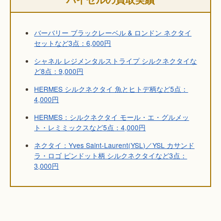
バーバリー ブラックレーベル & ロンドン ネクタイ
セットなど3点：6,000円
シャネル レジメンタルストライプ シルクネクタイな
ど8点：9,000円
HERMES シルクネクタイ 魚とヒトデ柄など5点：
4,000円
HERMES：シルクネクタイ モール・エ・グルメッ
ト・レミミックスなど5点：4,000円
ネクタイ：Yves Saint-Laurent(YSL)／YSL カサンド
ラ・ロゴ ピンドット柄 シルクネクタイなど3点：
3,000円