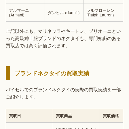
アルマーニ
ラルフローレン
ダンヒル (dunhill)
(Armani)
(Ralph Lauren)
上記以外にも、マリネッラやキートン、ブリオーニとい
った高級紳士服ブランドのネクタイも、専門知識のある
買取店では高く評価されます。
ブランドネクタイの買取実績
バイセルでのブランドネクタイの実際の買取実績を一部
ご紹介します。
買取日
買取商品
買取価格