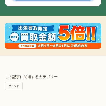
この記事に関連するカテゴリー
ブランド