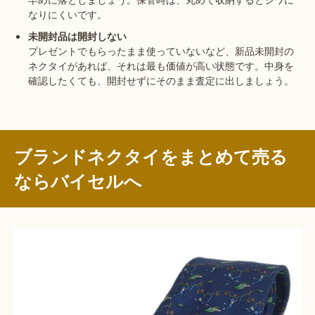
なりにくいです。
未開封品は開封しない
プレゼントでもらったまま使っていないなど、新品未開封の
ネクタイがあれば、それは最も価値が高い状態です。中身を
確認したくても、開封せずにそのまま査定に出しましょう。
ブランドネクタイをまとめて売る
ならバイセルへ