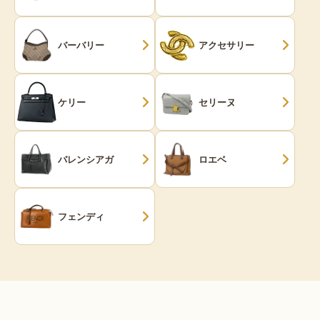
バーバリー
アクセサリー
ケリー
セリーヌ
バレンシアガ
ロエベ
フェンディ