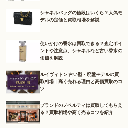
シャネルバッグの値段はいくら？人気モ
デルの定価と買取相場を解説
使いかけの香水は買取できる？査定ポイ
ントや注意点、シャネルなど古い香水の
価値を解説
ルイヴィトン 古い型・廃盤モデルの買
取相場｜高く売れる理由と高価買取のコ
ツ
ブランドのノベルティは買取してもらえ
る？買取相場や高く売るコツを紹介