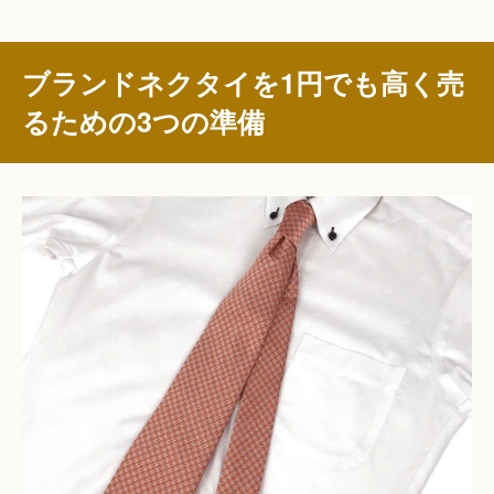
ブランドネクタイを1円でも高く売
るための3つの準備