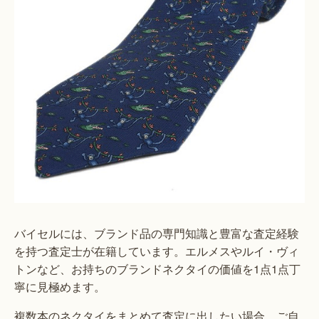
バイセルには、ブランド品の専門知識と豊富な査定経験
を持つ査定士が在籍しています。エルメスやルイ・ヴィ
トンなど、お持ちのブランドネクタイの価値を1点1点丁
寧に見極めます。
複数本のネクタイをまとめて査定に出したい場合、ご自