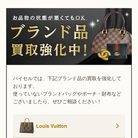
バイセルでは、下記ブランド品の買取を強化して
おります。
使っていないブランドバッグやポーチ・財布など
ございましたら、ぜひご相談ください！
Louis Vuitton