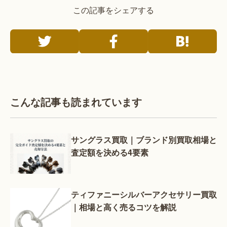
この記事をシェアする
こんな記事も読まれています
サングラス買取｜ブランド別買取相場と
査定額を決める4要素
ティファニーシルバーアクセサリー買取
｜相場と高く売るコツを解説