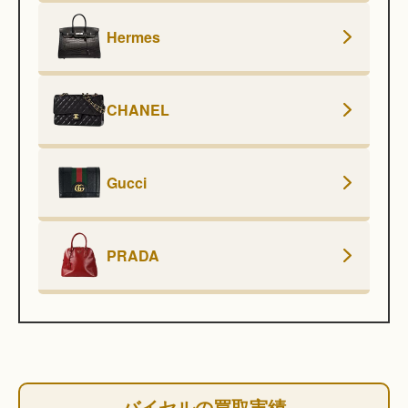
Hermes
CHANEL
Gucci
PRADA
バイセルの買取実績