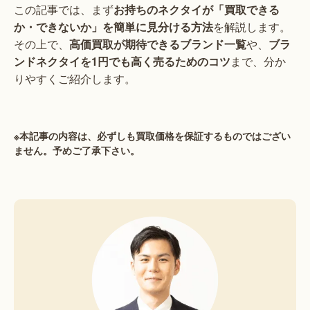
この記事では、まず
お持ちのネクタイが「買取できる
か・できないか」を簡単に見分ける方法
を解説します。
その上で、
高価買取が期待できるブランド一覧
や、
ブラ
ンドネクタイを1円でも高く売るためのコツ
まで、分か
りやすくご紹介します。
※本記事の内容は、必ずしも買取価格を保証するものではござい
ません。予めご了承下さい。