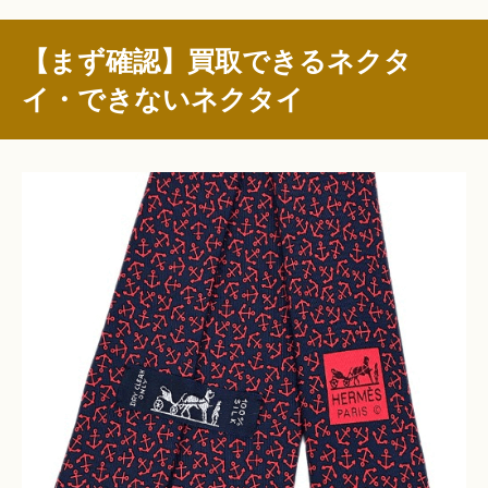
【まず確認】買取できるネクタ
イ・できないネクタイ