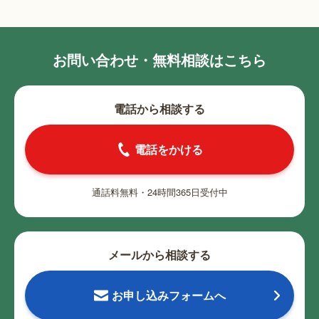
お問い合わせ・無料相談はこちら
電話から相談する
電話をかける
通話料無料・24時間365日受付中
メールから相談する
お申し込みフォームへ