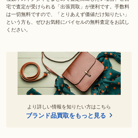
宅で査定が受けられる「出張買取」が便利です。手数料
は一切無料ですので、「とりあえず価値だけ知りたい」
という方も、ぜひお気軽にバイセルの無料査定をお試し
ください。
より詳しい情報を知りたい方はこちら
ブランド品買取をもっと見る