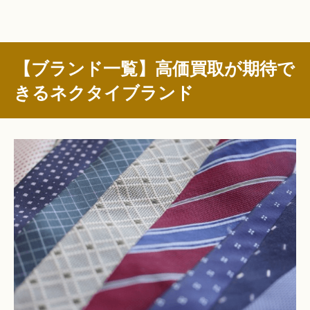
【ブランド一覧】高価買取が期待で
きるネクタイブランド