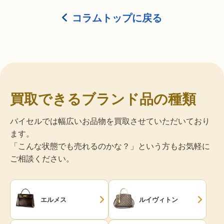
コラムトップに戻る
買取できるブランド品の種類
バイセルでは幅広いお品物を買取させていただいており
ます。
「こんな状態でも売れるのかな？」という方もお気軽に
ご相談ください。
エルメス
ルイヴィトン