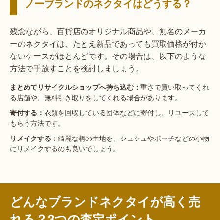
ノーブランドのネクタイはどうする？
残念ながら、百貨店のオリジナル商品や、無名のメーカ
ーのネクタイは、たとえ新品であっても買取価格が付か
ないケースがほとんどです。その場合は、以下のような
方法で手放すことを検討しましょう。
重さで買い取ってくれ
まとめてリサイクルショップへ持ち込む：
る店舗や、無料引き取りをしてくれる場合があります。
衣類を回収している団体などに寄付し、リユースして
寄付する：
もらう方法です。
綺麗な柄の生地を、シュシュやポーチなどの小物
リメイクする：
にリメイクするのも良いでしょう。
どんなブランドネクタイが高く売
れる？3つの査定ポイント