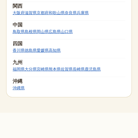
関西
大阪府
滋賀県
京都府
和歌山県
奈良県
兵庫県
中国
鳥取県
島根県
岡山県
広島県
山口県
四国
香川県
徳島県
愛媛県
高知県
九州
福岡県
大分県
宮崎県
熊本県
佐賀県
長崎県
鹿児島県
沖縄
沖縄県