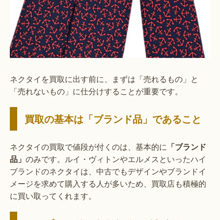
ネクタイを買取に出す前に、まずは「売れるもの」と
「売れないもの」に仕分けすることが重要です。
買取の基本は「ブランド品」であること
ネクタイの買取で値段が付くのは、基本的に
「ブランド
品」
のみです。ルイ・ヴィトンやエルメスといったハイ
ブランドのネクタイは、中古でもデザインやブランドイ
メージを求めて購入する人が多いため、買取店も積極的
に買い取ってくれます。