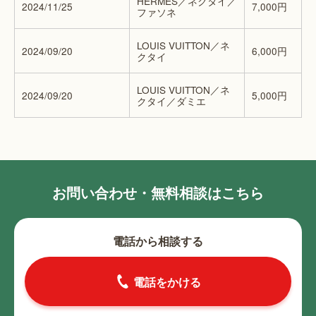
HERMES／ネクタイ／
2024/11/25
7,000円
ファソネ
LOUIS VUITTON／ネ
2024/09/20
6,000円
クタイ
LOUIS VUITTON／ネ
2024/09/20
5,000円
クタイ／ダミエ
お問い合わせ・無料相談はこちら
電話から相談する
電話をかける