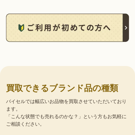
買取できるブランド品の種類
バイセルでは幅広いお品物を買取させていただいており
ます。
「こんな状態でも売れるのかな？」という方もお気軽に
ご相談ください。