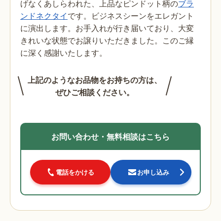
げなくあしらわれた、上品なピンドット柄の
ブラ
ンドネクタイ
です。ビジネスシーンをエレガント
に演出します。お手入れが行き届いており、大変
きれいな状態でお譲りいただきました。このご縁
に深く感謝いたします。
上記のようなお品物をお持ちの方は、
ぜひご相談ください。
お問い合わせ・無料相談はこちら
電話をかける
お申し込み