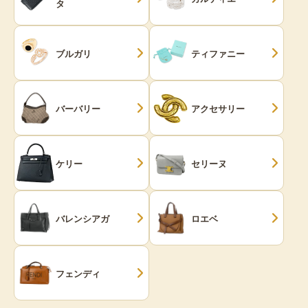
タ
ブルガリ
ティファニー
バーバリー
アクセサリー
ケリー
セリーヌ
バレンシアガ
ロエベ
フェンディ