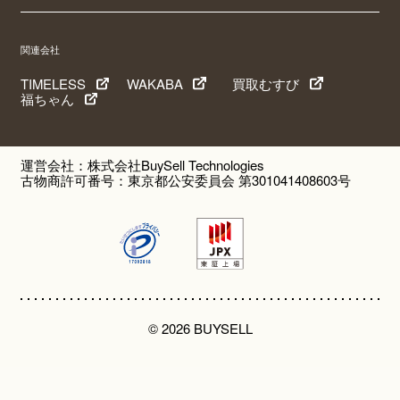
関連会社
TIMELESS
WAKABA
買取むすび
福ちゃん
運営会社：株式会社BuySell Technologies
古物商許可番号：東京都公安委員会 第301041408603号
© 2026 BUYSELL