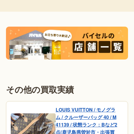
その他の買取実績
LOUIS VUITTON / モノグラ
ム / クルーザーバッグ 40 / M
41139 / 状態ランク：Bなど2
点(鹿児島県曽於市・出張買