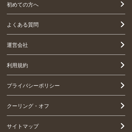
初めての方へ
よくある質問
運営会社
利用規約
プライバシーポリシー
クーリング・オフ
サイトマップ