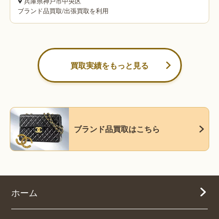
兵庫県神戸市中央区
ブランド品買取
/
出張買取を利用
買取実績をもっと見る
ブランド品買取はこちら
ホーム