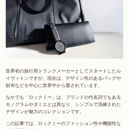
世界初の旅行用トランクメーカーとしてスタートしたル
イヴィトンですが、現在は、デザイン性のあるバッグや
財布などを中心に世界中から愛されています。
なかでも「ロックミー」は、ブランドの代名詞でもある
モノグラムやダミエとは異なり、シンプルで洗練された
デザインが魅力のコレクションです。
この記事では、ロックミーのファッション性や機能性な