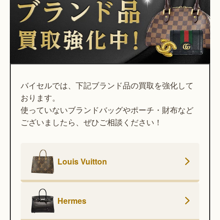
バイセルでは、下記ブランド品の買取を強化して
おります。
使っていないブランドバッグやポーチ・財布など
ございましたら、ぜひご相談ください！
Louis Vuitton
Hermes