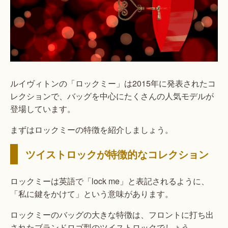
ルイヴィトンの「ロックミー」は2015年に発表されたコ
レクションで、バッグを中心にたくさんの人気モデルが
登場しています。
まずはロックミーの特徴を紹介しましょう。
ツイストロックが特徴的なコレクション
ロックミーは英語で「lock me」と表記されるように、
「私に鍵をかけて」という意味があります。
ロックミーのバッグの大きな特徴は、フロントに打ち出
されたブランドロゴ型のツイストロックでしょう。