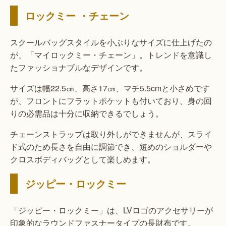
ロックミー ・チェーン
スクールバッグスタイルを小ぶりなサイズに仕上げたの
が、「マイロックミー・チェーン」。トレンドを意識し
たファッショナブルなデザインです。
サイズは幅22.5㎝、高さ17㎝、マチ5.5cmと小さめです
が、フロントにフラットポケットも付いており、身の回
りの必需品は十分に収納できるでしょう。
チェーンストラップは取り外しができませんが、スライ
ド式のため長さを自由に調節でき、短めのショルダーや
クロスボディバッグとして楽しめます。
ジッピー・ロックミー
「ジッピー・ロックミー」は、LVロゴのアクセサリーが
印象的なラウンドファスナータイプの長財布です。