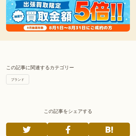
この記事に関連するカテゴリー
ブランド
この記事をシェアする