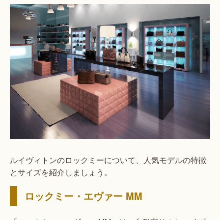
ルイヴィトンのロックミーについて、人気モデルの特徴
とサイズを紹介しましょう。
ロックミー・エヴァー MM