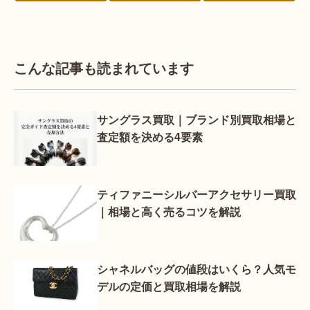
こんな記事も読まれています
サングラス買取｜ブランド別買取相場と
査定額を決める4要素
ティファニーシルバーアクセサリー買取
｜相場と高く売るコツを解説
シャネルバッグの値段はいくら？人気モ
デルの定価と買取相場を解説