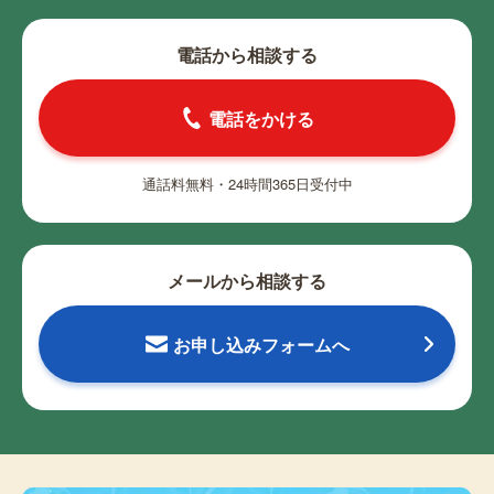
電話から相談する
電話をかける
通話料無料・24時間365日受付中
メールから相談する
お申し込みフォームへ