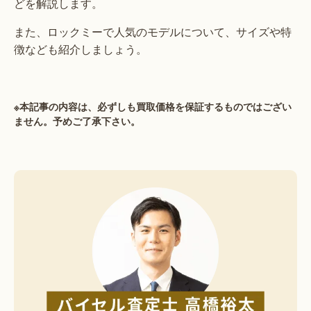
どを解説します。
また、ロックミーで人気のモデルについて、サイズや特
徴なども紹介しましょう。
※本記事の内容は、必ずしも買取価格を保証するものではござい
ません。予めご了承下さい。