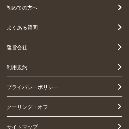
初めての方へ
よくある質問
運営会社
利用規約
プライバシーポリシー
クーリング・オフ
サイトマップ