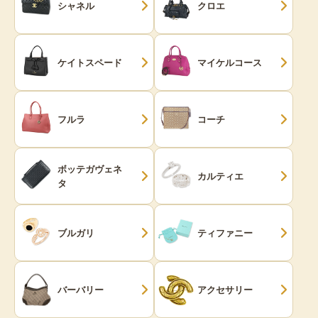
シャネル
クロエ
ケイトスペード
マイケルコース
フルラ
コーチ
ボッテガヴェネ
カルティエ
タ
ブルガリ
ティファニー
バーバリー
アクセサリー