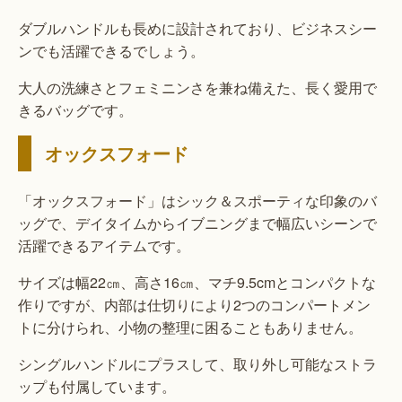
ダブルハンドルも長めに設計されており、ビジネスシー
ンでも活躍できるでしょう。
大人の洗練さとフェミニンさを兼ね備えた、長く愛用で
きるバッグです。
オックスフォード
「オックスフォード」はシック＆スポーティな印象のバ
ッグで、デイタイムからイブニングまで幅広いシーンで
活躍できるアイテムです。
サイズは幅22㎝、高さ16㎝、マチ9.5cmとコンパクトな
作りですが、内部は仕切りにより2つのコンパートメン
トに分けられ、小物の整理に困ることもありません。
シングルハンドルにプラスして、取り外し可能なストラ
ップも付属しています。