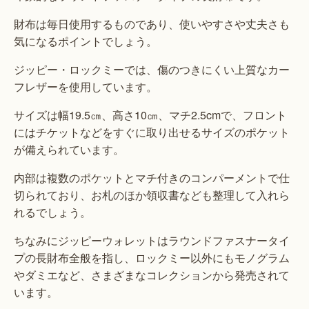
財布は毎日使用するものであり、使いやすさや丈夫さも
気になるポイントでしょう。
ジッピー・ロックミーでは、傷のつきにくい上質なカー
フレザーを使用しています。
サイズは幅19.5㎝、高さ10㎝、マチ2.5cmで、フロント
にはチケットなどをすぐに取り出せるサイズのポケット
が備えられています。
内部は複数のポケットとマチ付きのコンパーメントで仕
切られており、お札のほか領収書なども整理して入れら
れるでしょう。
ちなみにジッピーウォレットはラウンドファスナータイ
プの長財布全般を指し、ロックミー以外にもモノグラム
やダミエなど、さまざまなコレクションから発売されて
います。