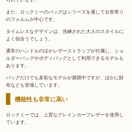
また、ロックミーのバッグはシリーズを通して台形寄り
のフォルムが中心です。
タイムレスなデザインは、洗練された大人のスタイルに
よく似合うでしょう。
通常のハンドルのほかレザーストラップが付属し、ショ
ルダーバッグやボディバッグとして利用できるモデルも
あります。
バッグだけでも多彩なモデルが展開中ですが、ほかに財
布なども登場しています。
機能性も非常に高い
ロックミーでは、上質なグレインカーフレザーを使用し
ています。