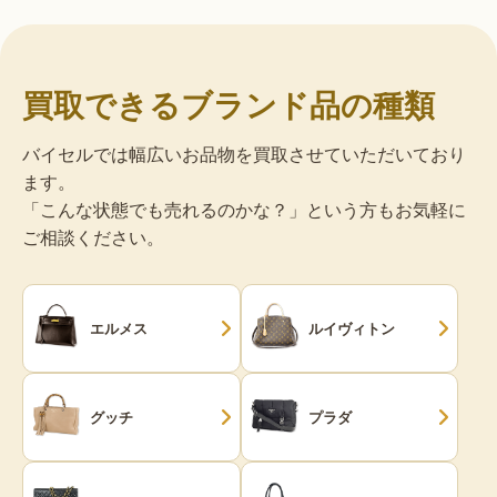
買取できるブランド品の種類
バイセルでは幅広いお品物を買取させていただいており
ます。
「こんな状態でも売れるのかな？」という方もお気軽に
ご相談ください。
エルメス
ルイヴィトン
グッチ
プラダ