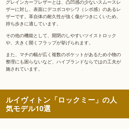
グレインカーフレザーとは、凸凹感の少ないスムースレ
ザーに対し、表面にデコボコやシワ（シボ感）のあるレ
ザーです。革自体の耐久性が強く傷がつきにくいため、
持ち歩きに適しています。
その他の機能として、開閉のしやすいツイストロック
や、大きく開くフラップが挙げられます。
また、マチの幅が広く複数のポケットがあるため小物の
整理にも困らないなど、ハイブランドならではの工夫が
施されています。
ルイヴィトン「ロックミー」の人
気モデル10選