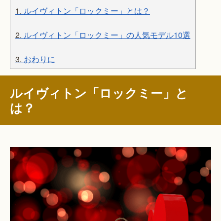
1.
ルイヴィトン「ロックミー」とは？
2.
ルイヴィトン「ロックミー」の人気モデル10選
3.
おわりに
ルイヴィトン「ロックミー」と
は？