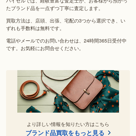
バイセルでは、経験豊富な査定士が、お客様から預かっ
たブランド品を一点ずつ丁寧に査定します。
買取方法は、店頭、出張、宅配の3つから選択でき、い
ずれも手数料は無料です。
電話やメールでのお問い合わせは、24時間365日受付中
です。お気軽にお問合せください。
より詳しい情報を知りたい方はこちら
ブランド品買取をもっと見る