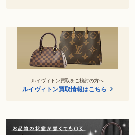
ルイヴィトン買取をご検討の方へ
ルイヴィトン買取情報はこちら