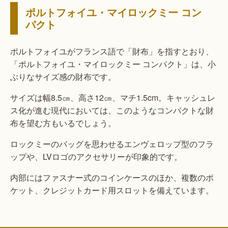
ポルトフォイユ・マイロックミー コン
パクト
ポルトフォイユがフランス語で「財布」を指すとおり、
「ポルトフォイユ・マイロックミー コンパクト」は、小
ぶりなサイズ感の財布です。
サイズは幅8.5㎝、高さ12㎝、マチ1.5cm。キャッシュレ
ス化が進む現代においては、このようなコンパクトな財
布を望む方もいるでしょう。
ロックミーのバッグを思わせるエンヴェロップ型のフラ
ップや、LVロゴのアクセサリーが印象的です。
内部にはファスナー式のコインケースのほか、複数のポ
ケット、クレジットカード用スロットを備えています。