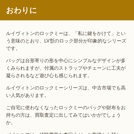
おわりに
ルイヴィトンのロックミーは、「私に鍵をかけて」とい
う意味のとおり、LV型のロック部分が印象的なシリーズ
です。
バッグは台形寄りの形を中心にシンプルなデザインが多
くみられますが、付属のストラップやチェーンに工夫が
凝らされるなど遊び心も感じられます。
ルイヴィトンのロックミーシリーズは、中古市場でも高
い人気があります。
ご自宅に使わなくなったロックミーのバッグや財布をお
持ちの方は、買取査定に出してみてはいかがでしょう
か。