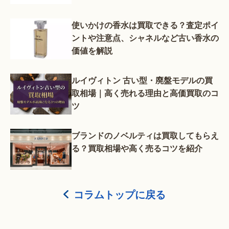
使いかけの香水は買取できる？査定ポイ
ントや注意点、シャネルなど古い香水の
価値を解説
ルイヴィトン 古い型・廃盤モデルの買
取相場｜高く売れる理由と高価買取のコ
ツ
ブランドのノベルティは買取してもらえ
る？買取相場や高く売るコツを紹介
コラムトップに戻る