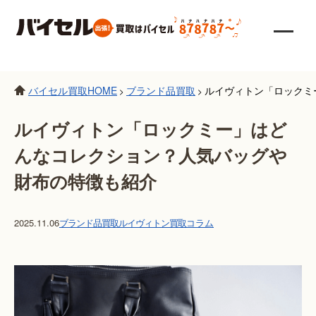
バイセル買取HOME
ブランド品買取
ルイヴィトン「ロックミ
>
>
ルイヴィトン「ロックミー」はど
んなコレクション？人気バッグや
財布の特徴も紹介
2025.11.06
ブランド品買取
ルイヴィトン買取
コラム