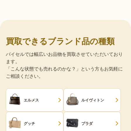
買取できるブランド品の種類
バイセルでは幅広いお品物を買取させていただいており
ます。
「こんな状態でも売れるのかな？」という方もお気軽に
ご相談ください。
エルメス
ルイヴィトン
グッチ
プラダ