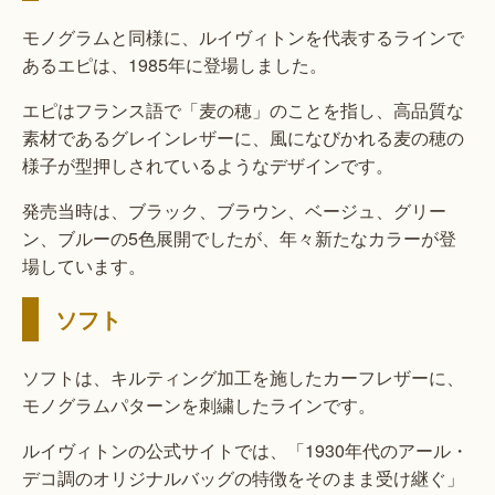
モノグラムと同様に、ルイヴィトンを代表するラインで
あるエピは、1985年に登場しました。
エピはフランス語で「麦の穂」のことを指し、高品質な
素材であるグレインレザーに、風になびかれる麦の穂の
様子が型押しされているようなデザインです。
発売当時は、ブラック、ブラウン、ベージュ、グリー
ン、ブルーの5色展開でしたが、年々新たなカラーが登
場しています。
ソフト
ソフトは、キルティング加工を施したカーフレザーに、
モノグラムパターンを刺繍したラインです。
ルイヴィトンの公式サイトでは、「1930年代のアール・
デコ調のオリジナルバッグの特徴をそのまま受け継ぐ」