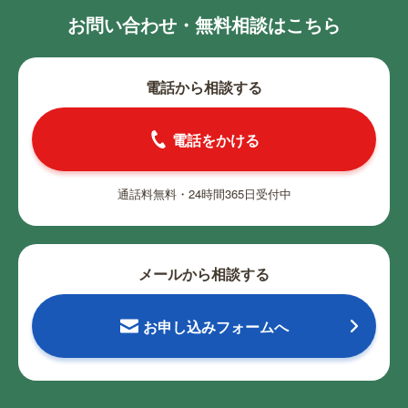
お問い合わせ・無料相談はこちら
電話から相談する
電話をかける
通話料無料・24時間365日受付中
メールから相談する
お申し込みフォームへ