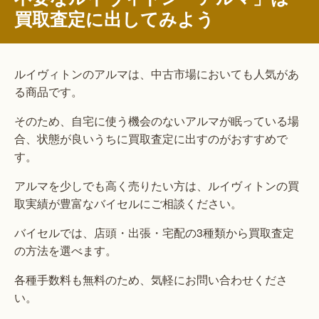
買取査定に出してみよう
ルイヴィトンのアルマは、中古市場においても人気があ
る商品です。
そのため、自宅に使う機会のないアルマが眠っている場
合、状態が良いうちに買取査定に出すのがおすすめで
す。
アルマを少しでも高く売りたい方は、ルイヴィトンの買
取実績が豊富なバイセルにご相談ください。
バイセルでは、店頭・出張・宅配の3種類から買取査定
の方法を選べます。
各種手数料も無料のため、気軽にお問い合わせくださ
い。