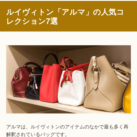
ルイヴィトン「アルマ」の人気コ
レクション7選
アルマは、ルイヴィトンのアイテムのなかで最も多く再
解釈されているバッグです。