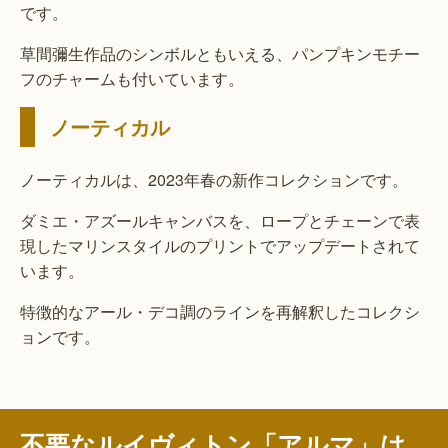
です。
草間彌生作品のシンボルともいえる、パンプキンモチー
フのチャームも付いています。
ノーティカル
ノーティカルは、2023年春の新作コレクションです。
ダミエ・アズールキャンバスを、ロープとチェーンで表
現したマリンスタイルのプリントでアップデートされて
います。
特徴的なアール・デコ調のラインを再解釈したコレクシ
ョンです。
不要なルイヴィトン「アルマ」は