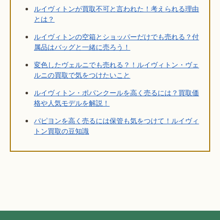
ルイヴィトンが買取不可と言われた！考えられる理由
とは？
ルイヴィトンの空箱とショッパーだけでも売れる？付
属品はバッグと一緒に売ろう！
変色したヴェルニでも売れる？！ルイヴィトン・ヴェ
ルニの買取で気をつけたいこと
ルイヴィトン・ポパンクールを高く売るには？買取価
格や人気モデルを解説！
パピヨンを高く売るには保管も気をつけて！ルイヴィ
トン買取の豆知識