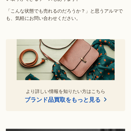
「こんな状態でも売れるのだろうか？」と思うアルマで
も、気軽にお問い合わせください。
より詳しい情報を知りたい方はこちら
ブランド品買取をもっと見る