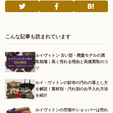
こんな記事も読まれています
ルイヴィトン 古い型・廃盤モデルの買
取相場｜高く売れる理由と高価買取のコ
ツ
ルイ・ヴィトンの財布の汚れの落とし方
を解説！素材別・汚れ別のお手入れ方法
を紹介
ルイヴィトンの空箱やショッパーは売れ