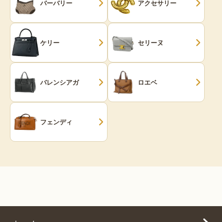
バーバリー
アクセサリー
ケリー
セリーヌ
バレンシアガ
ロエベ
フェンディ