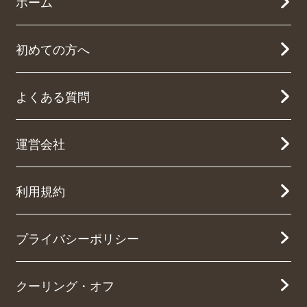
ホーム
初めての方へ
よくある質問
運営会社
利用規約
プライバシーポリシー
クーリング・オフ