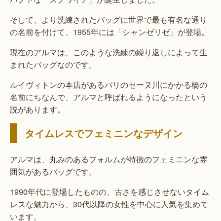
そして、より洗練されたバッグに世界で最も有名な通り
の名前を付けて、1955年には「シャンゼリゼ」が登場。
現在のアルマは、このような洗練の繰り返しによって生
まれたバッグなのです。
ルイヴィトンの本店があるパリのセーヌ川にかかる橋の
名前にちなんで、アルマと呼ばれるようになったという
説があります。
タイムレスでフェミニンなデザイン
アルマは、丸みのあるフォルムが特徴のフェミニンな雰
囲気があるバッグです。
1990年代に登場したものの、古さを感じさせないタイム
レスな魅力から、30代以降の女性を中心に人気を集めて
います。