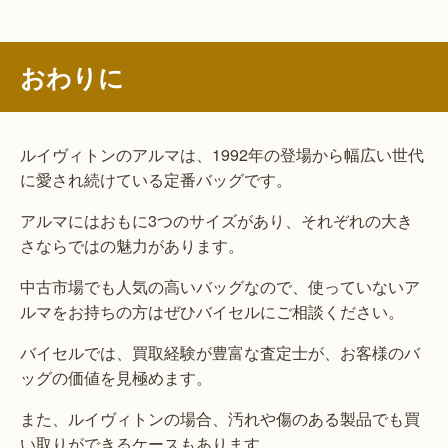
おわりに
ルイヴィトンのアルマは、1992年の登場から幅広い世代
に愛され続けている定番バッグです。
アルマにはおもに3つのサイズがあり、それぞれの大き
さならではの魅力があります。
中古市場でも人気の高いバッグなので、使っていないア
ルマをお持ちの方はぜひバイセルにご相談ください。
バイセルでは、買取経験が豊富な査定士が、お客様のバ
ッグの価値を見極めます。
また、ルイヴィトンの場合、汚れや傷のある製品でも買
い取りができるケースもあります。