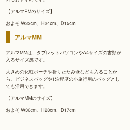
【アルマPMのサイズ】
およそ W32cm、H24cm、D15cm
アルマMM
アルマMMは、タブレットパソコンやA4サイズの書類が
入るサイズ感です。
大きめの化粧ポーチや折りたたみ傘なども入ることか
ら、ビジネスバッグや1泊程度の小旅行用のバッグとし
ても活用できます。
【アルマMMのサイズ】
およそ W36cm、H28cm、D17cm