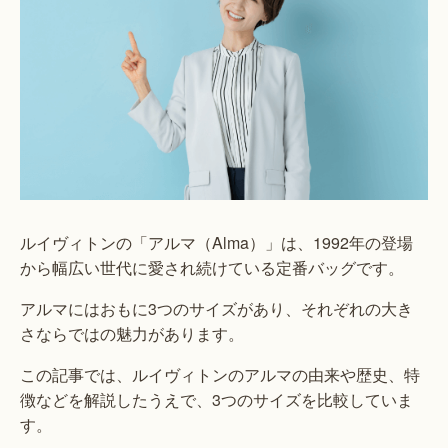
ルイヴィトンの「アルマ（Alma）」は、1992年の登場
から幅広い世代に愛され続けている定番バッグです。
アルマにはおもに3つのサイズがあり、それぞれの大き
さならではの魅力があります。
この記事では、ルイヴィトンのアルマの由来や歴史、特
徴などを解説したうえで、3つのサイズを比較していま
す。