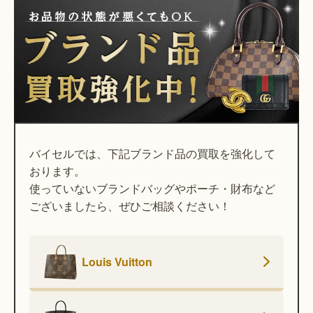
バイセルでは、下記ブランド品の買取を強化して
おります。
使っていないブランドバッグやポーチ・財布など
ございましたら、ぜひご相談ください！
Louis Vuitton