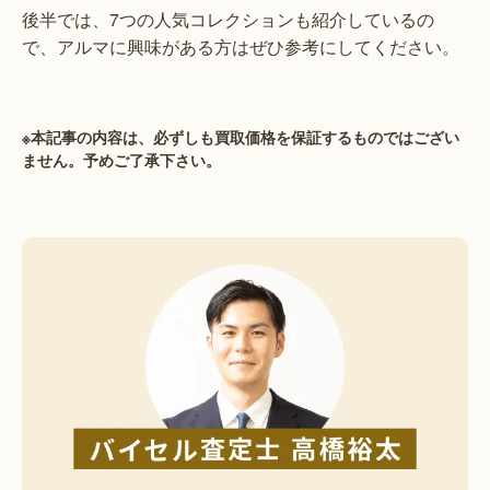
後半では、7つの人気コレクションも紹介しているの
で、アルマに興味がある方はぜひ参考にしてください。
※本記事の内容は、必ずしも買取価格を保証するものではござい
ません。予めご了承下さい。