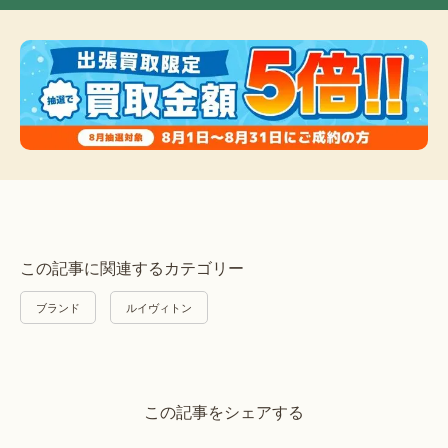
この記事に関連するカテゴリー
ブランド
ルイヴィトン
この記事をシェアする