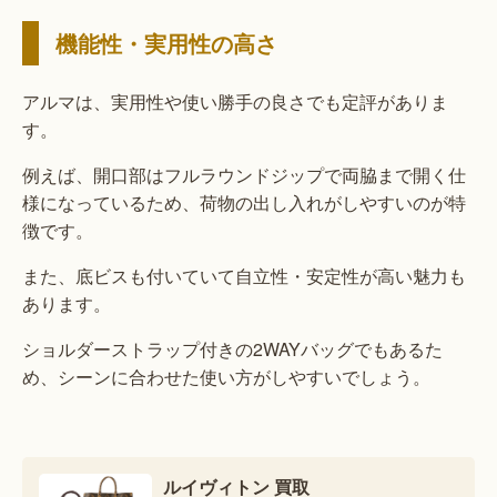
機能性・実用性の高さ
アルマは、実用性や使い勝手の良さでも定評がありま
す。
例えば、開口部はフルラウンドジップで両脇まで開く仕
様になっているため、荷物の出し入れがしやすいのが特
徴です。
また、底ビスも付いていて自立性・安定性が高い魅力も
あります。
ショルダーストラップ付きの2WAYバッグでもあるた
め、シーンに合わせた使い方がしやすいでしょう。
ルイヴィトン 買取