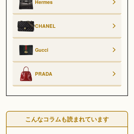
Hermes
CHANEL
Gucci
PRADA
こんなコラムも読まれています