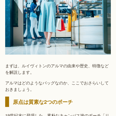
まずは、ルイヴィトンのアルマの由来や歴史、特徴など
を解説します。
アルマはどのようなバッグなのか、ここでおさらいして
おきましょう。
原点は質素な2つのポーチ
19世紀末に登場した、素朴なキャンバス地のポーチ「リ