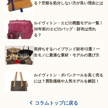
る？空箱を処分しない方が良い理由とは
ルイヴィトン・エピの廃盤モデル一覧！
30年前のエピのバッグ・財布は売れ
る？
長持ちするハイブランド財布12選！一
生モノに最適な素材・モデルの選び方
ルイヴィトン・ポパンクールを高く売る
には？買取価格や人気モデルを解説！
コラムトップに戻る