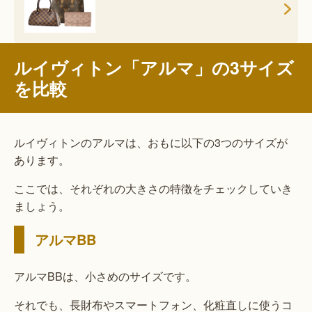
ルイヴィトン「アルマ」の3サイズ
を比較
ルイヴィトンのアルマは、おもに以下の3つのサイズが
あります。
ここでは、それぞれの大きさの特徴をチェックしていき
ましょう。
アルマBB
アルマBBは、小さめのサイズです。
それでも、長財布やスマートフォン、化粧直しに使うコ