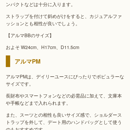
ンパクトなどは十分に入ります。
ストラップを付けて斜めがけをすると、カジュアルファ
ッションとも相性が良いでしょう。
【アルマBBのサイズ】
およそ W24cm、H17cm、D11.5cm
アルマPM
アルマPMは、デイリーユースにぴったりでポピュラーな
サイズです。
長財布やスマートフォンなどの必需品に加えて、文庫本
や手帳などまで入れられます。
また、スーツとの相性も良いサイズ感で、ショルダース
トラップを外して、デート用のハンドバッグとして使う
のもおすすめです。