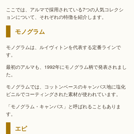
ここでは、アルマで採用されている7つの人気コレクシ
ョンについて、それぞれの特徴を紹介します。
モノグラム
モノグラムは、ルイヴィトンを代表する定番ラインで
す。
最初のアルマも、1992年にモノグラム柄で発表されまし
た。
モノグラムでは、コットンベースのキャンバス地に塩化
ビニルでコーティングされた素材が使われています。
「モノグラム・キャンバス」と呼ばれることもありま
す。
エピ