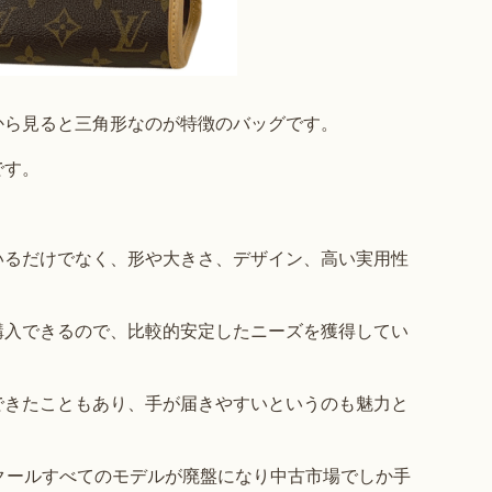
から見ると三角形なのが特徴のバッグです。
です。
いるだけでなく、形や大きさ、デザイン、高い実用性
購入できるので、比較的安定したニーズを獲得してい
できたこともあり、手が届きやすいというのも魅力と
クールすべてのモデルが廃盤になり中古市場でしか手