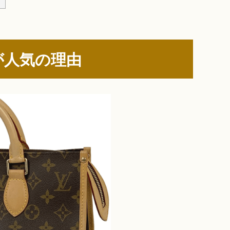
が人気の理由