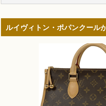
ルイヴィトン・ポパンクール