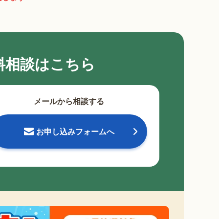
料相談はこちら
メールから相談する
お申し込みフォームへ