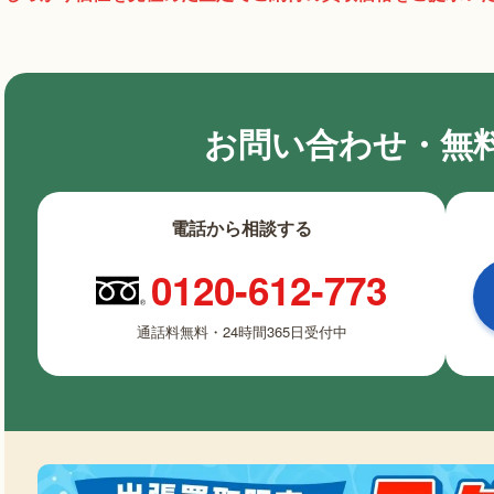
お問い合わせ・無
電話から相談する
0120-612-773
通話料無料・24時間365日受付中