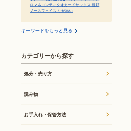
ロマネコンティ
クオカード
サックス 種類
ノースフェイス なぜ高い
キーワードをもっと見る
カテゴリーから探す
処分・売り方
読み物
お手入れ・保管方法