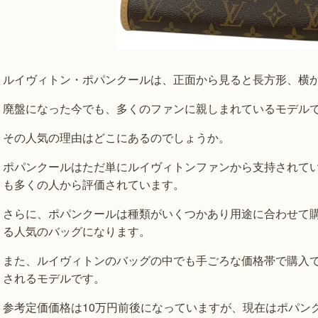
ルイヴィトン・ポパンクールは、正面から見ると長方形、横
廃盤になった今でも、多くのファンに親しまれているモデル
その人気の理由はどこにあるのでしょうか。
ポパンクールはただ単にルイヴィトンファンから支持されて
も多くの人から評価されています。
さらに、ポパンクールは種類がいくつかあり用途に合わせて
る人気のバッグになります。
また、ルイヴィトンのバッグの中でも手ごろな価格帯で購入
されるモデルです。
参考定価価格は10万円前後になっていますが、現在はポパン