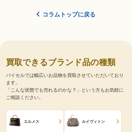
コラムトップに戻る
買取できるブランド品の種類
バイセルでは幅広いお品物を買取させていただいており
ます。
「こんな状態でも売れるのかな？」という方もお気軽に
ご相談ください。
エルメス
ルイヴィトン