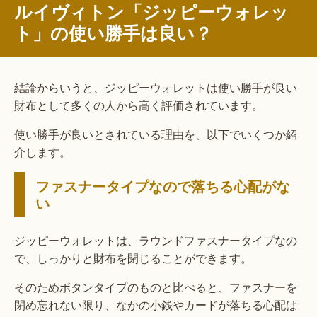
ルイヴィトン「ジッピーウォレッ
ト」の使い勝手は良い？
結論からいうと、ジッピーウォレットは使い勝手が良い
財布として多くの人から高く評価されています。
使い勝手が良いとされている理由を、以下でいくつか紹
介します。
ファスナータイプなので落ちる心配がな
い
ジッピーウォレットは、ラウンドファスナータイプなの
で、しっかりと財布を閉じることができます。
そのためボタンタイプのものと比べると、ファスナーを
閉め忘れない限り、なかの小銭やカードが落ちる心配は