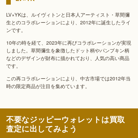
LV×YKは、ルイヴィトンと日本人アーティスト・草間彌
生とのコラボレーションにより、2012年に誕生したライ
ンです。
10年の時を経て、2023年に再びコラボレーションが実現
しました。草間彌生を象徴したドット柄やパンプキン柄
などのデザインが財布に描かれており、人気の高い商品
です。
この再コラボレーションにより、中古市場では2012年当
時の限定商品が注目を集めています。
不要なジッピーウォレットは買取
査定に出してみよう