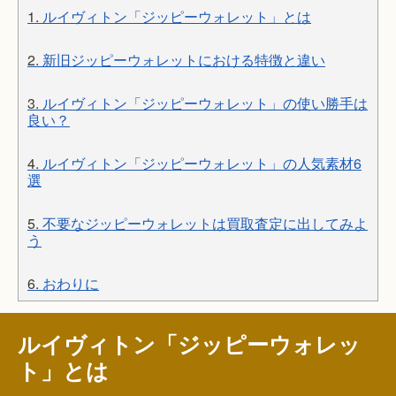
1.
ルイヴィトン「ジッピーウォレット」とは
2.
新旧ジッピーウォレットにおける特徴と違い
3.
ルイヴィトン「ジッピーウォレット」の使い勝手は
良い？
4.
ルイヴィトン「ジッピーウォレット」の人気素材6
選
5.
不要なジッピーウォレットは買取査定に出してみよ
う
6.
おわりに
ルイヴィトン「ジッピーウォレッ
ト」とは