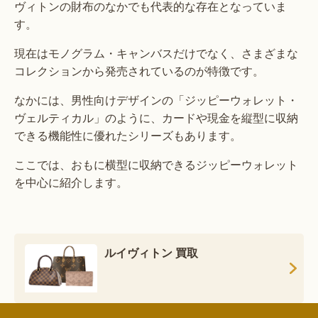
ヴィトンの財布のなかでも代表的な存在となっていま
す。
現在はモノグラム・キャンバスだけでなく、さまざまな
コレクションから発売されているのが特徴です。
なかには、男性向けデザインの「ジッピーウォレット・
ヴェルティカル」のように、カードや現金を縦型に収納
できる機能性に優れたシリーズもあります。
ここでは、おもに横型に収納できるジッピーウォレット
を中心に紹介します。
ルイヴィトン 買取