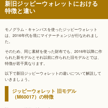
新旧ジッピーウォレットにおける
特徴と違い
モノグラム・キャンバスを使ったジッピーウォレット
は、2016年代を境にマイナーチェンジが行なわれまし
た。
そのため、同じ素材を使った財布でも、2016年以降に作
られた新モデルとそれ以前に作られた旧モデルとでは、
特徴が若干異なります。
以下で新旧ジッピーウォレットの違いについて解説して
いきましょう。
ジッピーウォレット 旧モデル
（M60017）の特徴