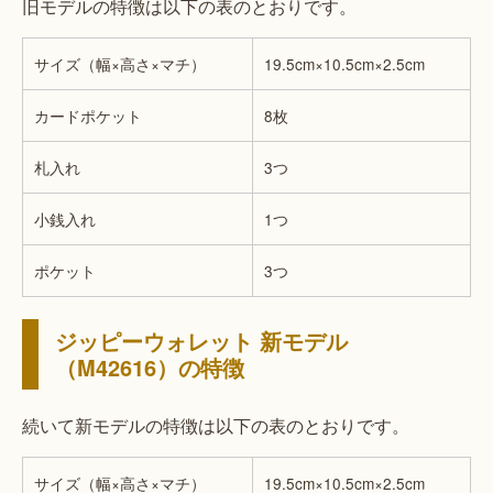
旧モデルの特徴は以下の表のとおりです。
サイズ（幅×高さ×マチ）
19.5cm×10.5cm×2.5cm
カードポケット
8枚
札入れ
3つ
小銭入れ
1つ
ポケット
3つ
ジッピーウォレット 新モデル
（M42616）の特徴
続いて新モデルの特徴は以下の表のとおりです。
サイズ（幅×高さ×マチ）
19.5cm×10.5cm×2.5cm