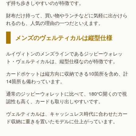
ず持ち歩きしやすいのが特徴です。
財布だけ持って、買い物やランチなどに気軽に出かけら
れるのも、人気の理由の一つだといえます。
メンズのヴェルティカルは縦型仕様
ルイヴィトンのメンズラインであるジッピーウォレッ
ト・ヴェルティカルは、縦型仕様なのが特徴です。
カードポケットは縦方向に収納できる10箇所を含め、計
14箇所も備わっています。
通常のジッピーウォレットに比べて、180℃開くので視
認性も高く、カードも取り出しやすいです。
ヴェルティカルは、キャッシュレス時代に合わせたカー
ド収納に重きを置いたモデルに仕上がっています。