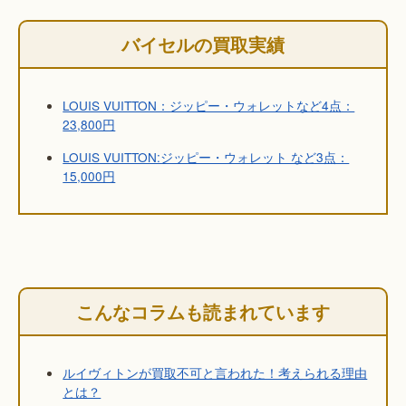
バイセルの買取実績
LOUIS VUITTON：ジッピー・ウォレットなど4点：
23,800円
LOUIS VUITTON:ジッピー・ウォレット など3点：
15,000円
こんなコラムも読まれています
ルイヴィトンが買取不可と言われた！考えられる理由
とは？