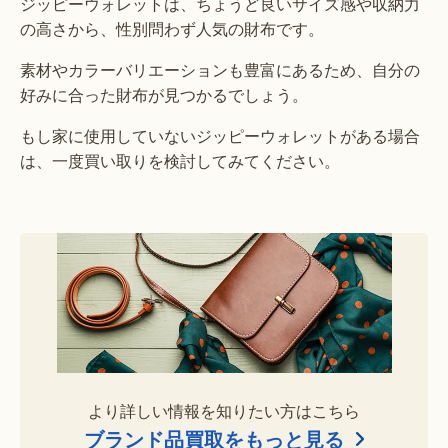
ジッピーウォレットは、ちょうど良いサイズ感や収納力
の高さから、性別問わず人気の財布です。
素材やカラーバリエーションも豊富にあるため、自分の
好みに合った財布が見つかるでしょう。
もし家に使用していないジッピーウォレットがある場合
は、一度買い取りを検討してみてください。
より詳しい情報を知りたい方はこちら
ブランド品買取をもっと見る