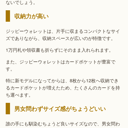
ないでしょう。
収納力が高い
ジッピーウォレットは、片手に収まるコンパクトなサイ
ズでありながら、収納スペースが広いのが特徴です。
1万円札や領収書も折らずにそのまま入れられます。
また、ジッピーウォレットはカードポケットが豊富で
す。
特に新モデルになってからは、8枚から12枚へ収納でき
るカードポケットが増えたため、たくさんのカードを持
ち運べます。
男女問わずサイズ感がちょうどいい
誰の手にも馴染むちょうど良いサイズなので、男女問わ