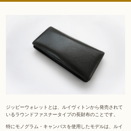
ジッピーウォレットとは、ルイヴィトンから発売されて
いるラウンドファスナータイプの長財布のことです。
特にモノグラム・キャンバスを使用したモデルは、ルイ