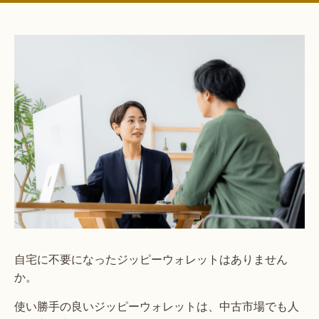
自宅に不要になったジッピーウォレットはありません
か。
使い勝手の良いジッピーウォレットは、中古市場でも人