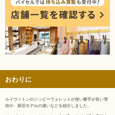
おわりに
ルイヴィトンのジッピーウォレットが使い勝手が良い理
由や、新旧モデルの違いなどを紹介しました。