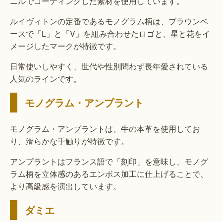
ニルでコーティングした素材を使用しています。
ルイヴィトンの定番であるモノグラム柄は、ブラウンベ
ースで「L」と「V」を組み合わせたロゴと、星と花をイ
メージしたマークが特徴です。
日常使いしやすく、世代や性別問わず長年愛されている
人気のラインです。
モノグラム・アンプラント
モノグラム・アンプラントは、牛の本革を使用してお
り、滑らかな手触りが特徴です。
アンプラントはフランス語で「刻印」を意味し、モノグ
ラム柄を立体感のあるエンボス加工に仕上げることで、
より高級感を演出しています。
ダミエ