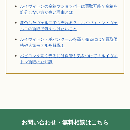
ルイヴィトンの空箱やショッパーは買取可能？空箱を
処分しない方が良い理由とは
変色したヴェルニでも売れる？！ルイヴィトン・ヴェ
ルニの買取で気をつけたいこと
ルイヴィトン・ポパンクールを高く売るには？買取価
格や人気モデルを解説！
パピヨンを高く売るには保管も気をつけて！ルイヴィ
トン買取の豆知識
お問い合わせ・無料相談はこちら