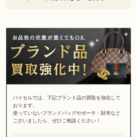
バイセルでは、下記ブランド品の買取を強化して
おります。
使っていないブランドバッグやポーチ・財布など
ございましたら、ぜひご相談ください！