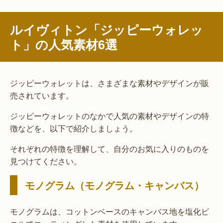
ルイヴィトン「ジッピーウォレッ
ト」の人気素材6選
ジッピーウォレットは、さまざまな素材やデザインが販
売されています。
ジッピーウォレットのなかで人気の素材やデザインの特
徴などを、以下で紹介しましょう。
それぞれの特徴を理解して、自分のお気に入りのものを
見つけてください。
モノグラム（モノグラム・キャンバス）
モノグラムは、コットンベースのキャンバス地を塩化ビ