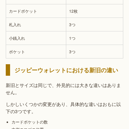
カードポケット
12枚
札入れ
3つ
小銭入れ
1つ
ポケット
3つ
ジッピーウォレットにおける新旧の違い
新旧とサイズは同じで、外見的には大きな違いはありま
せん。
しかしいくつかの変更があり、具体的な違いはおもに以
下の3つです。
カードポケットの数