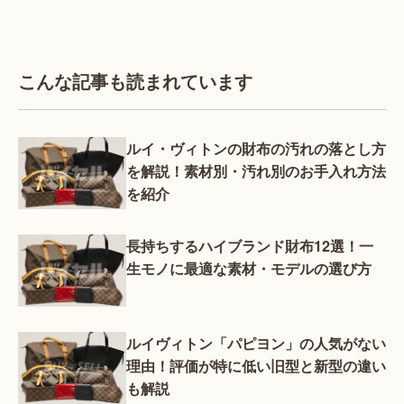
こんな記事も読まれています
ルイ・ヴィトンの財布の汚れの落とし方
を解説！素材別・汚れ別のお手入れ方法
を紹介
長持ちするハイブランド財布12選！一
生モノに最適な素材・モデルの選び方
ルイヴィトン「パピヨン」の人気がない
理由！評価が特に低い旧型と新型の違い
も解説