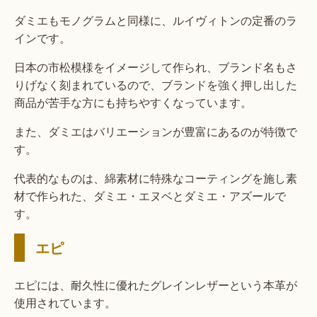
ダミエもモノグラムと同様に、ルイヴィトンの定番のラ
インです。
日本の市松模様をイメージして作られ、ブランド名もさ
りげなく刻まれているので、ブランドを強く押し出した
商品が苦手な方にも持ちやすくなっています。
また、ダミエはバリエーションが豊富にあるのが特徴で
す。
代表的なものは、綿素材に特殊なコーティングを施し素
材で作られた、ダミエ・エヌベとダミエ・アズールで
す。
エピ
エピには、耐久性に優れたグレインレザーという本革が
使用されています。