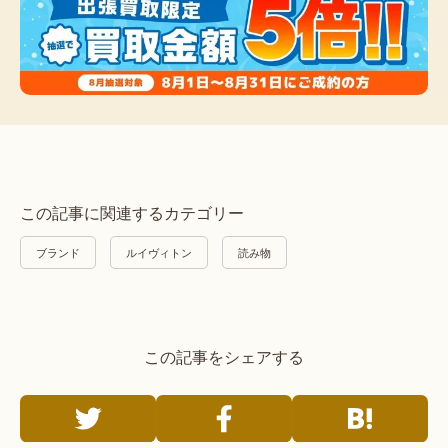
この記事に関連するカテゴリー
ブランド
ルイヴィトン
読み物
この記事をシェアする