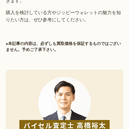
きます。
購入を検討している方やジッピーウォレットの魅力を知
りたい方は、ぜひ参考にしてください。
※本記事の内容は、必ずしも買取価格を保証するものではござい
ません。予めご了承下さい。