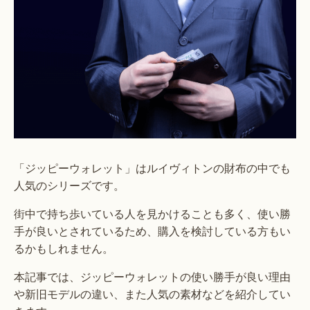
「ジッピーウォレット」はルイヴィトンの財布の中でも
人気のシリーズです。
街中で持ち歩いている人を見かけることも多く、使い勝
手が良いとされているため、購入を検討している方もい
るかもしれません。
本記事では、ジッピーウォレットの使い勝手が良い理由
や新旧モデルの違い、また人気の素材などを紹介してい