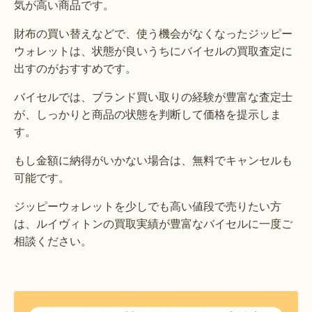
気が高い商品です。
財布の買い替えなどで、使う機会がなくなったジッピー
ウォレットは、状態が良いうちにバイセルの買取査定に
出すのがおすすめです。
バイセルでは、ブランド買い取りの経験が豊富な査定士
が、しっかりと商品の状態を判断して価格を提示しま
す。
もし金額に納得がいかない場合は、無料でキャンセルも
可能です。
ジッピーウォレットを少しでも高い値段で売りたい方
は、ルイヴィトンの買取実績が豊富なバイセルに一度ご
相談ください。