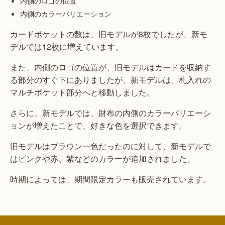
内側のロゴの位置
内側のカラーバリエーション
カードポケットの数は、旧モデルが8枚でしたが、新モ
デルでは12枚に増えています。
また、内側のロゴの位置が、旧モデルはカードを収納す
る部分のすぐ下にありましたが、新モデルは、札入れの
マルチポケット部分へと移動しました。
さらに、新モデルでは、財布の内側のカラーバリエーシ
ョンが増えたことで、好きな色を選択できます。
旧モデルはブラウン一色だったのに対して、新モデルで
はピンクや赤、紫などのカラーが追加されました。
時期によっては、期間限定カラーも販売されています。