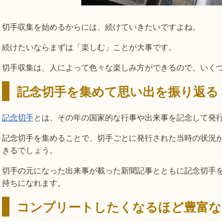
切手収集を始めるからには、続けていきたいですよね。
続けたいならまずは「楽しむ」ことが大事です。
切手収集は、人によって色々な楽しみ方ができるので、いく
記念切手を集めて思い出を振り返る
記念切手
とは、その年の国家的な行事や出来事を記念して発
記念切手を集めることで、切手ごとに発行された当時の状況
きるでしょう。
切手の元になった出来事が載った新聞記事とともに記念切手
持ちになれます。
コンプリートしたくなるほど豊富な