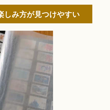
楽しみ方が見つけやすい