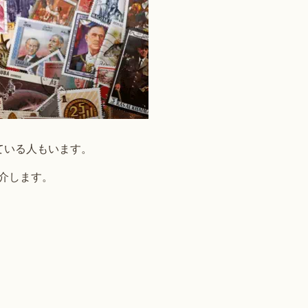
ている人もいます。
介します。