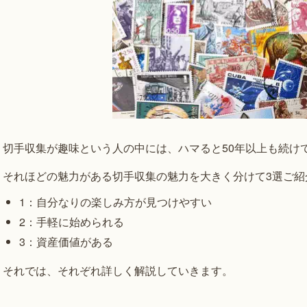
切手収集が趣味という人の中には、ハマると50年以上も続け
それほどの魅力がある切手収集の魅力を大きく分けて3選ご紹
1：自分なりの楽しみ方が見つけやすい
2：手軽に始められる
3：資産価値がある
それでは、それぞれ詳しく解説していきます。