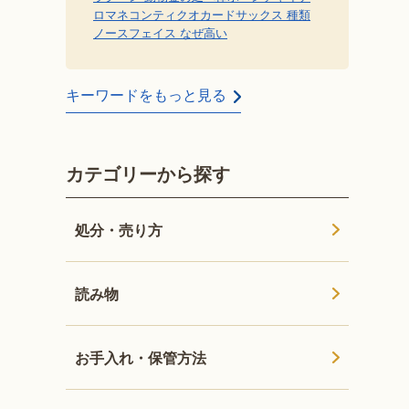
ロマネコンティ
クオカード
サックス 種類
ノースフェイス なぜ高い
キーワードをもっと見る
カテゴリーから探す
処分・売り方
読み物
お手入れ・保管方法