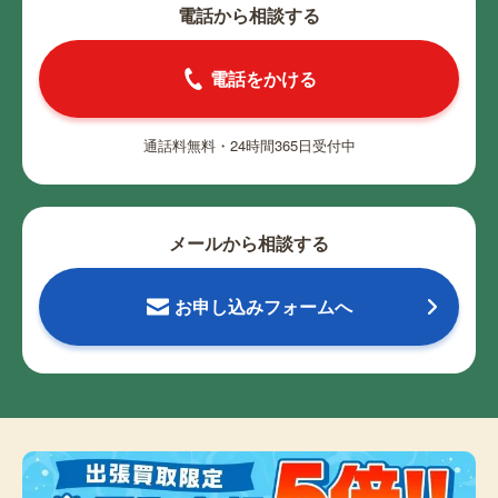
電話から相談する
電話をかける
通話料無料・24時間365日受付中
メールから相談する
お申し込みフォームへ