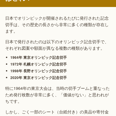
日本でオリンピックが開催されるたびに発行された記念
切手は、その歴史の長さから非常に多くの種類が存在し
ます。
日本で発行されたのは以下のオリンピック記念切手で、
それぞれ図案や額面が異なる複数の種類があります。
1964年 東京オリンピック記念切手
1972年 札幌オリンピック記念切手
1998年 長野オリンピック記念切手
2020年 東京オリンピック記念切手
特に1964年の東京大会は、当時の切手ブームと重なった
ため発行枚数が非常に多く、「価値がない」と思われが
ちです。
しかし、ごく一部のシート（台紙付き）の美品や寄付金