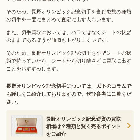
そのため、長野オリンピック記念切手を含む複数の種類
の切手を一度にまとめて査定に出す人もいます。
また、切手買取においては、バラではなくシートの状態
のままであるほうが価値も下がりにくいです。
そのため、長野オリンピック記念切手を小型シートの状
態で持っていたら、シートから切り離さずに買取に出す
ことをおすすめします。
長野オリンピック記念切手については、以下のコラムで
も詳しくご紹介しておりますので、ぜひ参考にご覧くだ
さい。
長野オリンピック記念硬貨の買取
相場は？種類と賢く売るポイント
をご紹介