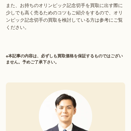
また、お持ちのオリンピック記念切手を買取に出す際に
少しでも高く売るためのコツもご紹介をするので、オリ
ンピック記念切手の買取を検討している方は参考にご覧
ください。
※本記事の内容は、必ずしも買取価格を保証するものではござい
ません。予めご了承下さい。