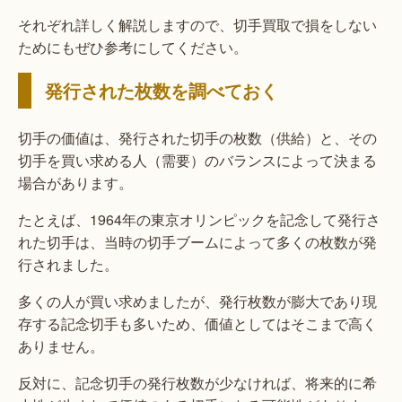
それぞれ詳しく解説しますので、切手買取で損をしない
ためにもぜひ参考にしてください。
発行された枚数を調べておく
切手の価値は、発行された切手の枚数（供給）と、その
切手を買い求める人（需要）のバランスによって決まる
場合があります。
たとえば、1964年の東京オリンピックを記念して発行さ
れた切手は、当時の切手ブームによって多くの枚数が発
行されました。
多くの人が買い求めましたが、発行枚数が膨大であり現
存する記念切手も多いため、価値としてはそこまで高く
ありません。
反対に、記念切手の発行枚数が少なければ、将来的に希