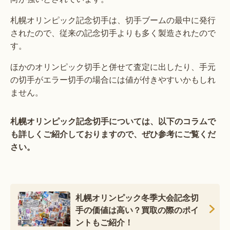
札幌オリンピック記念切手は、切手ブームの最中に発行
されたので、従来の記念切手よりも多く製造されたので
す。
ほかのオリンピック切手と併せて査定に出したり、手元
の切手がエラー切手の場合には値が付きやすいかもしれ
ません。
札幌オリンピック記念切手については、以下のコラムで
も詳しくご紹介しておりますので、ぜひ参考にご覧くだ
さい。
札幌オリンピック冬季大会記念切
手の価値は高い？買取の際のポイ
ントもご紹介！