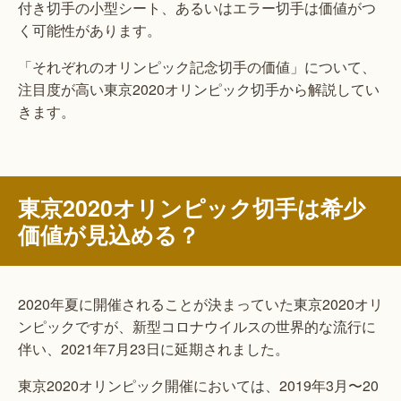
付き切手の小型シート、あるいはエラー切手は価値がつ
く可能性があります。
「それぞれのオリンピック記念切手の価値」について、
注目度が高い東京2020オリンピック切手から解説してい
きます。
東京2020オリンピック切手は希少
価値が見込める？
2020年夏に開催されることが決まっていた東京2020オリ
ンピックですが、新型コロナウイルスの世界的な流行に
伴い、2021年7月23日に延期されました。
東京2020オリンピック開催においては、2019年3月〜20