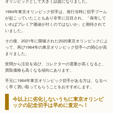
オリンピックとして大きく話題になりました。
1964年東京オリンピック切手は、発行当時に切手ブーム
が起こっていたこともあり非常に注目され、「保有して
いればプレミア価値が付くのではないか」と期待されて
いました。
その後、2021年に開催された2020東京オリンピックによ
って、再び1964年の東京オリンピック切手への関心が高
まりました。
世間から注目を浴び、コレクターの需要が高くなると、
買取価格も高くなる傾向にあります。
手元に1964年東京オリンピック切手がある方は、なるべ
く早く買い取ってもらうことをおすすめします。
今以上に劣化しないうちに東京オリンピ
ックの記念切手は早めに査定へ！