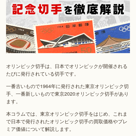
オリンピック切手は、日本でオリンピックが開催される
たびに発行されている切手です。
一番古いもので1964年に発行された東京オリンピック切
手、一番新しいもので東京2020オリンピック切手があり
ます。
本コラムでは、東京オリンピック切手をはじめ、これま
で日本で発行されたオリンピック切手の買取価格やプレ
ミア価値について解説します。