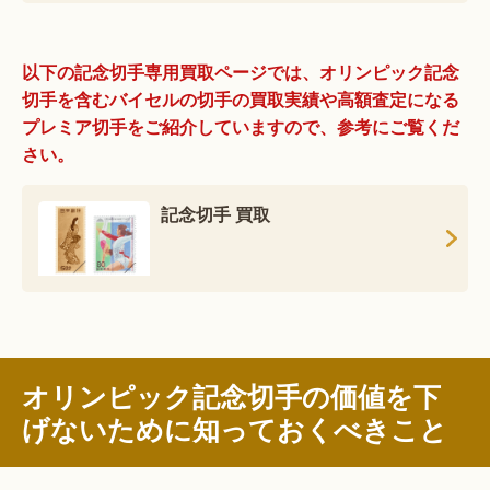
以下の記念切手専用買取ページでは、オリンピック記念
切手を含むバイセルの切手の買取実績や高額査定になる
プレミア切手をご紹介していますので、参考にご覧くだ
さい。
記念切手 買取
オリンピック記念切手の価値を下
げないために知っておくべきこと