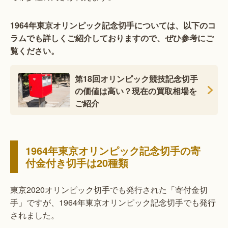
1964年東京オリンピック記念切手については、以下のコ
ラムでも詳しくご紹介しておりますので、ぜひ参考にご
覧ください。
第18回オリンピック競技記念切手
の価値は高い？現在の買取相場を
ご紹介
1964年東京オリンピック記念切手の寄
付金付き切手は20種類
東京2020オリンピック切手でも発行された「寄付金切
手」ですが、1964年東京オリンピック記念切手でも発行
されました。