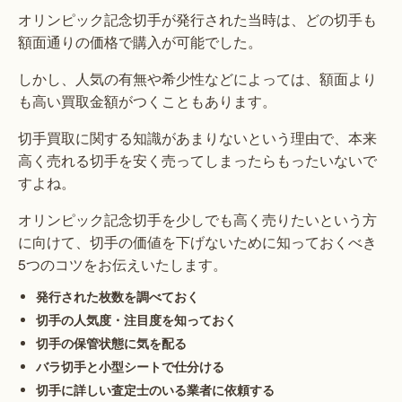
オリンピック記念切手が発行された当時は、どの切手も
額面通りの価格で購入が可能でした。
しかし、人気の有無や希少性などによっては、額面より
も高い買取金額がつくこともあります。
切手買取に関する知識があまりないという理由で、本来
高く売れる切手を安く売ってしまったらもったいないで
すよね。
オリンピック記念切手を少しでも高く売りたいという方
に向けて、切手の価値を下げないために知っておくべき
5つのコツをお伝えいたします。
発行された枚数を調べておく
切手の人気度・注目度を知っておく
切手の保管状態に気を配る
バラ切手と小型シートで仕分ける
切手に詳しい査定士のいる業者に依頼する