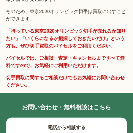
そのため、東京2020オリンピック切手は買取に出すこと
ができます。
「持っている東京2020オリンピック切手が売れるか知り
たい」「いくらになるか把握しておきたいだけ」という
方も、ぜひ切手買取のバイセルをご利用ください。
バイセルでは、ご相談・査定・キャンセルまですべて無
料ですので、お気軽にご利用いただけます。
切手買取に関するご相談だけでもお気軽にお問い合わせ
ください。
お問い合わせ・無料相談はこちら
電話から相談する