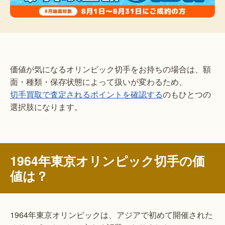
価値が気になるオリンピック切手をお持ちの場合は、額
面・種類・保存状態によって扱いが変わるため、
切手買取で査定されるポイントを確認する
のもひとつの
選択肢になります。
1964年東京オリンピック切手の価
値は？
1964年東京オリンピックは、アジアで初めて開催された