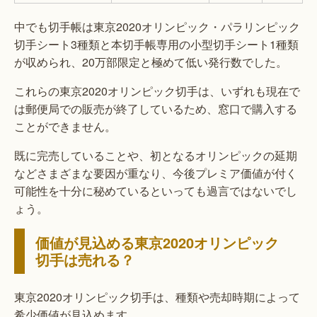
中でも切手帳は東京2020オリンピック・パラリンピック
切手シート3種類と本切手帳専用の小型切手シート1種類
が収められ、20万部限定と極めて低い発行数でした。
これらの東京2020オリンピック切手は、いずれも現在で
は郵便局での販売が終了しているため、窓口で購入する
ことができません。
既に完売していることや、初となるオリンピックの延期
などさまざまな要因が重なり、今後プレミア価値が付く
可能性を十分に秘めているといっても過言ではないでし
ょう。
価値が見込める東京2020オリンピック
切手は売れる？
東京2020オリンピック切手は、種類や売却時期によって
希少価値が見込めます。