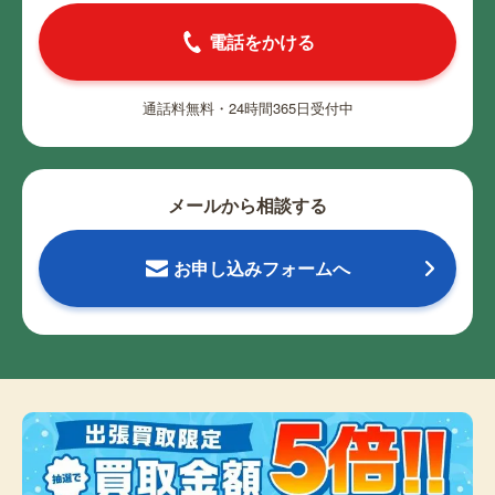
電話をかける
通話料無料・24時間365日受付中
メールから相談する
お申し込みフォームへ