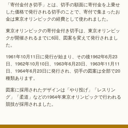
「寄付金付き切手」とは、切手の額面に寄付金を上乗せ
した価格で発行される切手のことで、寄付で集まったお
金は東京オリンピックの経費として使われました。
東京オリンピックの寄付金付き切手は、東京オリンピッ
クが開催されるまでに6回、図案を変えて発行されまし
た。
1961年10月11日に発行が始まり、その後1962年6月23
日、1962年10月10日、1963年6月23日、1963年11月11
日、1964年6月23日に発行され、切手の図案は全部で20
種類あります。
図案に採用されたデザインは「やり投げ」「レスリン
グ」「柔道」などの1964年東京オリンピックで行われる
競技が採用されました。