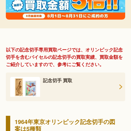
以下の記念切手専用買取ページでは、オリンピック記念
切手を含むバイセルの記念切手の買取実績、買取金額を
ご紹介していますので、参考にご覧ください。
記念切手 買取
1964年東京オリンピック記念切手の図
案は5種類