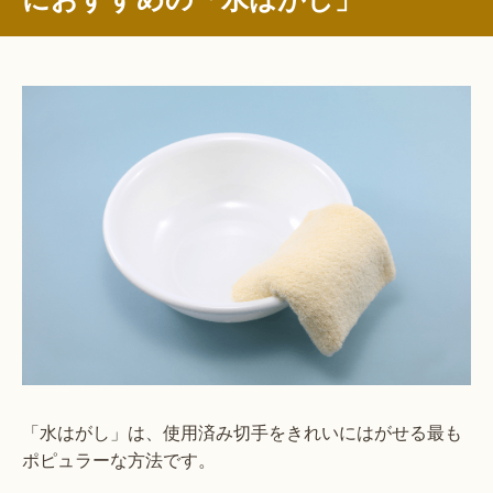
「水はがし」は、使用済み切手をきれいにはがせる最も
ポピュラーな方法です。