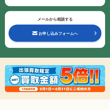
メールから相談する
お申し込みフォームへ