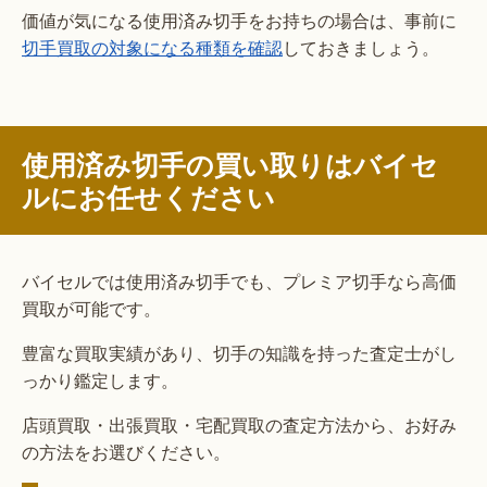
価値が気になる使用済み切手をお持ちの場合は、事前に
切手買取の対象になる種類を確認
しておきましょう。
使用済み切手の買い取りはバイセ
ルにお任せください
バイセルでは使用済み切手でも、プレミア切手なら高価
買取が可能です。
豊富な買取実績があり、切手の知識を持った査定士がし
っかり鑑定します。
店頭買取・出張買取・宅配買取の査定方法から、お好み
の方法をお選びください。