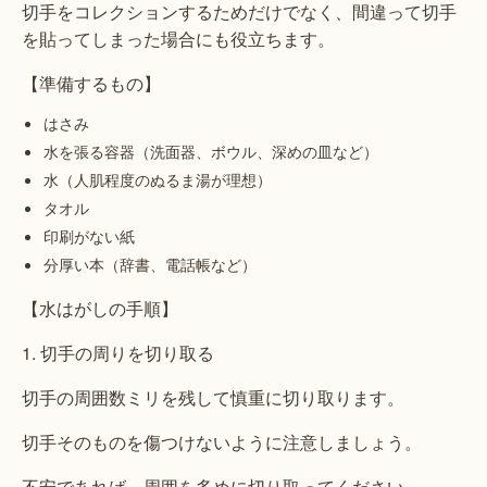
切手をコレクションするためだけでなく、間違って切手
を貼ってしまった場合にも役立ちます。
【準備するもの】
はさみ
水を張る容器（洗面器、ボウル、深めの皿など）
水（人肌程度のぬるま湯が理想）
タオル
印刷がない紙
分厚い本（辞書、電話帳など）
【水はがしの手順】
1. 切手の周りを切り取る
切手の周囲数ミリを残して慎重に切り取ります。
切手そのものを傷つけないように注意しましょう。
不安であれば、周囲を多めに切り取ってください。