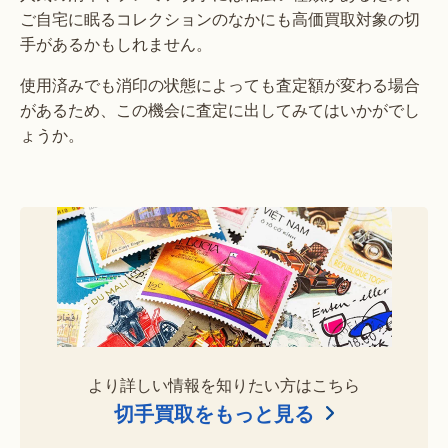
ご自宅に眠るコレクションのなかにも高価買取対象の切
手があるかもしれません。
使用済みでも消印の状態によっても査定額が変わる場合
があるため、この機会に査定に出してみてはいかがでし
ょうか。
より詳しい情報を知りたい方はこちら
切手買取をもっと見る