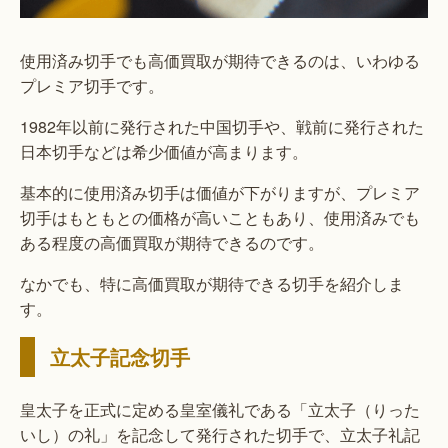
使用済み切手でも高価買取が期待できるのは、いわゆる
プレミア切手です。
1982年以前に発行された中国切手や、戦前に発行された
日本切手などは希少価値が高まります。
基本的に使用済み切手は価値が下がりますが、プレミア
切手はもともとの価格が高いこともあり、使用済みでも
ある程度の高価買取が期待できるのです。
なかでも、特に高価買取が期待できる切手を紹介しま
す。
立太子記念切手
皇太子を正式に定める皇室儀礼である「立太子（りった
いし）の礼」を記念して発行された切手で、立太子礼記