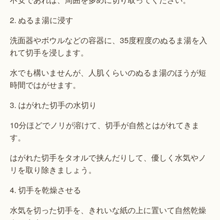
2. ぬるま湯に浸す
洗面器やボウルなどの容器に、35度程度のぬるま湯を入
れて切手を浸します。
水でも構いませんが、人肌くらいのぬるま湯のほうが短
時間ではがせます。
3. はがれた切手の水切り
10分ほどでノリが溶けて、切手が自然とはがれてきま
す。
はがれた切手をタオルで挟んだりして、優しく水気やノ
リを取り除きましょう。
4. 切手を乾燥させる
水気を切った切手を、きれいな紙の上に置いて自然乾燥