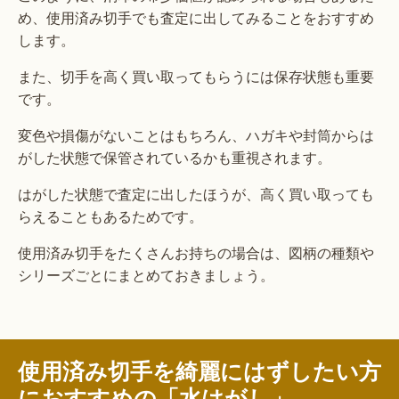
め、使用済み切手でも査定に出してみることをおすすめ
します。
また、切手を高く買い取ってもらうには保存状態も重要
です。
変色や損傷がないことはもちろん、ハガキや封筒からは
がした状態で保管されているかも重視されます。
はがした状態で査定に出したほうが、高く買い取っても
らえることもあるためです。
使用済み切手をたくさんお持ちの場合は、図柄の種類や
シリーズごとにまとめておきましょう。
使用済み切手を綺麗にはずしたい方
におすすめの「水はがし」