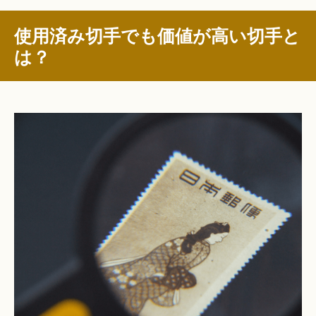
使用済み切手でも価値が高い切手と
は？