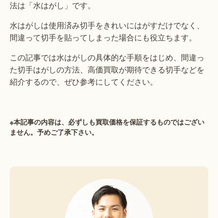
法は「水はがし」です。
水はがしは使用済み切手をきれいにはがすだけでなく、
間違って切手を貼ってしまった場合にも役立ちます。
この記事では水はがしの具体的な手順をはじめ、間違っ
た切手はがしの方法、高価買取が期待できる切手などを
紹介するので、ぜひ参考にしてください。
※本記事の内容は、必ずしも買取価格を保証するものではござい
ません。予めご了承下さい。