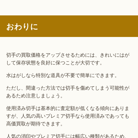
おわりに
切手の買取価格をアップさせるためには、きれいにはが
して保存状態を良好に保つことが大切です。
水はがしなら特別な道具が不要で簡単にできます。
ただし、間違った方法では切手を傷めてしまう可能性が
あるため注意しましょう。
使用済み切手は基本的に査定額が低くなる傾向にありま
すが、人気の高いプレミア切手なら使用済みであっても
高価買取が期待できます。
人気の消印やプレミア切手には幅広い種類があるため、