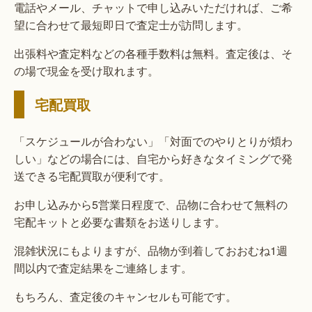
電話やメール、チャットで申し込みいただければ、ご希
望に合わせて最短即日で査定士が訪問します。
出張料や査定料などの各種手数料は無料。査定後は、そ
の場で現金を受け取れます。
宅配買取
「スケジュールが合わない」「対面でのやりとりが煩わ
しい」などの場合には、自宅から好きなタイミングで発
送できる宅配買取が便利です。
お申し込みから5営業日程度で、品物に合わせて無料の
宅配キットと必要な書類をお送りします。
混雑状況にもよりますが、品物が到着しておおむね1週
間以内で査定結果をご連絡します。
もちろん、査定後のキャンセルも可能です。