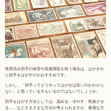
使用済み切手の保管や高価買取を狙う場合は、はがきか
ら切手をはがすのがおすすめです。
しかし、「切手ってどうやってはがせば良いのかわから
ない」と思っている方もいるのではないでしょうか。
切手をはがす方法としては、温める・冷やす・乾燥させ
る……などさまざまな方法が考えられますが、最適な方