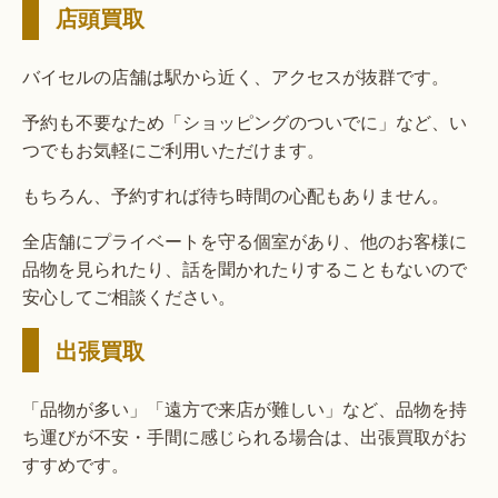
店頭買取
バイセルの店舗は駅から近く、アクセスが抜群です。
予約も不要なため「ショッピングのついでに」など、い
つでもお気軽にご利用いただけます。
もちろん、予約すれば待ち時間の心配もありません。
全店舗にプライベートを守る個室があり、他のお客様に
品物を見られたり、話を聞かれたりすることもないので
安心してご相談ください。
出張買取
「品物が多い」「遠方で来店が難しい」など、品物を持
ち運びが不安・手間に感じられる場合は、出張買取がお
すすめです。