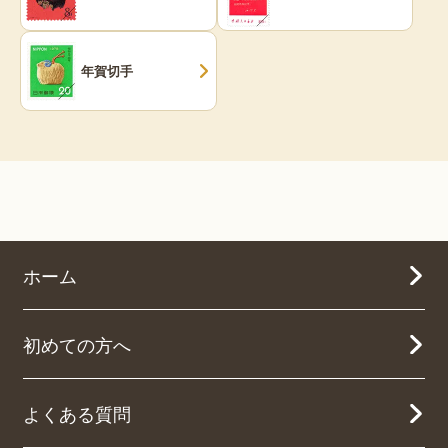
年賀切手
ホーム
初めての方へ
よくある質問