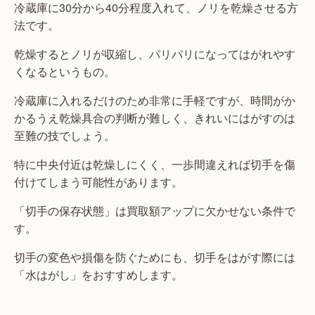
冷蔵庫に30分から40分程度入れて、ノリを乾燥させる方
法です。
乾燥するとノリが収縮し、パリパリになってはがれやす
くなるというもの。
冷蔵庫に入れるだけのため非常に手軽ですが、時間がか
かるうえ乾燥具合の判断が難しく、きれいにはがすのは
至難の技でしょう。
特に中央付近は乾燥しにくく、一歩間違えれば切手を傷
付けてしまう可能性があります。
「切手の保存状態」は買取額アップに欠かせない条件で
す。
切手の変色や損傷を防ぐためにも、切手をはがす際には
「水はがし」をおすすめします。