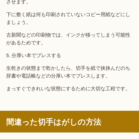
させます。
下に敷く紙は何も印刷されていないコピー用紙などにし
ましょう。
古新聞などの印刷物では、インクが移ってしまう可能性
があるためです。
5. 分厚い本でプレスする
生乾きの状態まで乾かしたら、切手を紙で挟挟んだのち
辞書や電話帳などの分厚い本でプレスします。
まっすぐできれいな状態にするために大切な工程です。
間違った切手はがしの方法