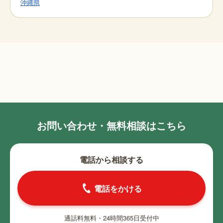
沖縄県
お問い合わせ・無料相談はこちら
電話から相談する
電話をかける
通話料無料・24時間365日受付中