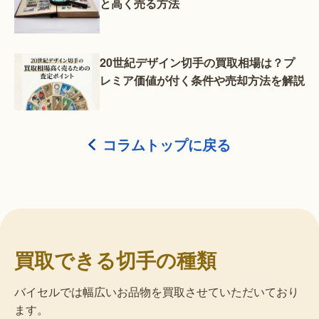
と高く売る方法
20世紀デザイン切手の買取相場は？プ
レミア価値が付く条件や売却方法を解説
コラムトップに戻る
買取できる切手の種類
バイセルでは幅広いお品物を買取させていただいており
ます。