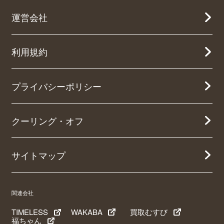
運営会社
利用規約
プライバシーポリシー
クーリング・オフ
サイトマップ
関連会社
TIMELESS
WAKABA
買取むすび
福ちゃん