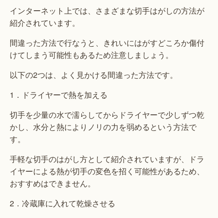
インターネット上では、さまざまな切手はがしの方法が
紹介されています。
間違った方法で行なうと、きれいにはがすどころか傷付
けてしまう可能性もあるため注意しましょう。
以下の2つは、よく見かける間違った方法です。
1．ドライヤーで熱を加える
切手を少量の水で濡らしてからドライヤーで少しずつ乾
かし、水分と熱によりノリの力を弱めるという方法で
す。
手軽な切手のはがし方として紹介されていますが、ドラ
イヤーによる熱が切手の変色を招く可能性があるため、
おすすめはできません。
2．冷蔵庫に入れて乾燥させる