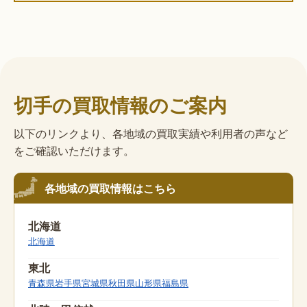
切手の買取情報のご案内
以下のリンクより、各地域の買取実績や利用者の声など
をご確認いただけます。
各地域の買取情報はこちら
北海道
北海道
東北
青森県
岩手県
宮城県
秋田県
山形県
福島県