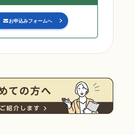
お申込みフォームへ