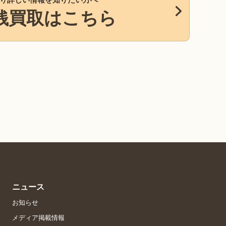
銭買取はこちら
ニュース
お知らせ
メディア掲載情報