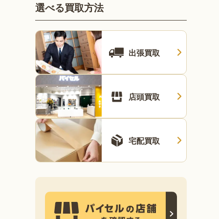
選べる買取方法
出張買取
店頭買取
宅配買取