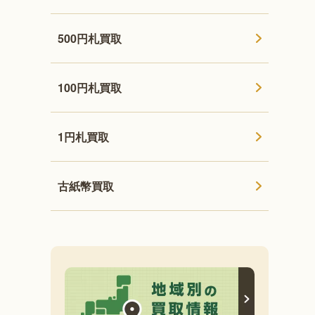
500円札買取
100円札買取
1円札買取
古紙幣買取