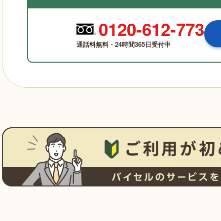
0120-612-773
通話料無料・24時間365日受付中