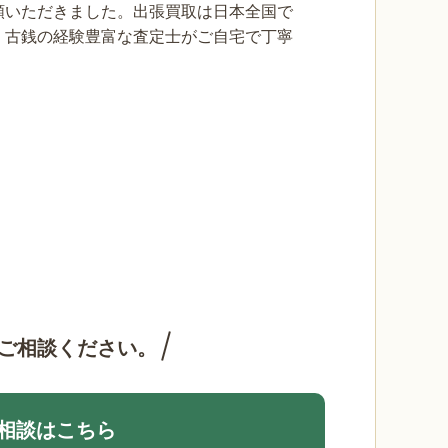
頼いただきました。出張買取は日本全国で
。古銭の経験豊富な査定士がご自宅で丁寧
ご相談ください。
相談はこちら