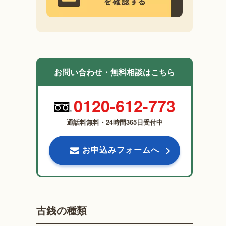
お問い合わせ・無料相談はこちら
0120-612-773
通話料無料・24時間365日受付中
お申込みフォームへ
古銭の種類