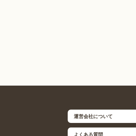
運営会社について
よくある質問