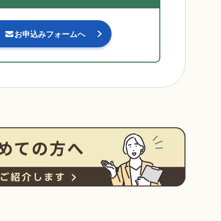
お申込みフォームへ