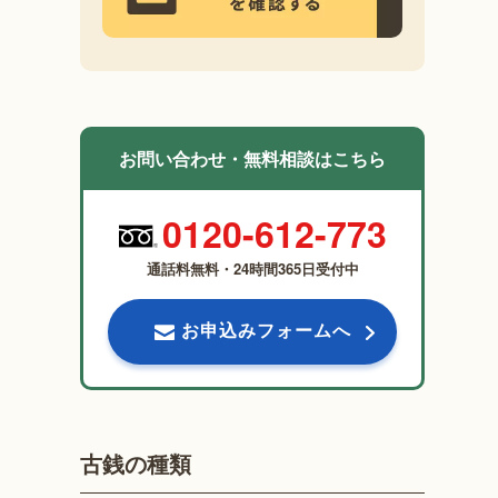
お問い合わせ・無料相談はこちら
0120-612-773
通話料無料・24時間365日受付中
お申込みフォームへ
古銭の種類