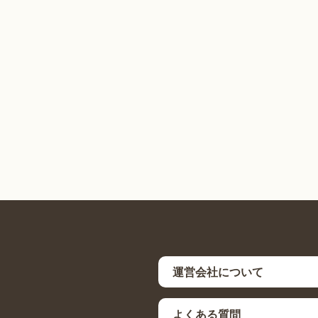
運営会社について
よくある質問