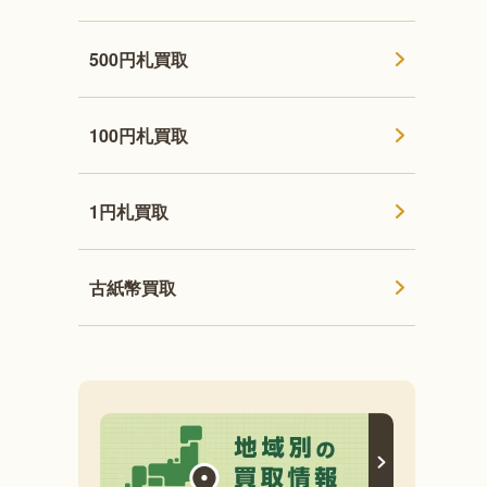
500円札買取
100円札買取
1円札買取
古紙幣買取