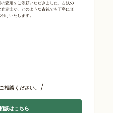
点の査定をご依頼いただきました。古銭の
な査定士が、どのような古銭でも丁寧に査
お付けいたします。
ご相談ください。
相談はこちら