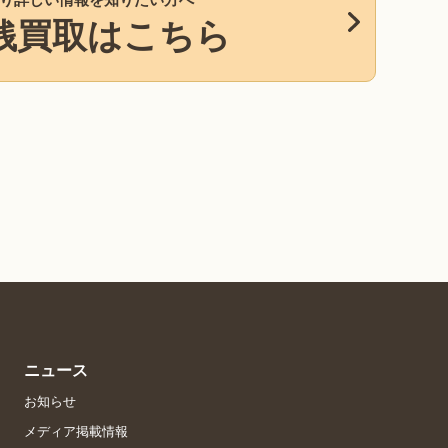
銭買取はこちら
ニュース
お知らせ
メディア掲載情報