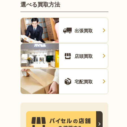
選べる買取方法
出張買取
店頭買取
宅配買取