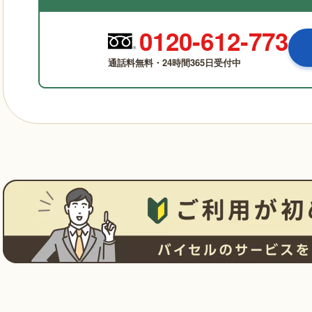
0120-612-773
通話料無料・24時間365日受付中