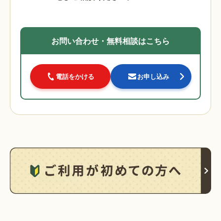
お問い合わせ・無料相談はこちら
電話をかける
お申し込み