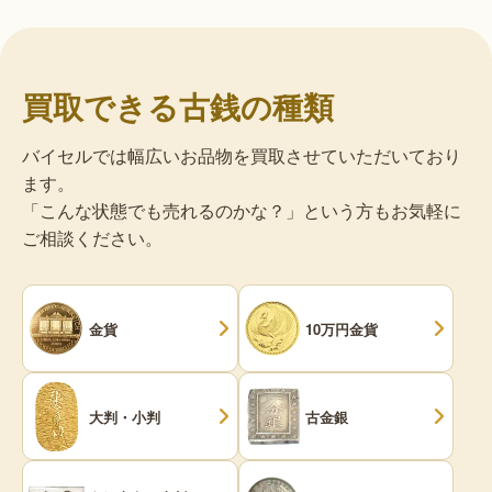
買取できる古銭の種類
バイセルでは幅広いお品物を買取させていただいており
ます。
「こんな状態でも売れるのかな？」という方もお気軽に
ご相談ください。
金貨
10万円金貨
大判・小判
古金銀