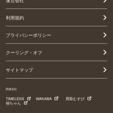
運営会社
利用規約
プライバシーポリシー
クーリング・オフ
サイトマップ
関連会社
TIMELESS
WAKABA
買取むすび
福ちゃん