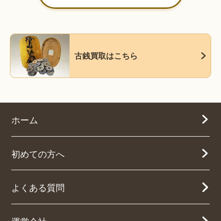
古銭買取はこちら
ホーム
初めての方へ
よくある質問