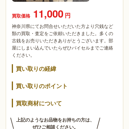
11,000
円
買取価格
神奈川県にてお問合せいただいた方より穴銭など
類の買取・査定をご依頼いただきました。多くの
古銭をお売りいただきありがとうございます。部
屋にしまい込んでいたらぜひバイセルまでご連絡
ください。
買い取りの経緯
買い取りのポイント
買取商材について
上記のようなお品物をお持ちの方は、
ぜひご相談ください。