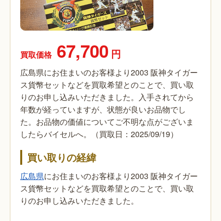
67,700
円
買取価格
広島県にお住まいのお客様より2003 阪神タイガー
ス貨幣セットなどを買取希望とのことで、買い取
りのお申し込みいただきました。入手されてから
年数が経っていますが、状態が良いお品物でし
た。お品物の価値についてご不明な点がございま
したらバイセルへ。（買取日：2025/09/19）
買い取りの経緯
広島県
にお住まいのお客様より2003 阪神タイガー
ス貨幣セットなどを買取希望とのことで、買い取
りのお申し込みいただきました。