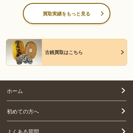
買取実績をもっと見る
古銭買取はこちら
ホーム
初めての方へ
よくある質問