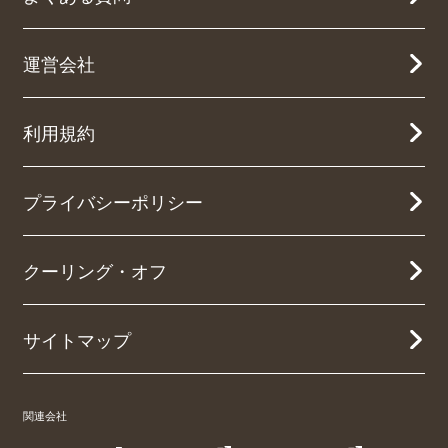
運営会社
利用規約
プライバシーポリシー
クーリング・オフ
サイトマップ
関連会社