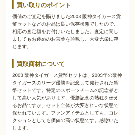
買い取りのポイント
価値のご査定を賜りました2003 阪神タイガース貨
幣セットなどのお品は良い保存状態でしたので、
相応の査定額をお付けいたしました。査定に関し
ましてもお褒めのお言葉を頂戴し、大変光栄に存
じます。
買取商材について
2003 阪神タイガース貨幣セットは、2003年の阪神
タイガースのリーグ優勝を記念して発行された貨
幣セットです。特定のスポーツチームの記念品と
して高い人気があります。優勝記念の熱狂を伝え
るお品ですが、セット全体が大変きれいな状態で
保たれています。ファンアイテムとしても、コレ
クションとしても価値の高い状態です。感謝いた
します。