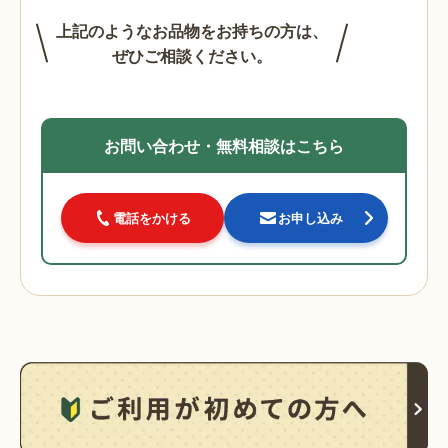
上記のようなお品物をお持ちの方は、
ぜひご相談ください。
お問い合わせ・無料相談はこちら
電話をかける
お申し込み