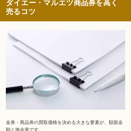
ダイエー・マルエツ商品券を高く
売るコツ
金券・商品券の買取価格を決める大きな要素が、額面金
額と換金率です。