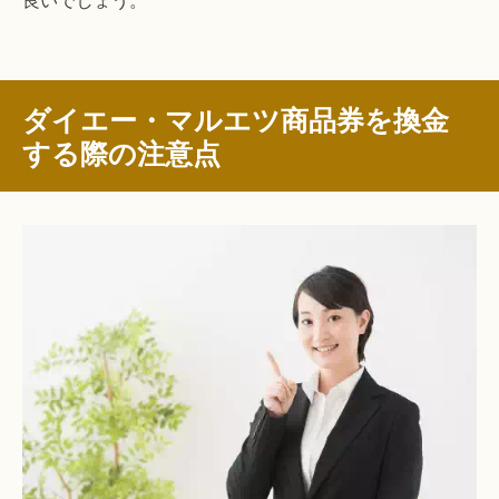
ダイエー・マルエツ商品券を換金
する際の注意点