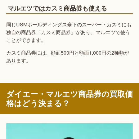
マルエツではカスミ商品券も使える
同じUSMホールディングス傘下のスーパー・カスミにも
独自の商品券「カスミ商品券」があり、マルエツで使う
ことができます。
カスミ商品券には、額面500円と額面1,000円の2種類が
あります。
ダイエー・マルエツ商品券の買取価
格はどう決まる？