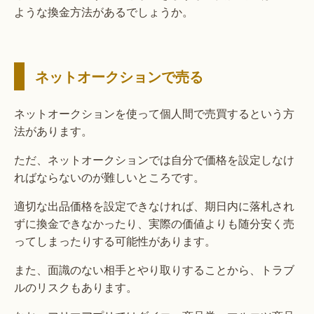
ような換金方法があるでしょうか。
ネットオークションで売る
ネットオークションを使って個人間で売買するという方
法があります。
ただ、ネットオークションでは自分で価格を設定しなけ
ればならないのが難しいところです。
適切な出品価格を設定できなければ、期日内に落札され
ずに換金できなかったり、実際の価値よりも随分安く売
ってしまったりする可能性があります。
また、面識のない相手とやり取りすることから、トラブ
ルのリスクもあります。