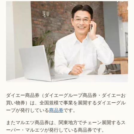
ダイエー商品券（ダイエーグループ商品券・ダイエーお
買い物券）は、全国規模で事業を展開するダイエーグル
ープが発行している
商品券
です。
またマルエツ商品券は、関東地方でチェーン展開するス
ーパー・マルエツが発行している商品券です。