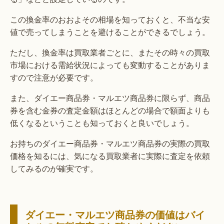
この換金率のおおよその相場を知っておくと、不当な安
値で売ってしまうことを避けることができるでしょう。
ただし、換金率は買取業者ごとに、またその時々の買取
市場における需給状況によっても変動することがありま
すので注意が必要です。
また、ダイエー商品券・マルエツ商品券に限らず、商品
券を含む金券の査定金額はほとんどの場合で額面よりも
低くなるということも知っておくと良いでしょう。
お持ちのダイエー商品券・マルエツ商品券の実際の買取
価格を知るには、気になる買取業者に実際に査定を依頼
してみるのが確実です。
ダイエー・マルエツ商品券の価値はバイ