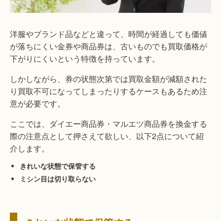
洋服やブランド品などと違って、時間が経過しても価値
が落ちにくい金券や商品券は、古いものでも買取価格が
下がりにくいという特徴を持っています。
しかしながら、券の状態次第では買取金額が減額された
り買取不可になってしまったりするケースもあるため注
意が必要です。
ここでは、ダイエー商品券・マルエツ商品券を換金する
際の注意点として押さえて欲しい、以下2点について紹
介します。
きれいな状態で保管する
ミシン目は切り取らない