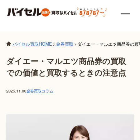
バイセル買取HOME
金券買取
ダイエー・マルエツ商品券の買
>
>
ダイエー・マルエツ商品券の買取
での価値と買取するときの注意点
2025.11.06
金券買取
コラム