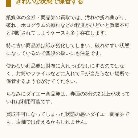
きれいな状態で保管する
紙媒体の金券・商品券の買取では、汚れや折れ曲がり、
破れ、ホログラムの擦れなどの程度がひどいと買取不可
と判断されてしまうケースも多く存在します。
特に古い商品券は紙が劣化してしまい、破れやすい状態
になっているので普段の扱いにも注意です。
使わない商品券は財布に入れっぱなしにするのではな
く、封筒やファイルなどに入れて日が当たらない場所で
保管するよう心がけてください。
ちなみにダイエー商品券は、券面の3分の2以上が残って
いれば利用可能です。
買取不可になってしまった状態の悪いダイエー商品券で
も、店舗では使えるかもしれません。