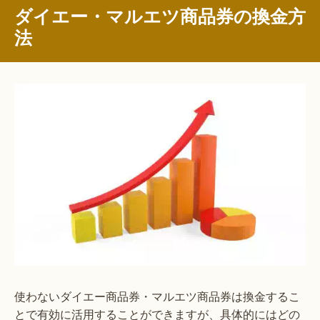
ダイエー・マルエツ商品券の換金方
法
使わないダイエー商品券・マルエツ商品券は換金するこ
とで有効に活用することができますが、具体的にはどの