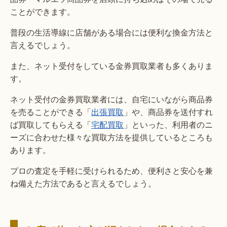
ことができます。
普段の生活導線に店舗がある場合には便利な換金方法と
言えるでしょう。
また、ネット受付をしている金券買取業者も多くありま
す。
ネット受付の金券買取業者には、自宅にいながら商品券
を売ることができる「
出張買取
」や、商品券を送付すれ
ば買取してもらえる「
宅配買取
」といった、利用者のニ
ーズに合わせた様々な買取方法を提供しているところも
あります。
プロの査定を手軽に受けられるため、便利さと安心を兼
ね備えた方法であると言えるでしょう。