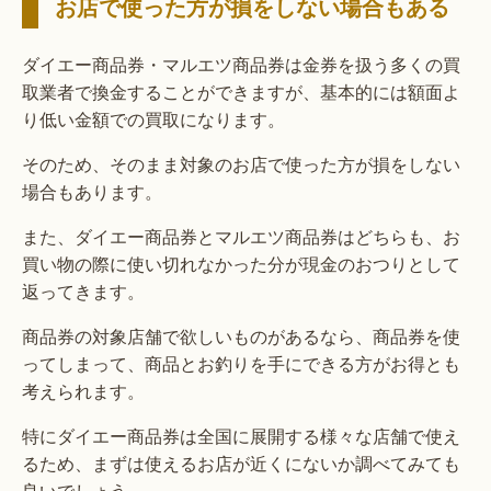
お店で使った方が損をしない場合もある
ダイエー商品券・マルエツ商品券は金券を扱う多くの買
取業者で換金することができますが、基本的には額面よ
り低い金額での買取になります。
そのため、そのまま対象のお店で使った方が損をしない
場合もあります。
また、ダイエー商品券とマルエツ商品券はどちらも、お
買い物の際に使い切れなかった分が現金のおつりとして
返ってきます。
商品券の対象店舗で欲しいものがあるなら、商品券を使
ってしまって、商品とお釣りを手にできる方がお得とも
考えられます。
特にダイエー商品券は全国に展開する様々な店舗で使え
るため、まずは使えるお店が近くにないか調べてみても
良いでしょう。