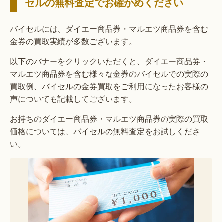
セルの無料査定でお確かめください
バイセルには、ダイエー商品券・マルエツ商品券を含む
金券の買取実績が多数ございます。
以下のバナーをクリックいただくと、ダイエー商品券・
マルエツ商品券を含む様々な金券のバイセルでの実際の
買取例、バイセルの金券買取をご利用になったお客様の
声についても記載してございます。
お持ちのダイエー商品券・マルエツ商品券の実際の買取
価格については、バイセルの無料査定をお試しくださ
い。