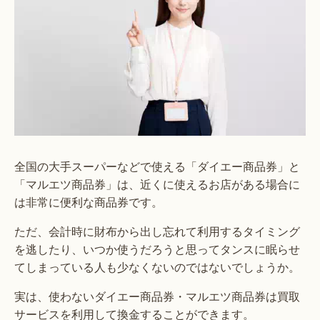
全国の大手スーパーなどで使える「ダイエー商品券」と
「マルエツ商品券」は、近くに使えるお店がある場合に
は非常に便利な商品券です。
ただ、会計時に財布から出し忘れて利用するタイミング
を逃したり、いつか使うだろうと思ってタンスに眠らせ
てしまっている人も少なくないのではないでしょうか。
実は、使わないダイエー商品券・マルエツ商品券は買取
サービスを利用して換金することができます。