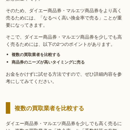
そのため、ダイエー商品券・マルエツ商品券をより高く
売るためには、「なるべく高い換金率で売る」ことが重
要になってきます。
そこで、ダイエー商品券・マルエツ商品券を少しでも高
く売るためには、以下の2つのポイントがあります。
複数の買取業者を比較する
商品券のニーズが高いタイミングに売る
お金をかけずに試せる方法ですので、ぜひ詳細内容を参
考にしてみてください。
複数の買取業者を比較する
ダイエー商品券・マルエツ商品券を少しでも高く売るに