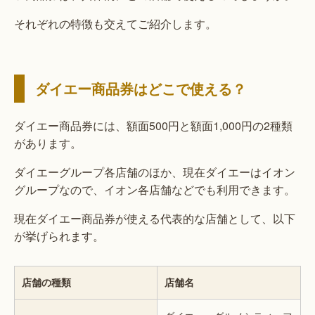
それぞれの特徴も交えてご紹介します。
ダイエー商品券はどこで使える？
ダイエー商品券には、額面500円と額面1,000円の2種類
があります。
ダイエーグループ各店舗のほか、現在ダイエーはイオン
グループなので、イオン各店舗などでも利用できます。
現在ダイエー商品券が使える代表的な店舗として、以下
が挙げられます。
店舗の種類
店舗名