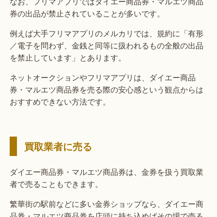
なお、フリマアプリではダイエー商品券・マルエツ商品
券の出品が禁止されていることが多いです。
例えば大手フリマアプリのメルカリでは、規約に「有形
／電子を問わず、金銭と同等に扱われるもの全般の出品
を禁止しています」とあります。
ネットオークションやフリマアプリは、ダイエー商品
券・マルエツ商品券を売る際の安心感という観点からは
おすすめできない方法です。
買取業者に売る
ダイエー商品券・マルエツ商品券は、金券を扱う買取業
者で売ることもできます。
繁華街の駅前などに多い金券ショップなら、ダイエー商
品券・マルエツ商品券を店頭に持ち込めばその場で売る