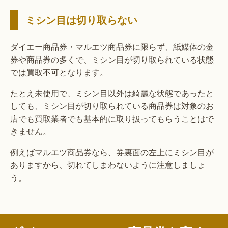
ミシン目は切り取らない
ダイエー商品券・マルエツ商品券に限らず、紙媒体の金
券や商品券の多くで、ミシン目が切り取られている状態
では買取不可となります。
たとえ未使用で、ミシン目以外は綺麗な状態であったと
しても、ミシン目が切り取られている商品券は対象のお
店でも買取業者でも基本的に取り扱ってもらうことはで
きません。
例えばマルエツ商品券なら、券裏面の左上にミシン目が
ありますから、切れてしまわないように注意しましょ
う。