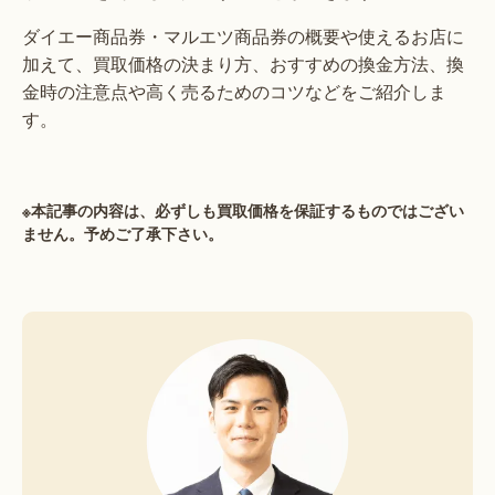
ダイエー商品券・マルエツ商品券の概要や使えるお店に
加えて、買取価格の決まり方、おすすめの換金方法、換
金時の注意点や高く売るためのコツなどをご紹介しま
す。
※本記事の内容は、必ずしも買取価格を保証するものではござい
ません。予めご了承下さい。