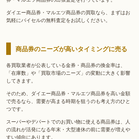
ダイエー商品券・マルエツ商品券の買取なら、まずはお
気軽にバイセルの無料査定をお試しください。
商品券のニーズが高いタイミングに売る
各買取業者が公表している金券・商品券の換金率は、
「在庫数」や「買取市場のニーズ」の変動に大きく影響
してきます。
そのため、ダイエー商品券・マルエツ商品券を高い金額
で売るなら、需要が高まる時期を狙うのも考え方のひと
つです。
スーパーやデパートでのお買い物に使える商品券は、人
の流れが活発になる年末・大型連休の前に需要が増えや
すい傾向にあります。