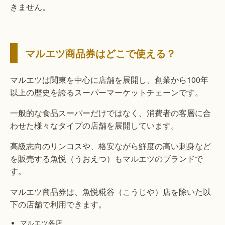
きません。
マルエツ商品券はどこで使える？
マルエツは関東を中心に店舗を展開し、創業から100年
以上の歴史を誇るスーパーマーケットチェーンです。
一般的な食品スーパーだけではなく、消費者の客層に合
わせた様々なタイプの店舗を展開しています。
高級志向のリンコスや、格安ながら鮮度の高い刺身など
を販売する魚悦（うおえつ）もマルエツのブランドで
す。
マルエツ商品券は、魚悦糀谷（こうじや）店を除いた以
下の店舗で利用できます。
マルエツ各店