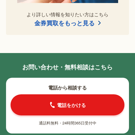
より詳しい情報を知りたい方はこちら
金券買取をもっと見る
お問い合わせ・無料相談はこちら
電話から相談する
電話をかける
通話料無料・24時間365日受付中