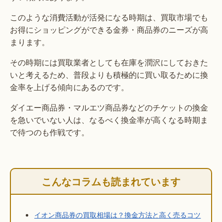
このような消費活動が活発になる時期は、買取市場でも
お得にショッピングができる金券・商品券のニーズが高
まります。
その時期には買取業者としても在庫を潤沢にしておきた
いと考えるため、普段よりも積極的に買い取るために換
金率を上げる傾向にあるのです。
ダイエー商品券・マルエツ商品券などのチケットの換金
を急いでいない人は、なるべく換金率が高くなる時期ま
で待つのも作戦です。
こんなコラムも読まれています
イオン商品券の買取相場は？換金方法と高く売るコツ