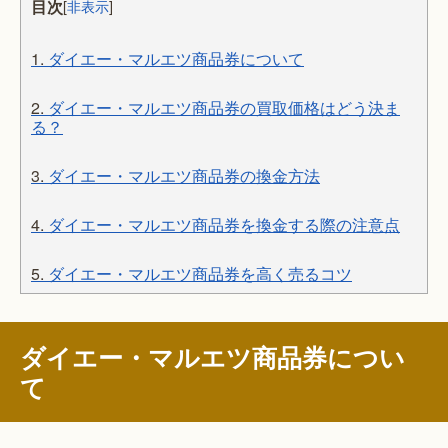
目次
[
非表示
]
1.
ダイエー・マルエツ商品券について
2.
ダイエー・マルエツ商品券の買取価格はどう決ま
る？
3.
ダイエー・マルエツ商品券の換金方法
4.
ダイエー・マルエツ商品券を換金する際の注意点
5.
ダイエー・マルエツ商品券を高く売るコツ
ダイエー・マルエツ商品券につい
て