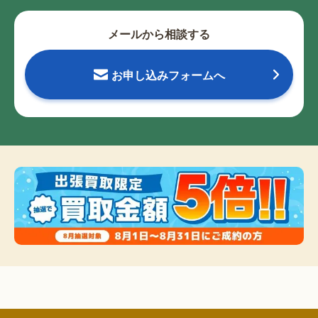
メールから相談する
お申し込みフォームへ