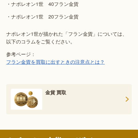
・ナポレオン1世 40フラン金貨
・ナポレオン1世 20フラン金貨
ナポレオン1世が描かれた「フラン金貨」については、
以下のコラムをご覧ください。
参考ページ：
フラン金貨を買取に出すときの注意点とは？
金貨 買取