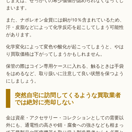
しまえば、せっかくの希少価値が認められなくなってし
まいます。
また、ナポレオン金貨には銅が10％含まれているため、
汗・皮脂などによって化学反応を起こしてしまう可能性
があります。
化学変化によって変色や酸化が起こってしまうと、やは
り買取価格は下がってしまうかもしれません。
保管の際はコイン専用ケースに入れる、触るときは手袋
をはめるなど、取り扱いに注意して良い状態を保つよう
にしましょう。
突然自宅に訪問してくるような買取業者
では絶対に売却しない
金は資産・アクセサリー・コレクションとしての需要以
外にも、通電性の高さや錆・腐食への強さなども相まっ