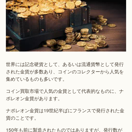
世界には記念硬貨として、あるいは流通貨幣として発行
された金貨が多数あり、コインのコレクターから人気を
集めているものも多いです。
コイン買取市場で人気の金貨として代表的なものに、ナ
ポレオン金貨があります。
ナポレオン金貨は19世紀半ばにフランスで発行された金
貨のことです。
150年も前に製造されたものではありますが、発行数が