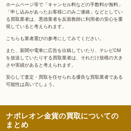
ホームページ等で「キャンセル料などの手数料が無料」
「申し込みがあったお客様にのみご連絡」などとしてい
る買取業者は、悪徳業者を反面教師に利用者の安心を重
視していると考えられます。
こちらも業者選びの参考にしてみてください。
また、新聞や電車に広告を出稿していたり、テレビCM
を放送していたりする買取業者は、それだけ規模の大き
さや実績があると考えられます。
安心して査定・買取を任せられる優良な買取業者である
可能性は高いでしょう。
ナポレオン金貨の買取についての
まとめ