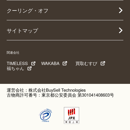
クーリング・オフ
サイトマップ
関連会社
TIMELESS
WAKABA
買取むすび
福ちゃん
運営会社：株式会社BuySell Technologies
古物商許可番号：東京都公安委員会 第301041408603号