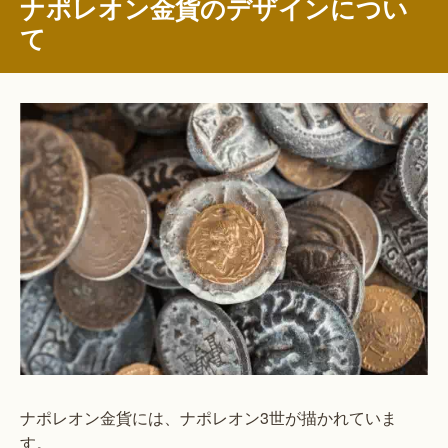
ナポレオン金貨のデザインについ
て
ナポレオン金貨には、ナポレオン3世が描かれていま
す。