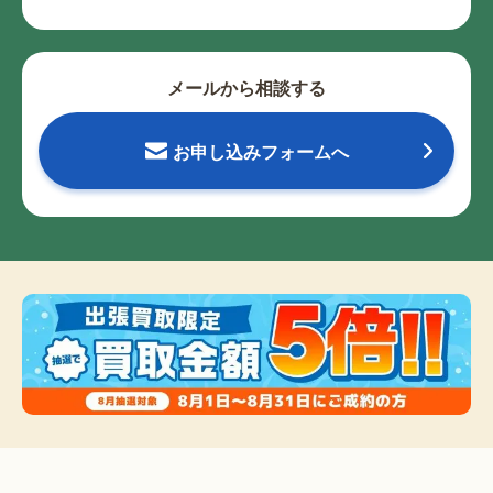
メールから相談する
お申し込みフォームへ