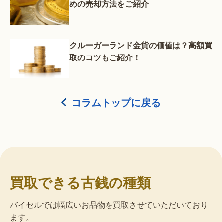
めの売却方法をご紹介
クルーガーランド金貨の価値は？高額買
取のコツもご紹介！
コラムトップに戻る
買取できる古銭の種類
バイセルでは幅広いお品物を買取させていただいており
ます。