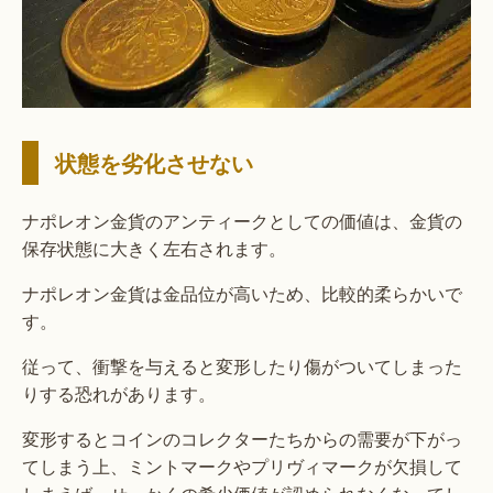
状態を劣化させない
ナポレオン金貨のアンティークとしての価値は、金貨の
保存状態に大きく左右されます。
ナポレオン金貨は金品位が高いため、比較的柔らかいで
す。
従って、衝撃を与えると変形したり傷がついてしまった
りする恐れがあります。
変形するとコインのコレクターたちからの需要が下がっ
てしまう上、ミントマークやプリヴィマークが欠損して