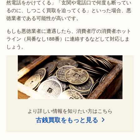
然電話をかけてくる」「玄関や電話口で何度も断ってい
るのに、しつこく買取を迫ってくる」といった場合、悪
徳業者である可能性が高いです。
もしも悪徳業者に遭遇したら、消費者庁の消費者ホット
ライン（局番なし188番）に連絡するなどして対応しま
しょう。
より詳しい情報を知りたい方はこちら
古銭買取をもっと見る