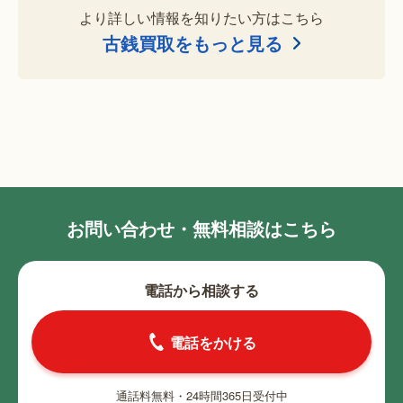
より詳しい情報を知りたい方はこちら
古銭買取をもっと見る
お問い合わせ・無料相談はこちら
電話から相談する
電話をかける
通話料無料・24時間365日受付中