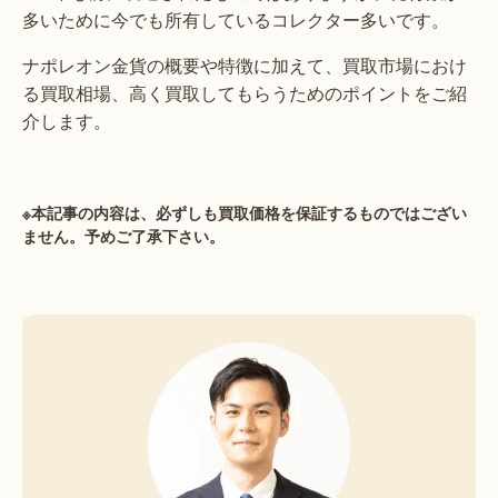
多いために今でも所有しているコレクター多いです。
ナポレオン金貨の概要や特徴に加えて、買取市場におけ
る買取相場、高く買取してもらうためのポイントをご紹
介します。
※本記事の内容は、必ずしも買取価格を保証するものではござい
ません。予めご了承下さい。