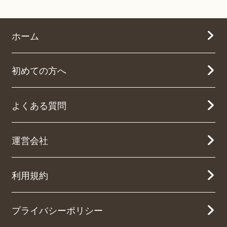
ホーム
初めての方へ
よくある質問
運営会社
利用規約
プライバシーポリシー