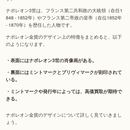
ナポレオン3世は、フランス第二共和政の大統領（在任1
848 - 1852年）やフランス第二帝政の皇帝（在位1852年
- 1870年）を歴任した人物です。
ナポレオン金貨のデザイン上の特徴をまとめると、以下
のようになります。
・表面にはナポレオン3世の肖像画がある。
・裏面にはミントマークとプリヴィマークが刻印されて
いる。
・ミントマークや発行年によっては、高価買取が期待で
きる。
ナポレオン金貨のデザインについて詳しく見ていきまし
ょう。