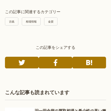
この記事に関連するカテゴリー
古銭
相場情報
金貨
この記事をシェアする
こんな記事も読まれています
旧一円金貨の買取相場と希少性の高い種