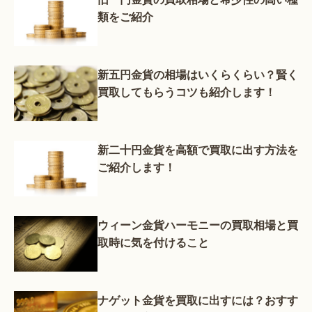
類をご紹介
新五円金貨の相場はいくらくらい？賢く
買取してもらうコツも紹介します！
新二十円金貨を高額で買取に出す方法を
ご紹介します！
ウィーン金貨ハーモニーの買取相場と買
取時に気を付けること
ナゲット金貨を買取に出すには？おすす