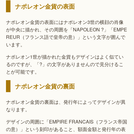
ナポレオン金貨の表面
ナポレオン金貨の表面にはナポレオン3世の横顔の肖像
が中央に描かれ、その周囲を「NAPOLEON ?」「EMPE
REUR（フランス語で皇帝の意）」という文字が囲んで
います。
ナポレオン1世が描かれた金貨もデザインはよく似てい
るのですが、「?」の文字がありませんので見分けるこ
とが可能です。
ナポレオン金貨の裏面
ナポレオン金貨の裏面は、発行年によってデザインが異
なります。
デザインの周囲に「EMPIRE FRANCAIS（フランス帝国
の意）」という刻印があること、額面金額と発行年の表