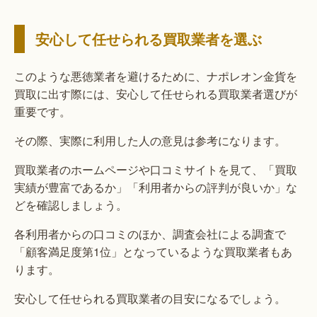
安心して任せられる買取業者を選ぶ
このような悪徳業者を避けるために、ナポレオン金貨を
買取に出す際には、安心して任せられる買取業者選びが
重要です。
その際、実際に利用した人の意見は参考になります。
買取業者のホームページや口コミサイトを見て、「買取
実績が豊富であるか」「利用者からの評判が良いか」な
どを確認しましょう。
各利用者からの口コミのほか、調査会社による調査で
「顧客満足度第1位」となっているような買取業者もあ
ります。
安心して任せられる買取業者の目安になるでしょう。