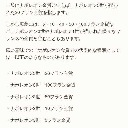
一般にナポレオン金貨といえば、ナポレオン3世が描か
れた20フラン金貨を指します。
しかし広義には、5・10・40・50・100フラン金貨な
ど、ナポレオン3世やナポレオン1世が描かれた様々なフ
ランスの金貨を含むこともあります。
広い意味での「ナポレオン金貨」の代表的な種類として
は、以下のようなものがあります。
・ナポレオン3世 20フラン金貨
・ナポレオン3世 100フラン金貨
・ナポレオン3世 50フラン金貨
・ナポレオン3世 10フラン金貨
・ナポレオン3世 5フラン金貨