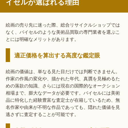
イセルが選ばれる理由
絵画の売り先に迷った際、総合リサイクルショップでは
なく、バイセルのような美術品買取の専門業者を選ぶこ
とには明確なメリットがあります。
適正価格を算出する高度な鑑定眼
絵画の価値は、単なる見た目だけでは判断できません。
作家の作風の変化や、描かれた年代、真贋を見極めるた
めの落款の知識、さらには現在の国際的なオークション
相場まで、膨大なデータが必要です。バイセルには美術
品に特化した経験豊富な査定士が在籍しているため、無
名作家や由来が不明な作品であっても、隠れた価値を見
逃さずに査定することが可能です。