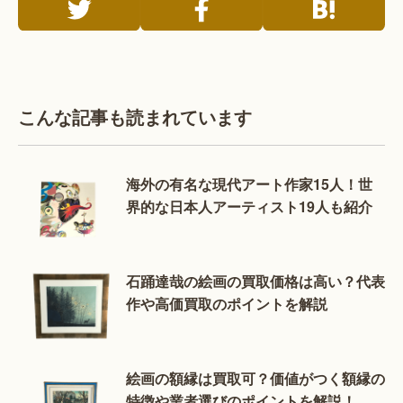
こんな記事も読まれています
海外の有名な現代アート作家15人！世
界的な日本人アーティスト19人も紹介
石踊達哉の絵画の買取価格は高い？代表
作や高価買取のポイントを解説
絵画の額縁は買取可？価値がつく額縁の
特徴や業者選びのポイントを解説！