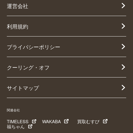
運営会社
利用規約
プライバシーポリシー
クーリング・オフ
サイトマップ
関連会社
TIMELESS
WAKABA
買取むすび
福ちゃん