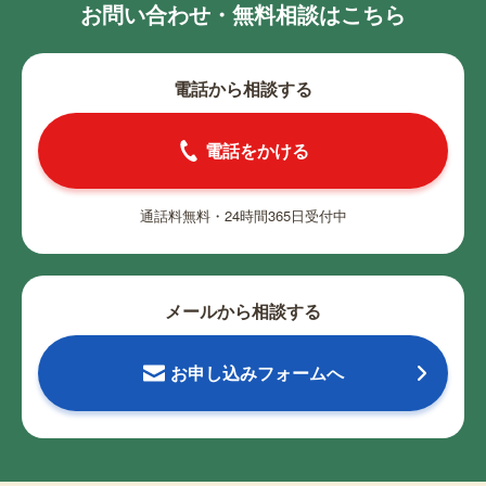
お問い合わせ・無料相談はこちら
電話から相談する
電話をかける
通話料無料・24時間365日受付中
メールから相談する
お申し込みフォームへ