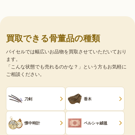
買取できる骨董品の種類
バイセルでは幅広いお品物を買取させていただいており
ます。
「こんな状態でも売れるのかな？」という方もお気軽に
ご相談ください。
刀剣
香木
懐中時計
ペルシャ絨毯