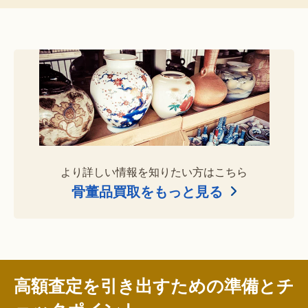
より詳しい情報を知りたい方はこちら
骨董品買取をもっと見る
高額査定を引き出すための準備とチ