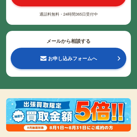
通話料無料・24時間365日受付中
メールから相談する
お申し込みフォームへ