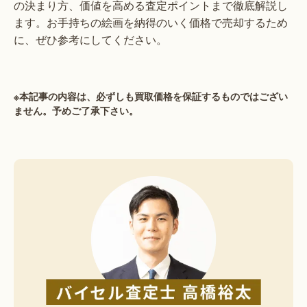
の決まり方、価値を高める査定ポイントまで徹底解説し
ます。お手持ちの絵画を納得のいく価格で売却するため
に、ぜひ参考にしてください。
※本記事の内容は、必ずしも買取価格を保証するものではござい
ません。予めご了承下さい。