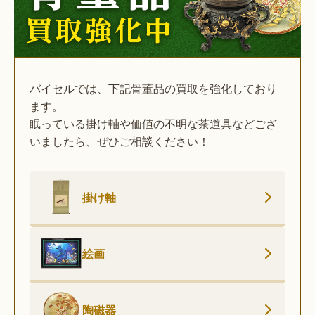
バイセルでは、下記骨董品の買取を強化しており
ます。
眠っている掛け軸や価値の不明な茶道具などござ
いましたら、ぜひご相談ください！
掛け軸
絵画
陶磁器