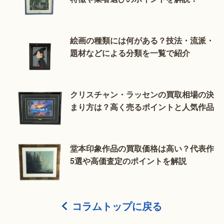
絵画の種類には何がある？技法・流派・
題材などによる分類を一覧で紹介
クリスチャン・ラッセンの買取相場の決
まり方は？高く売るポイントと人気作品
堂本印象作品の買取価格は高い？代表作
5選や高価査定のポイントを解説
コラムトップに戻る