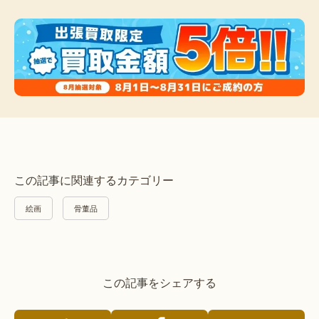
この記事に関連するカテゴリー
絵画
骨董品
この記事をシェアする