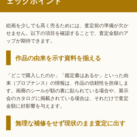
ェックポイント
絵画を少しでも高く売るためには、査定前の準備が欠か
せません。以下の項目を確認することで、査定金額のア
ップが期待できます。
作品の由来を示す資料を揃える
「どこで購入したのか」「鑑定書はあるか」といった由
来（プロブナンス）の情報は、作品の信頼性を担保しま
す。画廊のシールが額の裏に貼られている場合や、展示
会のカタログに掲載されている場合は、それだけで査定
金額に好影響を与えます。
無理な補修をせず現状のまま査定に出す