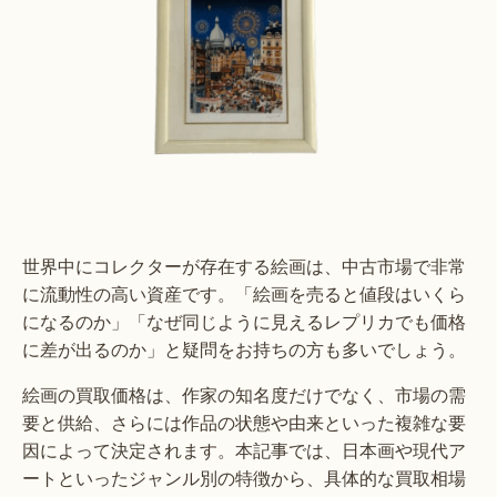
世界中にコレクターが存在する絵画は、中古市場で非常
に流動性の高い資産です。「絵画を売ると値段はいくら
になるのか」「なぜ同じように見えるレプリカでも価格
に差が出るのか」と疑問をお持ちの方も多いでしょう。
絵画の買取価格は、作家の知名度だけでなく、市場の需
要と供給、さらには作品の状態や由来といった複雑な要
因によって決定されます。本記事では、日本画や現代ア
ートといったジャンル別の特徴から、具体的な買取相場