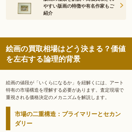
やすい版画の特徴や有名作家もご
紹介
絵画の買取相場はどう決まる？価値
を左右する論理的背景
絵画の値段が「いくらになるか」を紐解くには、アート
特有の市場構造を理解する必要があります。査定現場で
重視される価格決定のメカニズムを解説します。
市場の二重構造：プライマリーとセカン
ダリー