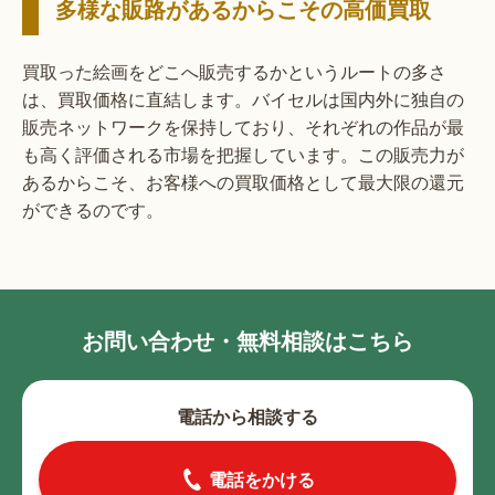
多様な販路があるからこその高価買取
買取った絵画をどこへ販売するかというルートの多さ
は、買取価格に直結します。バイセルは国内外に独自の
販売ネットワークを保持しており、それぞれの作品が最
も高く評価される市場を把握しています。この販売力が
あるからこそ、お客様への買取価格として最大限の還元
ができるのです。
お問い合わせ・無料相談はこちら
電話から相談する
電話をかける