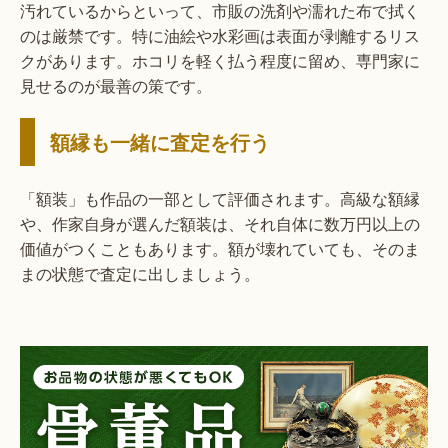
汚れているからといって、市販の洗剤や濡れた布で拭く
のは厳禁です。特に油絵や水彩画は表面が剥離するリス
クがあります。ホコリを軽く払う程度に留め、専門家に
見せるのが最善の策です。
額縁も一緒に査定を行う
「額装」も作品の一部として評価されます。高級な額縁
や、作家自身が選んだ額装は、それ自体に数万円以上の
価値がつくこともあります。額が壊れていても、そのま
まの状態で査定に出しましょう。