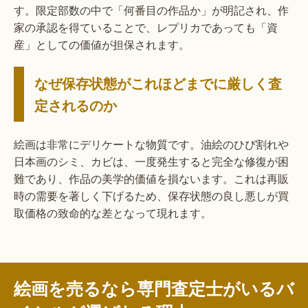
す。限定部数の中で「何番目の作品か」が明記され、作
家の承認を得ていることで、レプリカであっても「資
産」としての価値が担保されます。
なぜ保存状態がこれほどまでに厳しく査
定されるのか
絵画は非常にデリケートな物質です。油絵のひび割れや
日本画のシミ、カビは、一度発生すると完全な修復が困
難であり、作品の美学的価値を損ないます。これは再販
時の需要を著しく下げるため、保存状態の良し悪しが買
取価格の致命的な差となって現れます。
絵画を売るなら専門査定士がいるバ