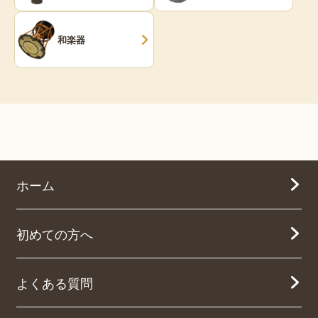
和楽器
ホーム
初めての方へ
よくある質問