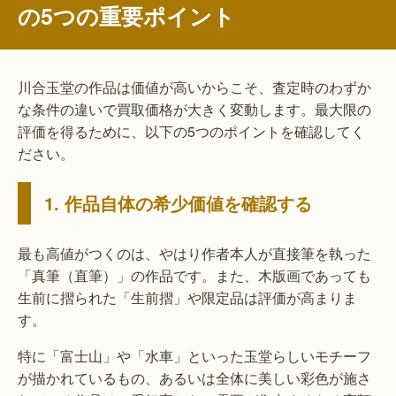
の5つの重要ポイント
川合玉堂の作品は価値が高いからこそ、査定時のわずか
な条件の違いで買取価格が大きく変動します。最大限の
評価を得るために、以下の5つのポイントを確認してく
ださい。
1. 作品自体の希少価値を確認する
最も高値がつくのは、やはり作者本人が直接筆を執った
「真筆（直筆）」の作品です。また、木版画であっても
生前に摺られた「生前摺」や限定品は評価が高まりま
す。
特に「富士山」や「水車」といった玉堂らしいモチーフ
が描かれているもの、あるいは全体に美しい彩色が施さ