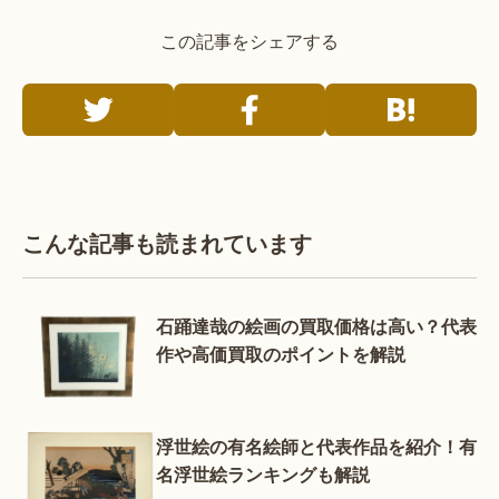
この記事をシェアする
こんな記事も読まれています
石踊達哉の絵画の買取価格は高い？代表
作や高価買取のポイントを解説
浮世絵の有名絵師と代表作品を紹介！有
名浮世絵ランキングも解説