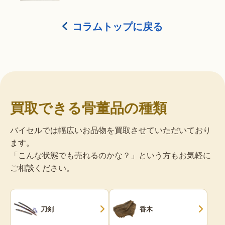
コラムトップに戻る
買取できる骨董品の種類
バイセルでは幅広いお品物を買取させていただいており
ます。
「こんな状態でも売れるのかな？」という方もお気軽に
ご相談ください。
刀剣
香木