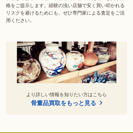
格をご提示します。経験の浅い店舗で安く買い叩かれる
リスクを避けるためにも、ぜひ専門家による査定をご活
用ください。
より詳しい情報を知りたい方はこちら
骨董品買取をもっと見る