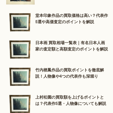
堂本印象作品の買取価格は高い？代表作
5選や高価査定のポイントを解説
日本画 買取相場一覧表｜有名日本人画
家の査定額と高額査定のポイントを解説
竹内栖鳳作品の買取ポイントを徹底解
説！人物像や4つの代表作も深堀り
上村松園の買取額を上げるポイントと
は？代表作5選・人物像についても解説