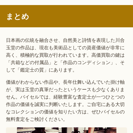
まとめ
日本画の伝統を融合させ、自然美と詩情を表現した川合
玉堂の作品は、現在も美術品としての資産価値が非常に
高く、積極的な買取が行われています。高価買取の鍵は
「共箱などの付属品」と「作品のコンディション」、そ
して「鑑定士の質」にあります。
価値がわからない作品や、長年仕舞い込んでいた掛け軸
が、実は玉堂の真筆だったというケースも少なくありま
せん。バイセルでは、経験豊富な査定士が一つひとつの
作品の価値を誠実に判断いたします。ご自宅にある大切
なコレクションの価値を知りたい方は、ぜひバイセルの
無料査定をご検討ください。