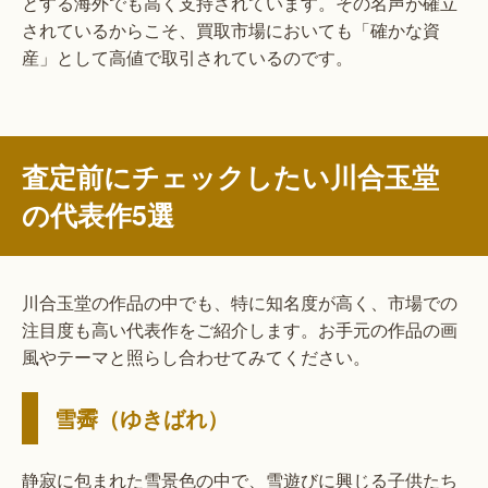
とする海外でも高く支持されています。その名声が確立
されているからこそ、買取市場においても「確かな資
産」として高値で取引されているのです。
査定前にチェックしたい川合玉堂
の代表作5選
川合玉堂の作品の中でも、特に知名度が高く、市場での
注目度も高い代表作をご紹介します。お手元の作品の画
風やテーマと照らし合わせてみてください。
雪霽（ゆきばれ）
静寂に包まれた雪景色の中で、雪遊びに興じる子供たち