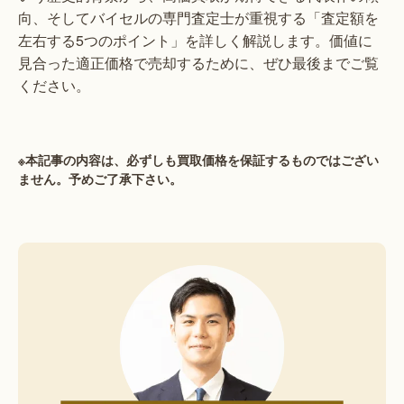
向、そしてバイセルの専門査定士が重視する「査定額を
左右する5つのポイント」を詳しく解説します。価値に
見合った適正価格で売却するために、ぜひ最後までご覧
ください。
※本記事の内容は、必ずしも買取価格を保証するものではござい
ません。予めご了承下さい。