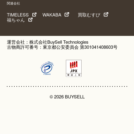
関連会社
TIMELESS
WAKABA
買取むすび
福ちゃん
運営会社：株式会社BuySell Technologies
古物商許可番号：東京都公安委員会 第301041408603号
© 2026 BUYSELL