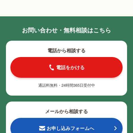
お問い合わせ・無料相談はこちら
電話から相談する
電話をかける
通話料無料・24時間365日受付中
メールから相談する
お申し込みフォームへ