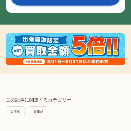
この記事に関連するカテゴリー
日本画
骨董品