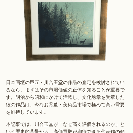
日本画壇の巨匠・川合玉堂の作品の査定を検討されてい
るなら、まずはその市場価値の正体を知ることが重要で
す。明治から昭和にかけて活躍し、文化勲章を受章した
彼の作品は、今なお骨董・美術品市場で極めて高い需要
を維持しています。
本記事では、川合玉堂が「なぜ高く評価されるのか」と
いう歴史的背景から、高価買取が期待できる代表作の傾