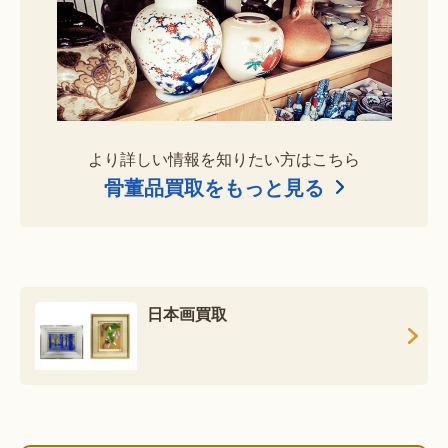
より詳しい情報を知りたい方はこちら
骨董品買取をもっと見る
日本画買取