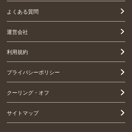
よくある質問
運営会社
利用規約
プライバシーポリシー
クーリング・オフ
サイトマップ