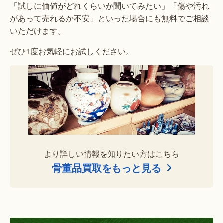
「試しに価値がどれくらいか聞いてみたい」「傷や汚れ
があって売れるか不安」といった場合にも無料でご相談
いただけます。
ぜひ1度お気軽にお試しください。
より詳しい情報を知りたい方はこちら
骨董品買取をもっと見る