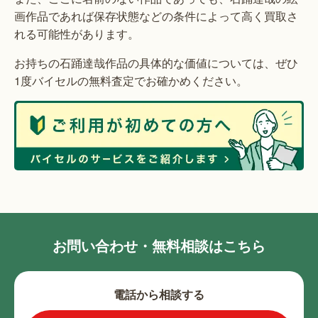
画作品であれば保存状態などの条件によって高く買取さ
れる可能性があります。
お持ちの石踊達哉作品の具体的な価値については、ぜひ
1度バイセルの無料査定でお確かめください。
お問い合わせ・無料相談はこちら
電話から相談する