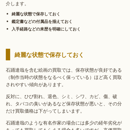
介します。
綺麗な状態で保存しておく
鑑定書などの付属品を揃えておく
入手経路などの来歴を明確にしておく
綺麗な状態で保存しておく
石踊達哉を含む絵画の買取では、保存状態が良好である
（制作当時の状態をなるべく保っている）ほど高く買取
されやすい傾向があります。
反対に、ひび割れ、退色、シミ、シワ、カビ、傷、破
れ、タバコの臭いがあるなど保存状態が悪いと、その分
だけ買取価格は下がってしまいます。
石踊達哉のような有名作家の場合には多少の経年劣化が
あっても買取してもらえる場合も多いですが、高価買取