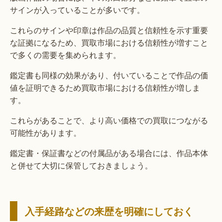
サインが入っていることが多いです。
これらのサインや印章は作品の品質と信頼性を示す重要
な証拠になるため、買取市場における信頼性が増すこと
で多くの需要を集められます。
鑑定書も同様の効果があり、付いていることで作品の価
値を証明できるため買取市場における信頼性が増しま
す。
これらがあることで、より高い価格での買取につながる
可能性があります。
鑑定書・保証書などの付属品がある場合には、作品本体
と併せて大切に保管しておきましょう。
入手経路などの来歴を明確にしておく