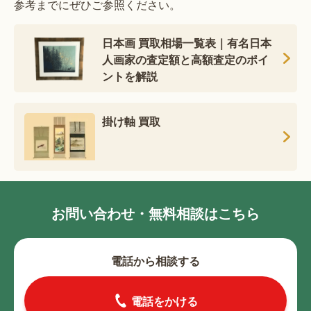
参考までにぜひご参照ください。
日本画 買取相場一覧表｜有名日本
人画家の査定額と高額査定のポイ
ントを解説
掛け軸 買取
お問い合わせ・無料相談はこちら
電話から相談する
電話をかける