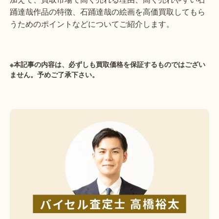
踊達哉作品の特徴、石踊達哉の絵画を高価買取してもら
うためのポイントなどについてご紹介します。
※本記事の内容は、必ずしも買取価格を保証するものではござい
ません。予めご了承下さい。