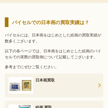
バイセルでの日本画の買取実績は？
バイセルには、日本画をはじめとした絵画の買取実績が
数多くございます。
以下の各ページでは、日本画をはじめとした絵画のバイ
セルでの実際の買取例について記載してございます。
参考までにぜひご覧ください。
日本画買取
絵画 買取