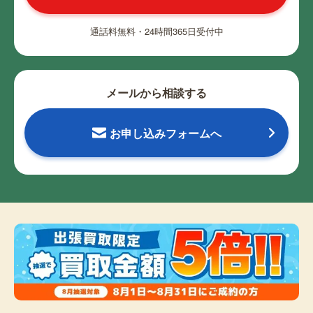
通話料無料・24時間365日受付中
メールから相談する
お申し込みフォームへ