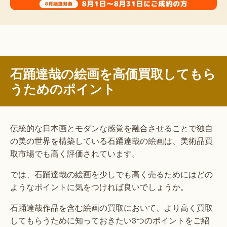
石踊達哉の絵画を高価買取してもら
うためのポイント
伝統的な日本画とモダンな感覚を融合させることで独自
の美の世界を構築している石踊達哉の絵画は、美術品買
取市場でも高く評価されています。
では、石踊達哉の絵画を少しでも高く売るためにはどの
ようなポイントに気をつければ良いでしょうか。
石踊達哉作品を含む絵画の買取において、より高く買取
してもらうために知っておきたい3つのポイントをご紹