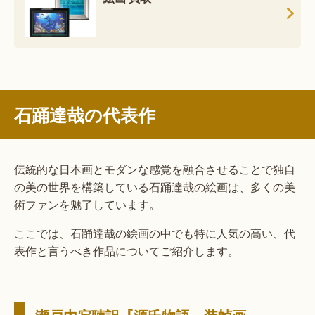
石踊達哉の代表作
伝統的な日本画とモダンな感覚を融合させることで独自
の美の世界を構築している石踊達哉の絵画は、多くの美
術ファンを魅了しています。
ここでは、石踊達哉の絵画の中でも特に人気の高い、代
表作と言うべき作品についてご紹介します。