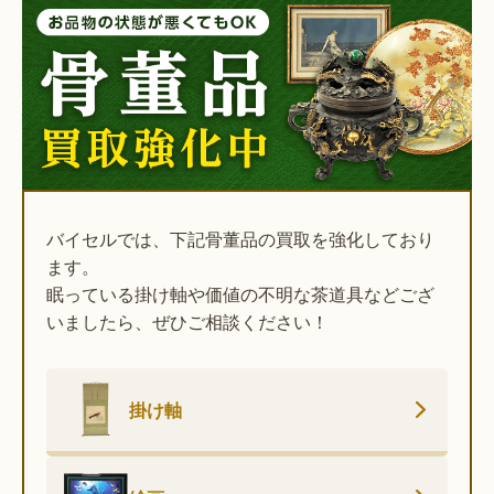
バイセルでは、下記骨董品の買取を強化しており
ます。
眠っている掛け軸や価値の不明な茶道具などござ
いましたら、ぜひご相談ください！
掛け軸