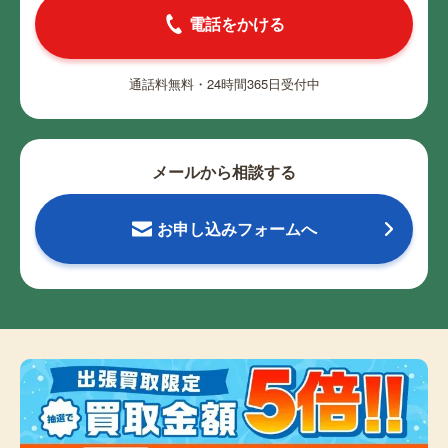
電話をかける
通話料無料・24時間365日受付中
メールから相談する
お申し込みフォームへ