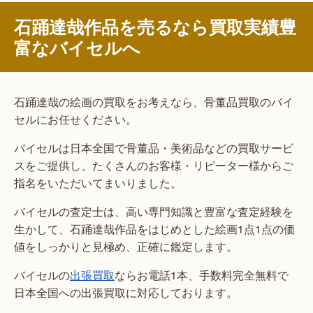
石踊達哉作品を売るなら買取実績豊
富なバイセルへ
石踊達哉の絵画の買取をお考えなら、骨董品買取のバイ
セルにお任せください。
バイセルは日本全国で骨董品・美術品などの買取サービ
スをご提供し、たくさんのお客様・リピーター様からご
指名をいただいてまいりました。
バイセルの査定士は、高い専門知識と豊富な査定経験を
生かして、石踊達哉作品をはじめとした絵画1点1点の価
値をしっかりと見極め、正確に鑑定します。
バイセルの
出張買取
ならお電話1本、手数料完全無料で
日本全国への出張買取に対応しております。