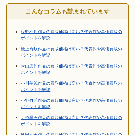
こんなコラムも読まれています
秋野不矩作品の買取価格は高い？代表作や高価買取の
ポイントを解説
池上秀畝作品の買取価格は高い？代表作や高価買取の
ポイントを解説
大山忠作作品の買取価格は高い？代表作や高価買取の
ポイントを解説
小川芋銭作品の買取価格は高い？代表作や高価買取の
ポイントを解説
小野竹喬作品の買取価格は高い？代表作や高価買取の
ポイントを解説
大橋翠石作品の買取価格は高い？代表作や高価買取の
ポイントを解説
奥田元宋作品の買取価格は高い？代表作や高価買取の