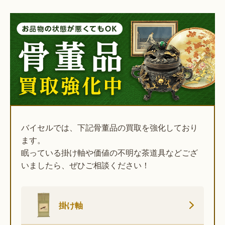
バイセルでは、下記骨董品の買取を強化しており
ます。
眠っている掛け軸や価値の不明な茶道具などござ
いましたら、ぜひご相談ください！
掛け軸