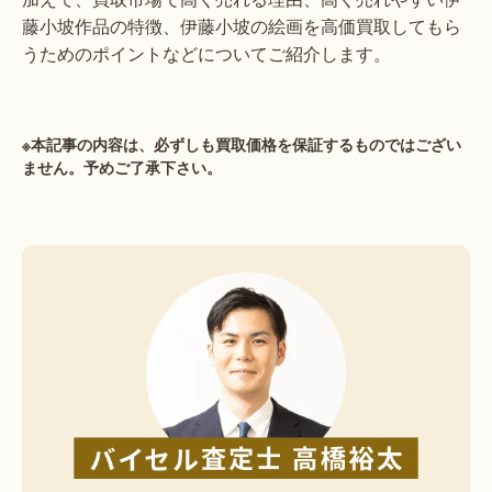
藤小坡作品の特徴、伊藤小坡の絵画を高価買取してもら
うためのポイントなどについてご紹介します。
※本記事の内容は、必ずしも買取価格を保証するものではござい
ません。予めご了承下さい。