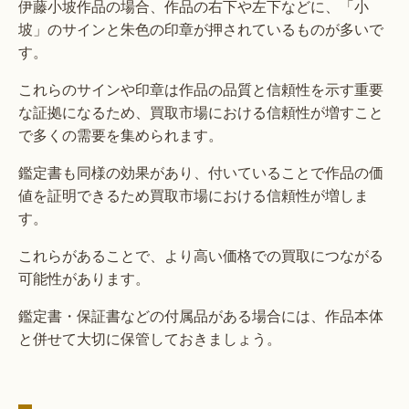
伊藤小坡作品の場合、作品の右下や左下などに、「小
坡」のサインと朱色の印章が押されているものが多いで
す。
これらのサインや印章は作品の品質と信頼性を示す重要
な証拠になるため、買取市場における信頼性が増すこと
で多くの需要を集められます。
鑑定書も同様の効果があり、付いていることで作品の価
値を証明できるため買取市場における信頼性が増しま
す。
これらがあることで、より高い価格での買取につながる
可能性があります。
鑑定書・保証書などの付属品がある場合には、作品本体
と併せて大切に保管しておきましょう。