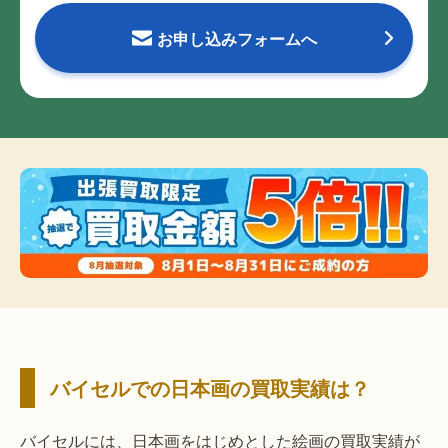
お申し込みフォームへ
バイセルでの日本画の買取実績は？
バイセルには、日本画をはじめとした絵画の買取実績が