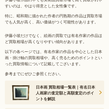
すいのは、やはり得意とした女性像です。
特に、昭和期に描かれた作者の円熟期の作品は買取市場
でも人気が高く、高い価値がつく可能性があります。
伊藤小坡だけでなく、絵画の買取では有名作家の作品ほ
ど買取相場が高くなりやすい傾向があります。
以下の各ページでは、有名作家の作品を中心とした日本
画・掛け軸の買取相場や、高く売るためのポイントとい
った買取情報について記載してございます。
参考までにぜひご参照ください。
日本画 買取相場一覧表｜有名日本
人画家の査定額と高額査定のポイ
ントを解説