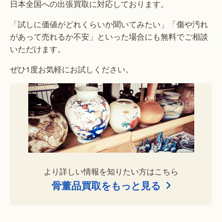
日本全国への出張買取に対応しております。
「試しに価値がどれくらいか聞いてみたい」「傷や汚れ
があって売れるか不安」といった場合にも無料でご相談
いただけます。
ぜひ1度お気軽にお試しください。
より詳しい情報を知りたい方はこちら
骨董品買取をもっと見る