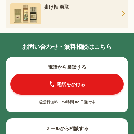
掛け軸 買取
お問い合わせ・無料相談はこちら
電話から相談する
電話をかける
通話料無料・24時間365日受付中
メールから相談する