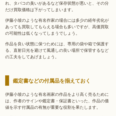
れ、タバコの臭いがあるなど保存状態が悪いと、その分
だけ買取価格は下がってしまいます。
伊藤小坡のような有名作家の場合には多少の経年劣化が
あっても買取してもらえる場合も多いですが、高価買取
の可能性は低くなってしまうでしょう。
作品を良い状態に保つためには、専用の袋や箱で保護す
る、直射日光を避けて風通しの良い場所で保管するなど
の工夫をしてあげましょう。
鑑定書などの付属品を揃えておく
伊藤小坡のような有名画家の作品をより高く売るために
は、作者のサインや鑑定書・保証書といった、作品の価
値を示す付属品の有無が重要な役割を果たします。