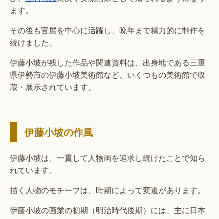
ます。
その後も官展を中心に活躍し、晩年まで精力的に制作を
続けました。
伊藤小坡が残した作品や関連資料は、出身地である三重
県伊勢市の伊藤小坡美術館など、いくつもの美術館で収
蔵・展示されています。
伊藤小坡の作風
伊藤小坡は、一貫して人物画を追求し続けたことで知ら
れています。
描く人物のモチーフは、時期によって変遷があります。
伊藤小坡の画業の初期（明治時代後期）には、主に日本