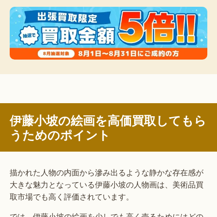
伊藤小坡の絵画を高価買取してもら
うためのポイント
描かれた人物の内面から滲み出るような静かな存在感が
大きな魅力となっている伊藤小坡の人物画は、美術品買
取市場でも高く評価されています。
では、伊藤小坡の絵画を少しでも高く売るためにはどの