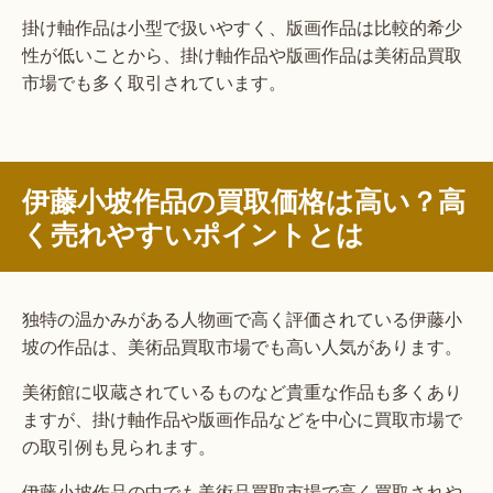
掛け軸作品は小型で扱いやすく、版画作品は比較的希少
性が低いことから、掛け軸作品や版画作品は美術品買取
市場でも多く取引されています。
伊藤小坡作品の買取価格は高い？高
く売れやすいポイントとは
独特の温かみがある人物画で高く評価されている伊藤小
坡の作品は、美術品買取市場でも高い人気があります。
美術館に収蔵されているものなど貴重な作品も多くあり
ますが、掛け軸作品や版画作品などを中心に買取市場で
の取引例も見られます。
伊藤小坡作品の中でも美術品買取市場で高く買取されや