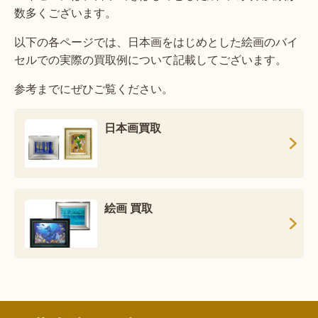
数多くございます。
以下の各ページでは、日本画をはじめとした絵画のバイ
セルでの実際の買取例について記載してございます。
参考までにぜひご覧ください。
日本画買取
絵画 買取