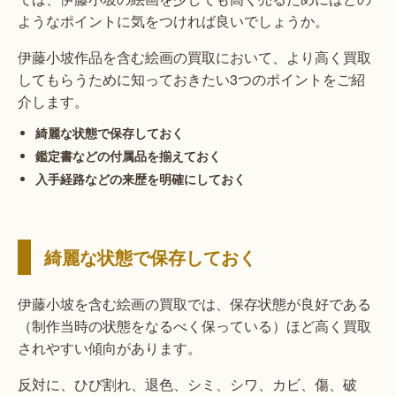
ようなポイントに気をつければ良いでしょうか。
伊藤小坡作品を含む絵画の買取において、より高く買取
してもらうために知っておきたい3つのポイントをご紹
介します。
綺麗な状態で保存しておく
鑑定書などの付属品を揃えておく
入手経路などの来歴を明確にしておく
綺麗な状態で保存しておく
伊藤小坡を含む絵画の買取では、保存状態が良好である
（制作当時の状態をなるべく保っている）ほど高く買取
されやすい傾向があります。
反対に、ひび割れ、退色、シミ、シワ、カビ、傷、破