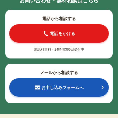
お問い合わせ・無料相談はこちら
電話から相談する
電話をかける
通話料無料・24時間365日受付中
メールから相談する
お申し込みフォームへ