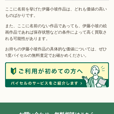
ここに名前を挙げた伊藤小坡作品は、どれも価値の高い
ものばかりです。
また、ここに名前のない作品であっても、伊藤小坡の絵
画作品であれば保存状態などの条件によって高く買取さ
れる可能性があります。
お持ちの伊藤小坡作品の具体的な価値については、ぜひ
1度バイセルの無料査定でお確かめください。