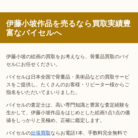
伊藤小坡作品を売るなら買取実績豊
富なバイセルへ
伊藤小坡の絵画の買取をお考えなら、骨董品買取のバイ
セルにお任せください。
バイセルは日本全国で骨董品・美術品などの買取サービ
スをご提供し、たくさんのお客様・リピーター様からご
指名をいただいてまいりました。
バイセルの査定士は、高い専門知識と豊富な査定経験を
生かして、伊藤小坡作品をはじめとした絵画1点1点の価
値をしっかりと見極め、正確に鑑定します。
バイセルの
出張買取
ならお電話1本、手数料完全無料で