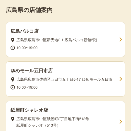
広島県の店舗案内
広島パルコ店
広島県広島市中区新天地2-1 広島パルコ新館5階
10:00~19:00
ゆめモール五日市店
広島県広島市佐伯区五日市五丁目5-17 ゆめモール五日市
10:00~19:00
紙屋町シャレオ店
広島県広島市中区紙屋町2丁目地下街513号
紙屋町シャレオ（513号）