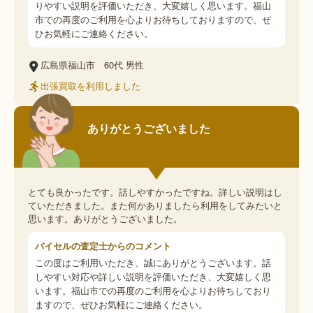
りやすい説明を評価いただき、大変嬉しく思います。福山
市での再度のご利用を心よりお待ちしておりますので、ぜ
ひお気軽にご連絡ください。
広島県福山市
60代
男性
出張買取を利用しました
ありがとうございました
とても良かったです。話しやすかったですね。詳しい説明はし
ていただきました。また何かありましたら利用をしてみたいと
思います。ありがとうございました。
バイセルの査定士からのコメント
この度はご利用いただき、誠にありがとうございます。話
しやすい対応や詳しい説明を評価いただき、大変嬉しく思
います。福山市での再度のご利用を心よりお待ちしており
ますので、ぜひお気軽にご連絡ください。