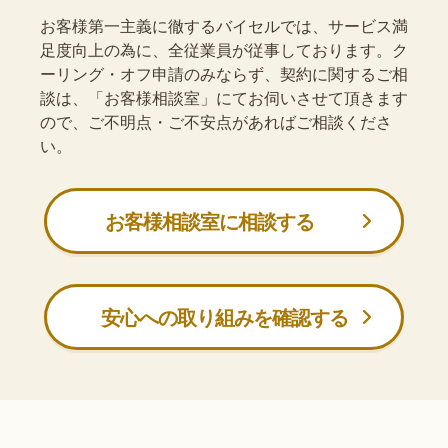
お客様第一主義に徹するバイセルでは、サービス満
足度向上の為に、全従業員が従事しております。ク
ーリング・オフ申請のみならず、契約に関するご相
談は、「お客様相談室」にてお伺いさせて頂きます
ので、ご不明点・ご不安点があればご相談くださ
い。
お客様相談室に相談する
安心への取り組みを確認する