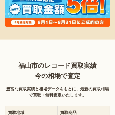
福山市のレコード買取実績
今の相場で査定
豊富な買取実績と相場データをもとに、最新の買取相場
で買取・無料査定いたします。
買取地域
買取商品