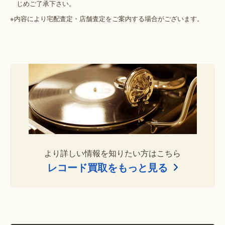
じめご了承下さい。
※内容により宅配査定・店舗査定をご案内する場合がございます。
より詳しい情報を知りたい方はこちら
レコード買取をもっと見る