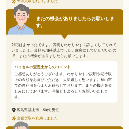
出張買取を利用しました
またの機会がありましたらお願いしま
す。
対応はよかったですよ。説明もわかりやすく詳しくしてくれて
いましたよ。金額も期待以上でした。厳密にしていただいたの
で、またの機会がありましたらお願いします。
バイセルの査定士からのコメント
ご感想ありがとうございます。わかりやすい説明や期待以
上の金額をお喜びいただき、大変嬉しく思います。福山市
での再利用を心よりお待ちしております。またの機会を楽
しみにしております。今後ともよろしくお願いいたしま
す。
広島県福山市
50代
男性
出張買取を利用しました