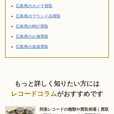
広島県のカメラ買取
広島県のブランド品買取
広島県の時計買取
広島県のお酒買取
広島県の楽器買取
もっと詳しく知りたい方には
レコードコラム
がおすすめです
邦楽レコードの種類や買取相場｜買取