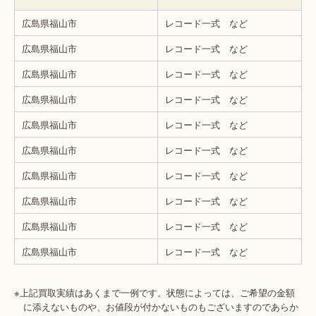
広島県福山市
レコード一式 など
広島県福山市
レコード一式 など
広島県福山市
レコード一式 など
広島県福山市
レコード一式 など
広島県福山市
レコード一式 など
広島県福山市
レコード一式 など
広島県福山市
レコード一式 など
広島県福山市
レコード一式 など
広島県福山市
レコード一式 など
広島県福山市
レコード一式 など
※上記買取実績はあくまで一例です。状態によっては、ご希望の金額
に添えないものや、お値段が付かないものもございますのであらか