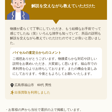
解説を交えながら教えていただけた
物腰が柔らくて丁寧にしていただき、もう結構なお手前でって
感じでしたね（笑）いろんな雑学も知っていて、所品の説明も
解説を交えながら教えていただけたのでそこが良いと思いまし
た。
バイセルの査定士からのコメント
ご感想ありがとうございます。物腰柔らかな対応や詳しい
説明をお褒めいただき、大変嬉しく思います。福山市での
再利用を心よりお待ちしております。またの機会を楽しみ
にしております。今後ともよろしくお願いいたします。
広島県福山市
60代
男性
出張買取を利用しました
・お客様の声から当社で選択の上で掲載しています。