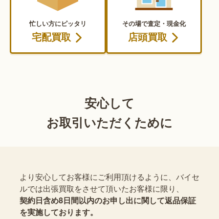
忙しい方にピッタリ
その場で査定・現金化
宅配買取
店頭買取
安心して
お取引いただくために
より安心してお客様にご利用頂けるように、バイセ
ルでは出張買取をさせて頂いたお客様に限り、
契約日含め8日間以内のお申し出に関して返品保証
を実施しております。