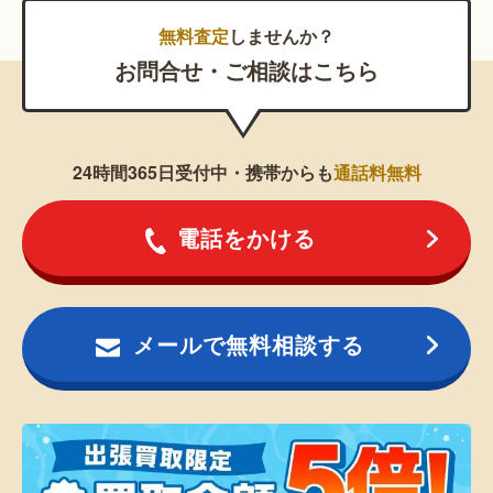
無料査定
しませんか？
お問合せ・ご相談はこちら
24時間365日受付中・携帯からも
通話料無料
電話をかける
メールで無料相談する