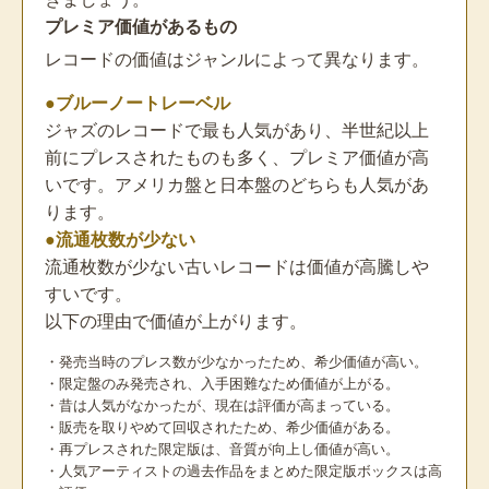
プレミア価値があるもの
レコードの価値はジャンルによって異なります。
●ブルーノートレーベル
ジャズのレコードで最も人気があり、半世紀以上
前にプレスされたものも多く、プレミア価値が高
いです。アメリカ盤と日本盤のどちらも人気があ
ります。
●流通枚数が少ない
流通枚数が少ない古いレコードは価値が高騰しや
すいです。
以下の理由で価値が上がります。
・発売当時のプレス数が少なかったため、希少価値が高い。
・限定盤のみ発売され、入手困難なため価値が上がる。
・昔は人気がなかったが、現在は評価が高まっている。
・販売を取りやめて回収されたため、希少価値がある。
・再プレスされた限定版は、音質が向上し価値が高い。
・人気アーティストの過去作品をまとめた限定版ボックスは高