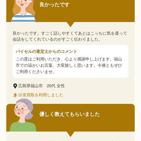
良かったです
良かったです。すごく話しやすくてあとはこっちに気を遣って
会話をしてくれているのがすごく伝わりました。
バイセルの査定士からのコメント
この度はご利用いただき、心より感謝申し上げます。福山
市での温かいお言葉、大変嬉しく思います。今後ともぜひ
ご利用くださいませ。
広島県福山市
20代
女性
出張買取を利用しました
優しく教えてもらいました