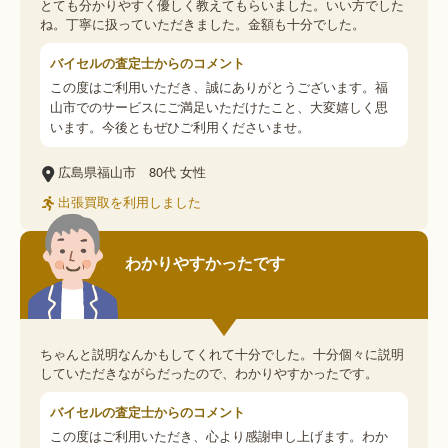
とても分かりやすく優しく教えてもらいました。いい方でした
ね。丁寧に扱っていただきました。金額も十分でした。
バイセルの査定士からのコメント
この度はご利用いただき、誠にありがとうございます。福
山市でのサービスにご満足いただけたこと、大変嬉しく思
います。今後ともぜひご利用くださいませ。
広島県福山市
80代
女性
出張買取を利用しました
わかりやすかったです
ちゃんと説明なんかもしてくれて十分でした。十分個々に説明
していただきながらだったので、わかりやすかったです。
バイセルの査定士からのコメント
この度はご利用いただき、心より感謝申し上げます。わか