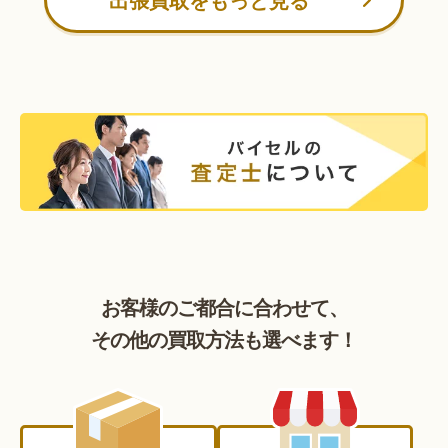
お客様のご都合に合わせて、
その他の買取方法も選べます！