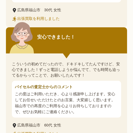
広島県福山市
30代
女性
出張買取を利用しました
安心できました！
こういうの初めてだったので、ドキドキしてたんですけど、安
心できました！ずっと電話しようか悩んでて、でも時間も迫っ
てるからってことで、お願いしたんです！
バイセルの査定士からのコメント
この度はご利用いただき、心より感謝申し上げます。安心
してお任せいただけたとのお言葉、大変嬉しく思います。
福山市での再度のご利用を心よりお待ちしておりますの
で、ぜひお気軽にご連絡ください。
広島県福山市
60代
女性