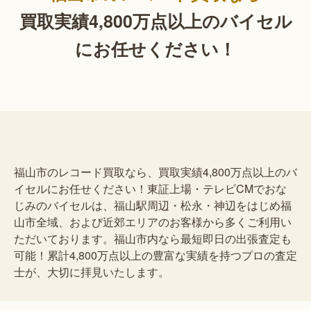
買取実績4,800万点以上の
バイセル
にお任せください！
福山市のレコード買取なら、買取実績4,800万点以上のバ
イセルにお任せください！東証上場・テレビCMでおな
じみのバイセルは、福山駅周辺・松永・神辺をはじめ福
山市全域、および近郊エリアのお客様から多くご利用い
ただいております。福山市内なら最短即日の出張査定も
可能！累計4,800万点以上の豊富な実績を持つプロの査定
士が、大切に拝見いたします。