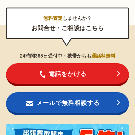
無料査定
しませんか？
お問合せ・ご相談はこちら
24時間365日受付中・携帯からも
通話料無料
電話をかける
メールで無料相談する