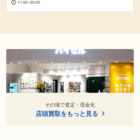
11:00~20:00
その場で査定・現金化
店頭買取をもっと見る