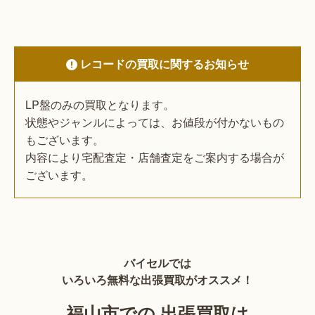
レコードの買取に関するお知らせ
LP盤のみの買取となります。
状態やジャンルによっては、お値段が付かないもの
もございます。
内容により宅配査定・店舗査定をご案内する場合が
ございます。
バイセルでは
いろいろ無料な出張買取がオススメ！
福山市での 出張買取は