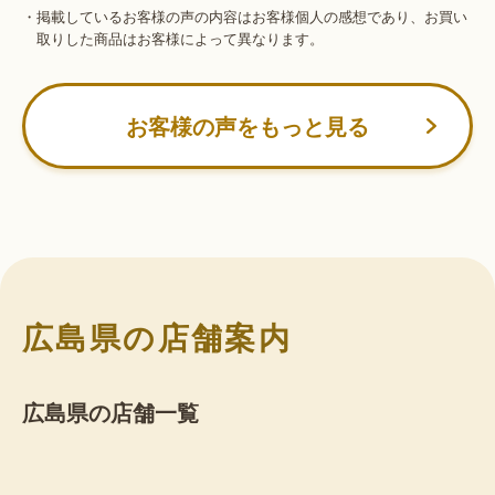
・掲載しているお客様の声の内容はお客様個人の感想であり、お買い
取りした商品はお客様によって異なります。
お客様の声をもっと見る
広島県の店舗案内
広島県の店舗一覧