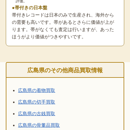
評価。
●帯付きの日本盤
帯付きレコードは日本のみで生産され、海外から
の需要も高いです。帯があるとさらに価値が上が
ります。帯がなくても査定は行いますが、あった
ほうがより価値がつきやすいです。
広島県のその他商品買取情報
広島県の着物買取
広島県の切手買取
広島県の古銭買取
広島県の骨董品買取