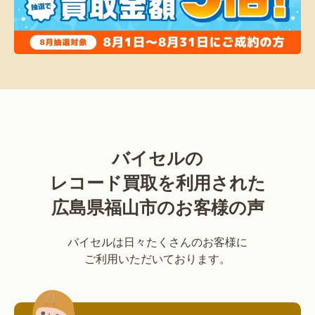
バイセルの
レコード買取を利用された
広島県福山市のお客様の声
バイセルは日々たくさんのお客様に
ご利用いただいております。