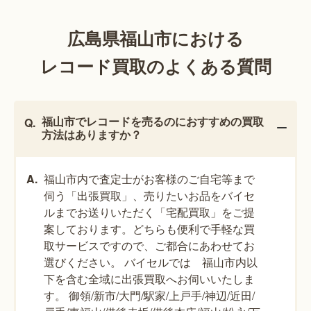
広島県福山市における
レコード買取のよくある質問
福山市でレコードを売るのにおすすめの買取
方法はありますか？
福山市内で査定士がお客様のご自宅等まで
伺う「出張買取」、売りたいお品をバイセ
ルまでお送りいただく「宅配買取」をご提
案しております。どちらも便利で手軽な買
取サービスですので、ご都合にあわせてお
選びください。 バイセルでは 福山市内以
下を含む全域に出張買取へお伺いいたしま
す。 御領/新市/大門/駅家/上戸手/神辺/近田/