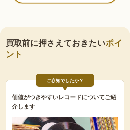
買取前に押さえておきたい
ポイ
ント
ご存知でしたか？
価値がつきやすいレコードについてご紹
介します