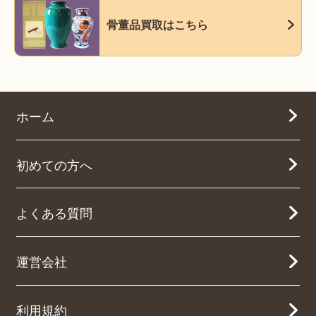
骨董品買取はこちら
ホーム
初めての方へ
よくある質問
運営会社
利用規約