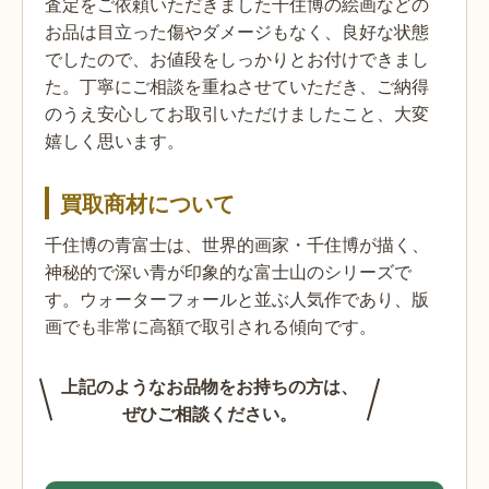
査定をご依頼いただきました千住博の絵画などの
お品は目立った傷やダメージもなく、良好な状態
でしたので、お値段をしっかりとお付けできまし
た。丁寧にご相談を重ねさせていただき、ご納得
のうえ安心してお取引いただけましたこと、大変
嬉しく思います。
買取商材について
千住博の青富士は、世界的画家・千住博が描く、
神秘的で深い青が印象的な富士山のシリーズで
す。ウォーターフォールと並ぶ人気作であり、版
画でも非常に高額で取引される傾向です。
上記のようなお品物をお持ちの方は、
ぜひご相談ください。