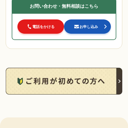
お問い合わせ・無料相談はこちら
電話をかける
お申し込み