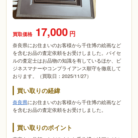
17,000
円
買取価格
奈良県にお住まいのお客様から千住博の絵画など
を含むお品の査定依頼をお受けしました。バイセ
ルの査定士はお品物の知識を有しているほか、ビ
ジネスマナーやコンプライアンス順守を徹底して
おります。（買取日：2025/11/27）
買い取りの経緯
奈良県
にお住まいのお客様から千住博の絵画など
を含むお品の査定依頼をお受けしました。
買い取りのポイント