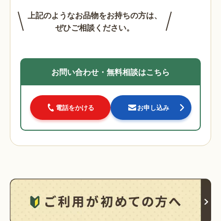
上記のようなお品物をお持ちの方は、
ぜひご相談ください。
お問い合わせ・無料相談はこちら
電話をかける
お申し込み