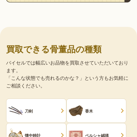
買取できる骨董品の種類
バイセルでは幅広いお品物を買取させていただいており
ます。
「こんな状態でも売れるのかな？」という方もお気軽に
ご相談ください。
刀剣
香木
懐中時計
ペルシャ絨毯