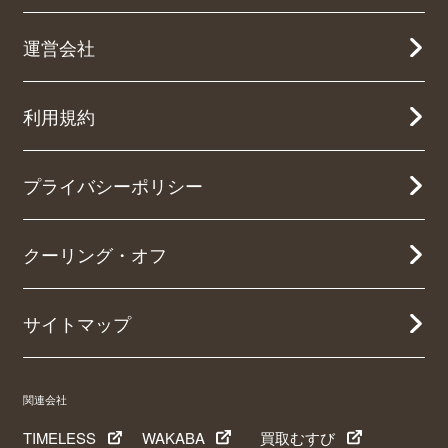
運営会社
利用規約
プライバシーポリシー
クーリング・オフ
サイトマップ
関連会社
TIMELESS
WAKABA
買取むすび