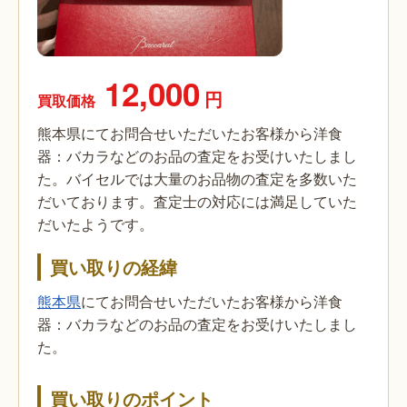
12,000
円
買取価格
熊本県にてお問合せいただいたお客様から洋食
器：バカラなどのお品の査定をお受けいたしまし
た。バイセルでは大量のお品物の査定を多数いた
だいております。査定士の対応には満足していた
だいたようです。
買い取りの経緯
熊本県
にてお問合せいただいたお客様から洋食
器：バカラなどのお品の査定をお受けいたしまし
た。
買い取りのポイント