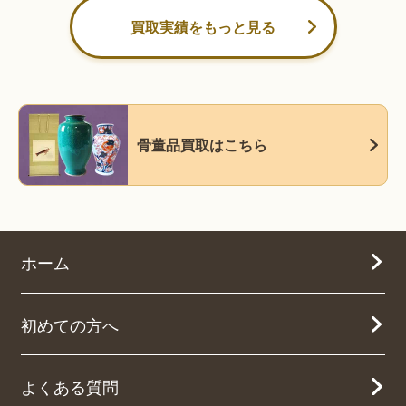
買取実績をもっと見る
骨董品買取はこちら
ホーム
初めての方へ
よくある質問