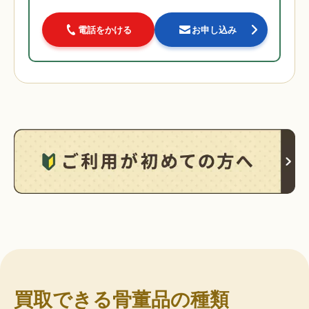
電話をかける
お申し込み
買取できる骨董品の種類