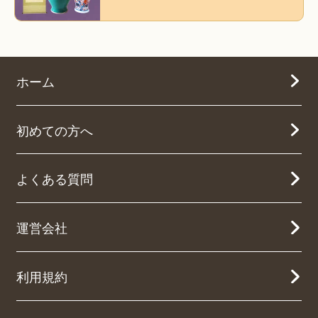
ホーム
初めての方へ
よくある質問
運営会社
利用規約