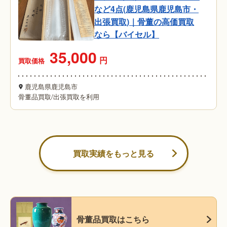
など4点(鹿児島県鹿児島市・
出張買取)｜骨董の高価買取
なら【バイセル】
35,000
円
買取価格
鹿児島県鹿児島市
骨董品買取
/
出張買取を利用
買取実績をもっと見る
骨董品買取はこちら