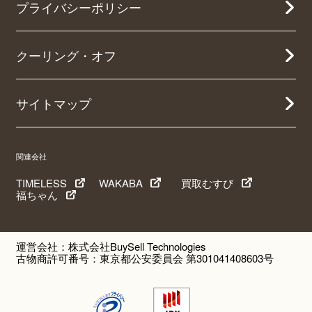
プライバシーポリシー
クーリング・オフ
サイトマップ
関連会社
TIMELESS
WAKABA
買取むすび
福ちゃん
運営会社：株式会社BuySell Technologies
古物商許可番号：東京都公安委員会 第301041408603号