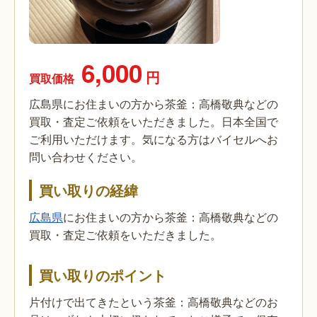
6,000
円
買取価格
広島県にお住まいの方から茶釜：高橋敬典などの
買取・査定ご依頼をいただきました。日本全国で
ご利用いただけます。気になる方はバイセルへお
問い合わせください。
買い取りの経緯
広島県
にお住まいの方から茶釜：高橋敬典などの
買取・査定ご依頼をいただきました。
買い取りのポイント
片付けで出てきたという茶釜：高橋敬典などのお