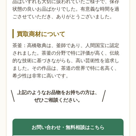
品はいずれも大切に扱われていたご様子で、保存
状態の良いお品ばかりでした。有意義な時間を過
ごさせていただき、ありがとうございました。
買取商材について
茶釜：高橋敬典は、釜師であり、人間国宝に認定
されました。茶釜の分野で特に評価が高く、伝統
的な技術に基づきながらも、高い芸術性を追求し
ました。その作品は、茶道の世界で特に名高く、
希少性は非常に高いです。
上記のようなお品物をお持ちの方は、
ぜひご相談ください。
お問い合わせ・無料相談はこちら