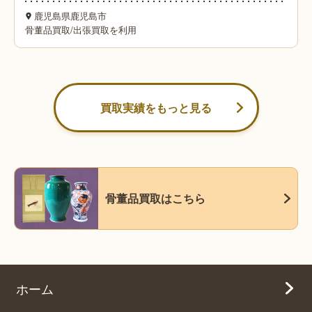
鹿児島県鹿児島市
骨董品買取
/
出張買取を利用
買取実績をもっと見る
骨董品買取はこちら
ホーム