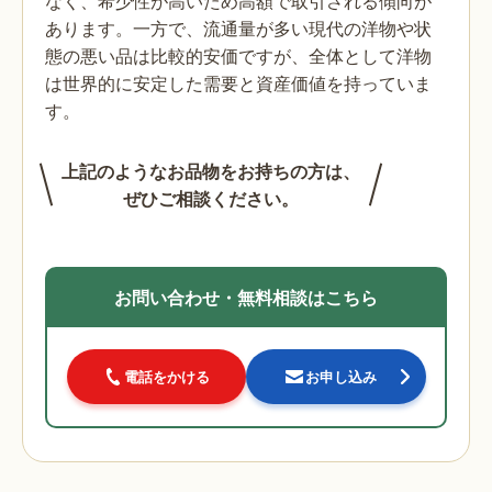
なく、希少性が高いため高額で取引される傾向が
あります。一方で、流通量が多い現代の洋物や状
態の悪い品は比較的安価ですが、全体として洋物
は世界的に安定した需要と資産価値を持っていま
す。
上記のようなお品物をお持ちの方は、
ぜひご相談ください。
お問い合わせ・無料相談はこちら
電話をかける
お申し込み