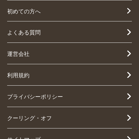
初めての方へ
よくある質問
運営会社
利用規約
プライバシーポリシー
クーリング・オフ