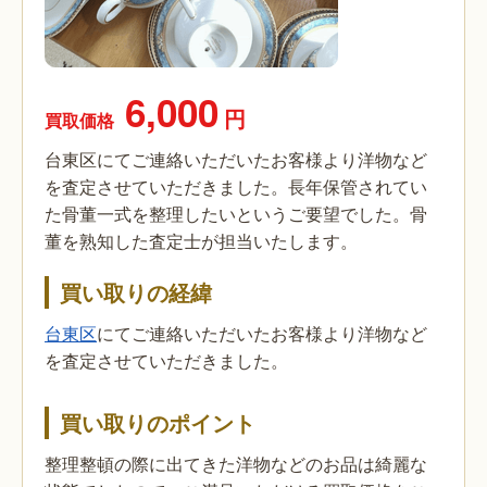
6,000
円
買取価格
台東区にてご連絡いただいたお客様より洋物など
を査定させていただきました。長年保管されてい
た骨董一式を整理したいというご要望でした。骨
董を熟知した査定士が担当いたします。
買い取りの経緯
台東区
にてご連絡いただいたお客様より洋物など
を査定させていただきました。
買い取りのポイント
整理整頓の際に出てきた洋物などのお品は綺麗な