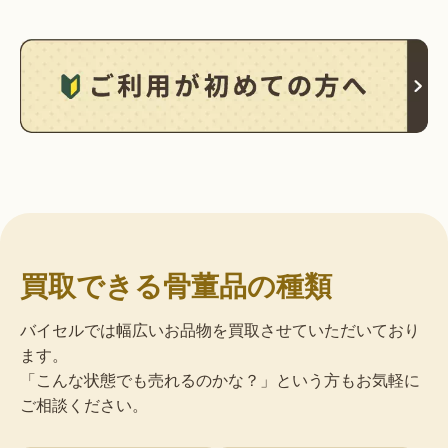
買取できる骨董品の種類
バイセルでは幅広いお品物を買取させていただいており
ます。
「こんな状態でも売れるのかな？」という方もお気軽に
ご相談ください。