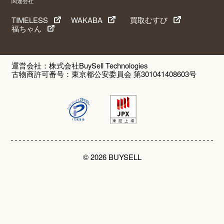
関連会社
TIMELESS
WAKABA
買取むすび
福ちゃん
運営会社：株式会社BuySell Technologies
古物商許可番号：東京都公安委員会 第301041408603号
© 2026 BUYSELL