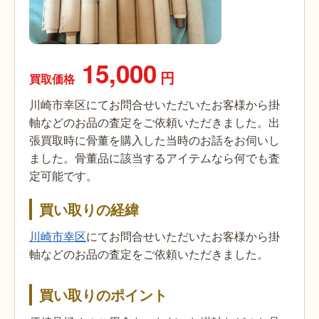
15,000
円
買取価格
川崎市幸区にてお問合せいただいたお客様から掛
軸などのお品の査定をご依頼いただきました。出
張買取時に骨董を購入した当時のお話をお伺いし
ました。骨董品に該当するアイテムなら何でも査
定可能です。
買い取りの経緯
川崎市幸区
にてお問合せいただいたお客様から掛
軸などのお品の査定をご依頼いただきました。
買い取りのポイント