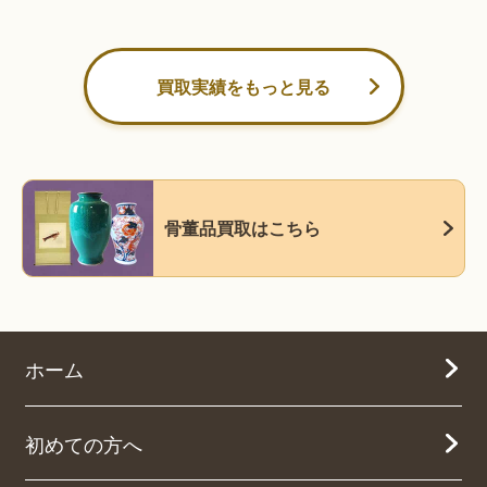
買取実績をもっと見る
骨董品買取はこちら
ホーム
初めての方へ