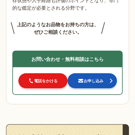
存状態や入手経路も評価のポイントとなり、専門
的な鑑定が必要とされる分野です。
上記のようなお品物をお持ちの方は、
ぜひご相談ください。
お問い合わせ・無料相談はこちら
電話をかける
お申し込み