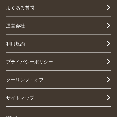
よくある質問
運営会社
利用規約
プライバシーポリシー
クーリング・オフ
サイトマップ