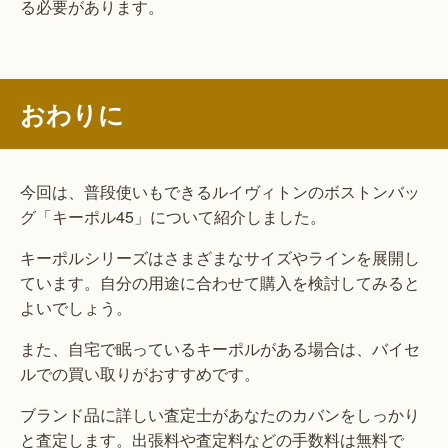
る必要があります。
おわりに
今回は、普段使いもできるルイヴィトンのボストンバッ
グ「キーポル45」について紹介しました。
キーポルシリーズはさまざまなサイズやラインを展開し
ています。自分の用途に合わせて購入を検討してみると
よいでしょう。
また、自宅で眠っているキーポルがある場合は、バイセ
ルでの買い取りがおすすめです。
ブランド品に詳しい査定士があなたのカバンをしっかり
と査定します。出張料や査定料などの手数料は無料で