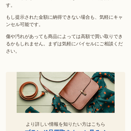
す。
もし提示された金額に納得できない場合も、気軽にキャ
ンセル可能です。
傷や汚れがあっても商品によっては高額で買い取りでき
るかもしれません。まずは気軽にバイセルにご相談くだ
さい。
より詳しい情報を知りたい方はこちら