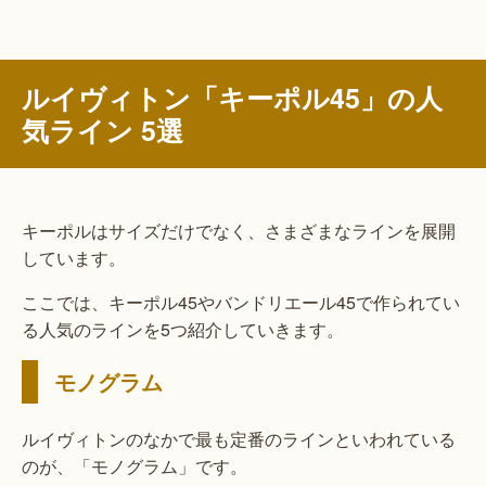
ルイヴィトン「キーポル45」の人
気ライン 5選
キーポルはサイズだけでなく、さまざまなラインを展開
しています。
ここでは、キーポル45やバンドリエール45で作られてい
る人気のラインを5つ紹介していきます。
モノグラム
ルイヴィトンのなかで最も定番のラインといわれている
のが、「モノグラム」です。