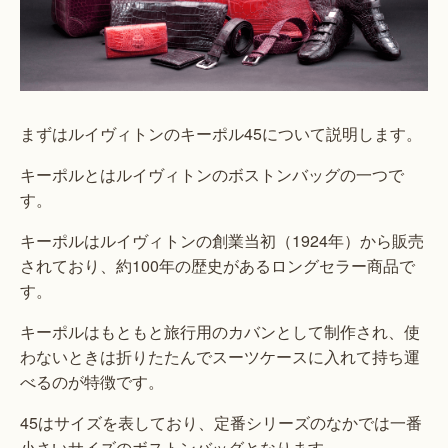
まずはルイヴィトンのキーポル45について説明します。
キーポルとはルイヴィトンのボストンバッグの一つで
す。
キーポルはルイヴィトンの創業当初（1924年）から販売
されており、約100年の歴史があるロングセラー商品で
す。
キーポルはもともと旅行用のカバンとして制作され、使
わないときは折りたたんでスーツケースに入れて持ち運
べるのが特徴です。
45はサイズを表しており、定番シリーズのなかでは一番
小さいサイズのボストンバッグとなります。