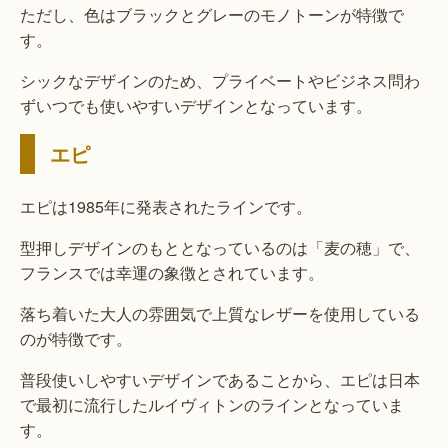
ただし、色はブラックとグレーのモノトーンが特徴で
す。
シックなデザインのため、プライベートやビジネス問わ
ずいつでも使いやすいデザインとなっています。
エピ
エピは1985年に発表されたラインです。
型押しデザインのもととなっているのは「麦の穂」で、
フランスでは幸運の象徴とされています。
落ち着いた大人の雰囲気で上質なレザーを使用している
のが特徴です。
普段使いしやすいデザインであることから、エピは日本
で最初に流行したルイヴィトンのラインとなっていま
す。