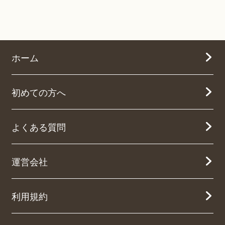
ホーム
初めての方へ
よくある質問
運営会社
利用規約