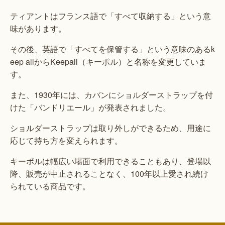
ティアントはフランス語で「すべて収納する」という意
味があります。
その後、英語で「すべてを保管する」という意味のあるk
eep allからKeepall（キーポル）と名称を変更していま
す。
また、1930年には、カバンにショルダーストラップを付
けた「バンドリエール」が発表されました。
ショルダーストラップは取り外しができるため、用途に
応じて持ち方を変えられます。
キーポルは幅広い場面で利用できることもあり、登場以
降、販売が中止されることなく、100年以上愛され続け
られている商品です。