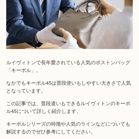
ルイヴィトンで長年愛されている人気のボストンバッグ
「キーポル」。
なかでもキーポル45は普段使いもしやすい大きさで人気
となっています。
この記事では、普段遣いもできるルイヴィトンのキーポ
ル45について詳しく紹介します。
キーポルシリーズの特徴や人気のラインなどについても
解説するのでぜひ参考にしてください。