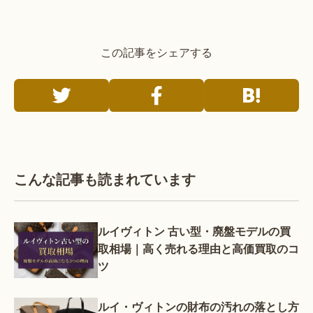
この記事をシェアする
こんな記事も読まれています
ルイヴィトン 古い型・廃盤モデルの買
取相場｜高く売れる理由と高価買取のコ
ツ
ルイ・ヴィトンの財布の汚れの落とし方