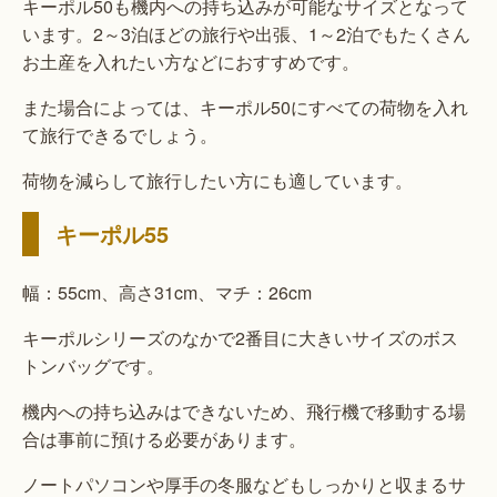
キーポル50も機内への持ち込みが可能なサイズとなって
います。2～3泊ほどの旅行や出張、1～2泊でもたくさん
お土産を入れたい方などにおすすめです。
また場合によっては、キーポル50にすべての荷物を入れ
て旅行できるでしょう。
荷物を減らして旅行したい方にも適しています。
キーポル55
幅：55cm、高さ31cm、マチ：26cm
キーポルシリーズのなかで2番目に大きいサイズのボス
トンバッグです。
機内への持ち込みはできないため、飛行機で移動する場
合は事前に預ける必要があります。
ノートパソコンや厚手の冬服などもしっかりと収まるサ