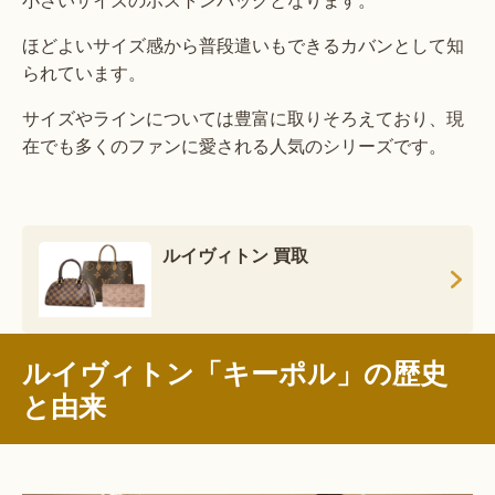
ほどよいサイズ感から普段遣いもできるカバンとして知
られています。
サイズやラインについては豊富に取りそろえており、現
在でも多くのファンに愛される人気のシリーズです。
ルイヴィトン 買取
ルイヴィトン「キーポル」の歴史
と由来