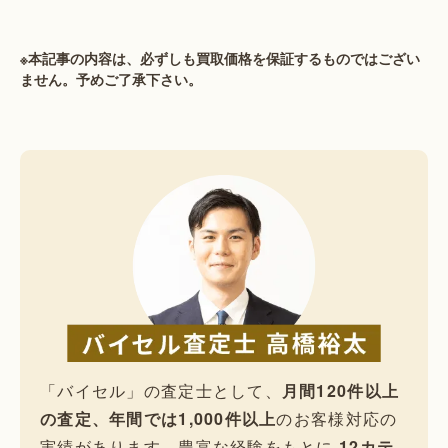
※本記事の内容は、必ずしも買取価格を保証するものではござい
ません。予めご了承下さい。
「バイセル」の査定士として、
月間120件以上
の査定、年間では1,000件以上
のお客様対応の
実績があります。豊富な経験をもとに
12カテ