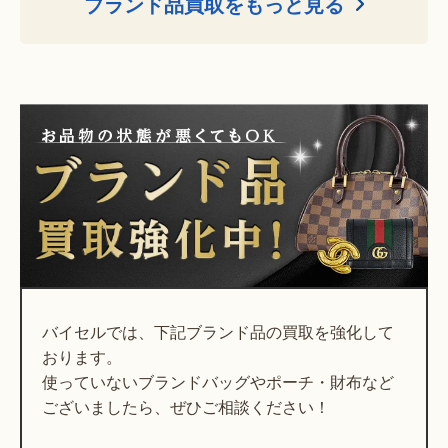
ブランド品買取をもっと見る
バイセルでは、下記ブランド品の買取を強化して
おります。
使っていないブランドバッグやポーチ・財布など
ございましたら、ぜひご相談ください！