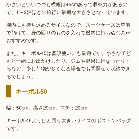
小さいといいつつも横幅は45cmあって収納力があるの
で、1～2泊ほどの旅行に最適な大きさとなっています。
機内にも持ち込めるサイズなので、スーツケースは空港
で預けて、身の回りのものを入れて機内に持ち込むのが
おすすめです。
また、キーポル45は普段使いにも最適です。小さな子ど
もと一緒にお出かけしたり、ジムや温泉に行なったりす
るなど、少し荷物が多くなる場合でも問題なく収納でき
るでしょう。
キーポル50
幅：50cm、高さ29cm、マチ：23cm
キーポル45よりひと回り大きいサイズのボストンバッグ
です。