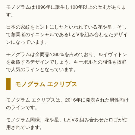
モノグラムは1896年に誕生し100年以上の歴史がありま
す。
日本の家紋をヒントにしたといわれている花や星、そし
て創業者のイニシャルであるLとVを組み合わせたデザイ
ンになっています。
モノグラムは全商品の60％を占めており、ルイヴィトン
を象徴するデザインでしょう。キーポルとの相性も抜群
で人気のラインとなっています。
モノグラム エクリプス
モノグラム エクリプスは、2016年に発表された男性向け
のラインです。
モノグラム同様、花や星、LとVを組み合わせたロゴが使
用されています。