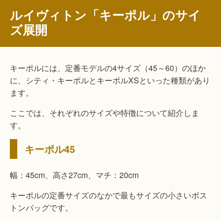
ルイヴィトン「キーポル」のサイ
ズ展開
キーポルには、定番モデルの4サイズ（45～60）のほか
に、シティ・キーポルとキーポルXSといった種類があり
ます。
ここでは、それぞれのサイズや特徴について紹介しま
す。
キーポル45
幅：45cm、高さ27cm、マチ：20cm
キーポルの定番サイズのなかで最もサイズの小さいボス
トンバッグです。