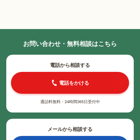
お問い合わせ・無料相談はこちら
電話から相談する
電話をかける
通話料無料・24時間365日受付中
メールから相談する