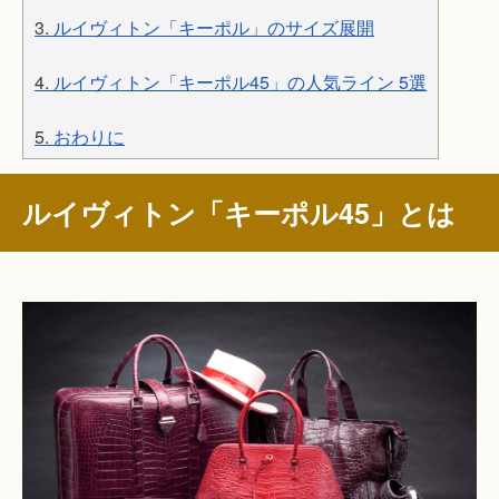
3.
ルイヴィトン「キーポル」のサイズ展開
4.
ルイヴィトン「キーポル45」の人気ライン 5選
5.
おわりに
ルイヴィトン「キーポル45」とは