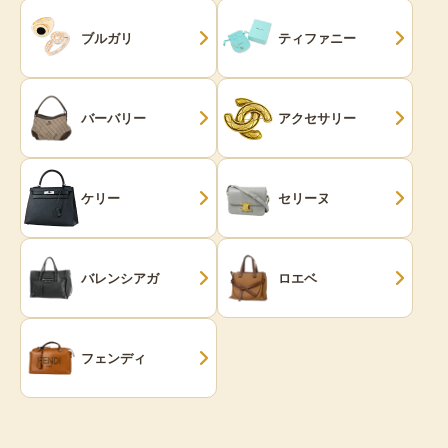
ブルガリ
ティファニー
バーバリー
アクセサリー
ケリー
セリーヌ
バレンシアガ
ロエベ
フェンディ