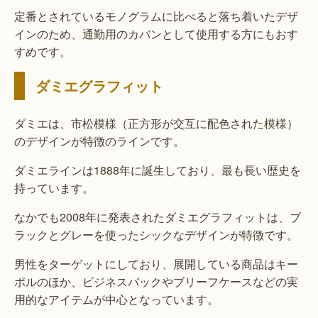
定番とされているモノグラムに比べると落ち着いたデザ
インのため、通勤用のカバンとして使用する方にもおす
すめです。
ダミエグラフィット
ダミエは、市松模様（正方形が交互に配色された模様）
のデザインが特徴のラインです。
ダミエラインは1888年に誕生しており、最も長い歴史を
持っています。
なかでも2008年に発表されたダミエグラフィットは、ブ
ラックとグレーを使ったシックなデザインが特徴です。
男性をターゲットにしており、展開している商品はキー
ポルのほか、ビジネスバックやブリーフケースなどの実
用的なアイテムが中心となっています。