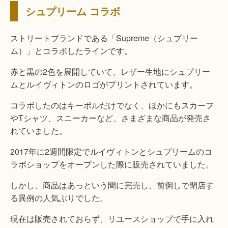
シュプリーム コラボ
ストリートブランドである「Supreme（シュプリー
ム）」とコラボしたラインです。
赤と黒の2色を展開していて、レザー生地にシュプリー
ムとルイヴィトンのロゴがプリントされています。
コラボしたのはキーポルだけでなく、ほかにもスカーフ
やTシャツ、スニーカーなど、さまざまな商品が発売さ
れていました。
2017年に2週間限定でルイヴィトンとシュプリームのコ
ラボショップをオープンした際に販売されていました。
しかし、商品はあっという間に完売し、前倒しで閉店す
る異例の人気ぶりでした。
現在は販売されておらず、リユースショップで手に入れ