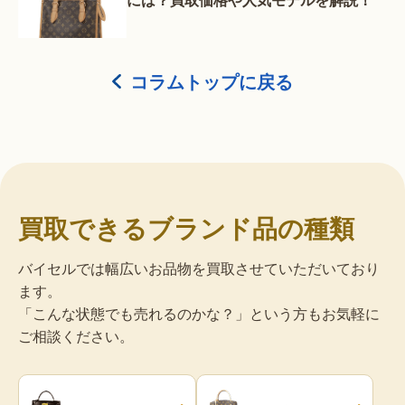
コラムトップに戻る
買取できるブランド品の種類
バイセルでは幅広いお品物を買取させていただいており
ます。
「こんな状態でも売れるのかな？」という方もお気軽に
ご相談ください。