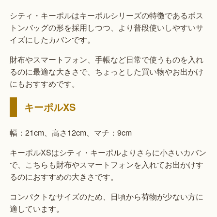
シティ・キーポルはキーポルシリーズの特徴であるボス
トンバッグの形を採用しつつ、より普段使いしやすいサ
イズにしたカバンです。
財布やスマートフォン、手帳など日常で使うものを入れ
るのに最適な大きさで、ちょっとした買い物やお出かけ
にもおすすめです。
キーポルXS
幅：21cm、高さ12cm、マチ：9cm
キーポルXSはシティ・キーポルよりさらに小さいカバン
で、こちらも財布やスマートフォンを入れてお出かけす
るのにおすすめの大きさです。
コンパクトなサイズのため、日頃から荷物が少ない方に
適しています。