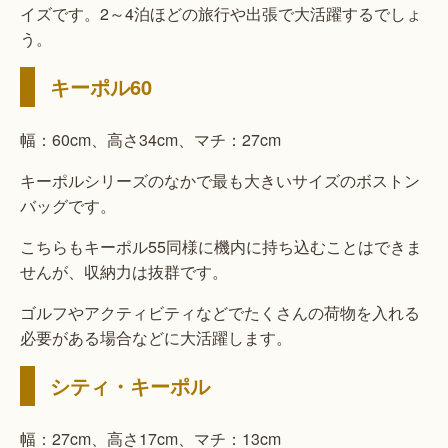
イズです。2～4泊ほどの旅行や出張で大活躍するでしょ
う。
キーポル60
幅：60cm、高さ34cm、マチ：27cm
キーポルシリーズのなかで最も大きいサイズのボストン
バッグです。
こちらもキーポル55同様に機内に持ち込むことはできま
せんが、収納力は抜群です。
ゴルフやアクティビティなどでたくさんの荷物を入れる
必要がある場合などに大活躍します。
シティ・キーポル
幅：27cm、高さ17cm、マチ：13cm