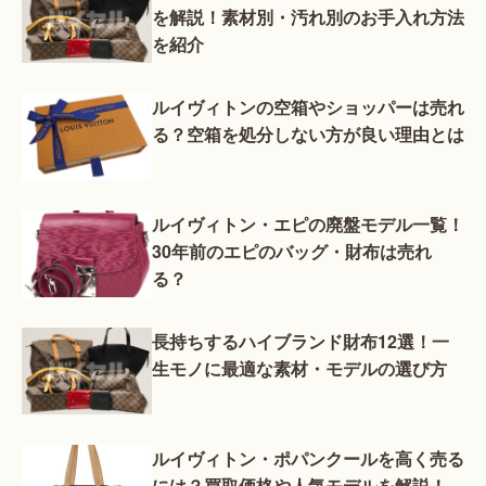
を解説！素材別・汚れ別のお手入れ方法
を紹介
ルイヴィトンの空箱やショッパーは売れ
る？空箱を処分しない方が良い理由とは
ルイヴィトン・エピの廃盤モデル一覧！
30年前のエピのバッグ・財布は売れ
る？
長持ちするハイブランド財布12選！一
生モノに最適な素材・モデルの選び方
ルイヴィトン・ポパンクールを高く売る
には？買取価格や人気モデルを解説！