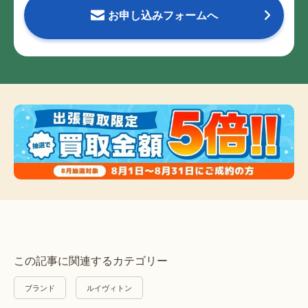
お申し込みフォームへ
この記事に関連するカテゴリー
ブランド
ルイヴィトン