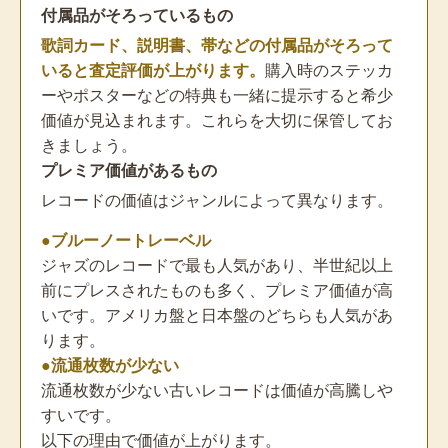
付属品がそろっているもの
歌詞カード、説明書、帯などの付属品がそろって
いると査定評価が上がります。
購入時のステッカ
ーやポスターなどの特典も一緒に提示すると希少
価値が見込まれます。これらを大切に保管してお
きましょう。
プレミア価値があるもの
レコードの価値はジャンルによって異なります。
●ブルーノートレーベル
ジャズのレコードで最も人気があり、半世紀以上
前にプレスされたものも多く、プレミア価値が高
いです。アメリカ盤と日本盤のどちらも人気があ
ります。
●流通枚数が少ない
流通枚数が少ない古いレコードは価値が高騰しや
すいです。
以下の理由で価値が上がります。