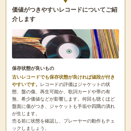
価値がつきやすいレコードについてご紹
介します
保存状態が良いもの
古いレコードでも保存状態が良ければ値段が付き
やすいです。
レコードの評価はジャケットの状
態、盤の傷、再生可能か、歌詞カードや帯の有
無、希少価値などが影響します。何回も聴くほど
盤面に傷がつき、ジャケットも手垢や四隅の潰れ
が生じます。
売る前に状態を確認し、プレーヤーの動作もチェ
ックしましょう。