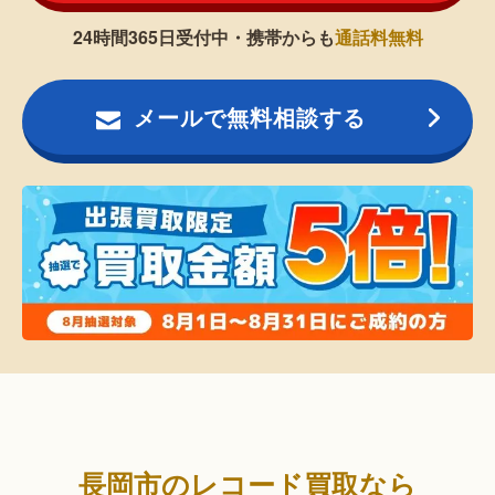
24時間365日受付中・携帯からも
通話料無料
メールで無料相談する
長岡市のレコード買取なら