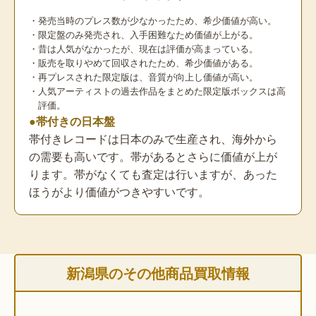
・発売当時のプレス数が少なかったため、希少価値が高い。
・限定盤のみ発売され、入手困難なため価値が上がる。
・昔は人気がなかったが、現在は評価が高まっている。
・販売を取りやめて回収されたため、希少価値がある。
・再プレスされた限定版は、音質が向上し価値が高い。
・人気アーティストの過去作品をまとめた限定版ボックスは高
評価。
●帯付きの日本盤
帯付きレコードは日本のみで生産され、海外から
の需要も高いです。帯があるとさらに価値が上が
ります。帯がなくても査定は行いますが、あった
ほうがより価値がつきやすいです。
新潟県のその他商品買取情報