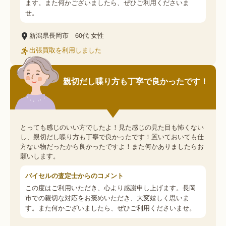
ます。また何かございましたら、ぜひご利用くださいま
せ。
新潟県長岡市
60代
女性
出張買取を利用しました
親切だし喋り方も丁寧で良かったです！
とっても感じのいい方でしたよ！見た感じの見た目も怖くない
し、親切だし喋り方も丁寧で良かったです！置いておいても仕
方ない物だったから良かったですよ！また何かありましたらお
願いします。
バイセルの査定士からのコメント
この度はご利用いただき、心より感謝申し上げます。長岡
市での親切な対応をお褒めいただき、大変嬉しく思いま
す。また何かございましたら、ぜひご利用くださいませ。