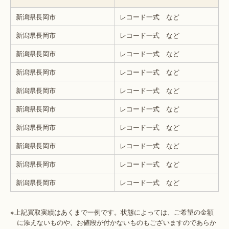
新潟県長岡市
レコード一式 など
新潟県長岡市
レコード一式 など
新潟県長岡市
レコード一式 など
新潟県長岡市
レコード一式 など
新潟県長岡市
レコード一式 など
新潟県長岡市
レコード一式 など
新潟県長岡市
レコード一式 など
新潟県長岡市
レコード一式 など
新潟県長岡市
レコード一式 など
新潟県長岡市
レコード一式 など
※上記買取実績はあくまで一例です。状態によっては、ご希望の金額
に添えないものや、お値段が付かないものもございますのであらか