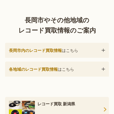
長岡市やその他地域の
レコード買取情報のご案内
長岡市内のレコード買取情報
はこちら
各地域のレコード買取情報
はこちら
レコード買取 新潟県