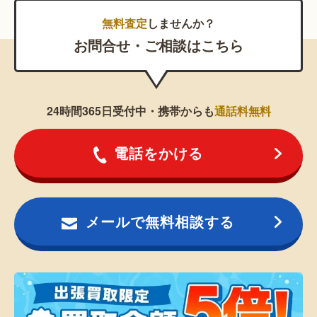
無料査定
しませんか？
お問合せ・ご相談はこちら
24時間365日受付中・携帯からも
通話料無料
電話をかける
メールで無料相談する