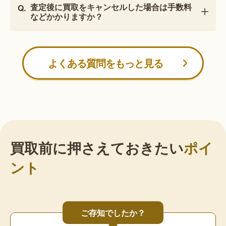
査定後に買取をキャンセルした場合は手数料
などかかりますか？
よくある質問をもっと見る
買取前に押さえておきたい
ポイ
ント
ご存知でしたか？