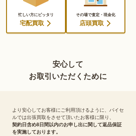
忙しい方にピッタリ
その場で査定・現金化
宅配買取
店頭買取
安心して
お取引いただくために
より安心してお客様にご利用頂けるように、バイセ
ルでは出張買取をさせて頂いたお客様に限り、
契約日含め8日間以内のお申し出に関して返品保証
を実施しております。