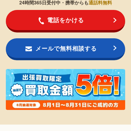
24時間365日受付中・携帯からも
通話料無料
電話をかける
メールで無料相談する