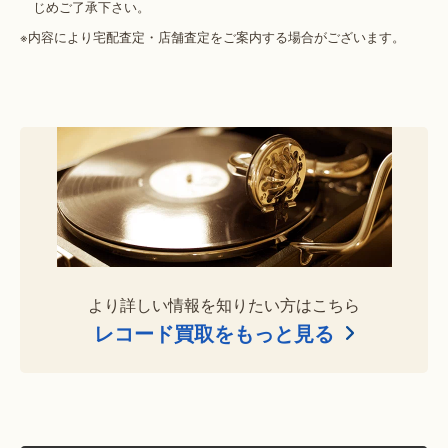
じめご了承下さい。
※内容により宅配査定・店舗査定をご案内する場合がございます。
より詳しい情報を知りたい方はこちら
レコード買取をもっと見る