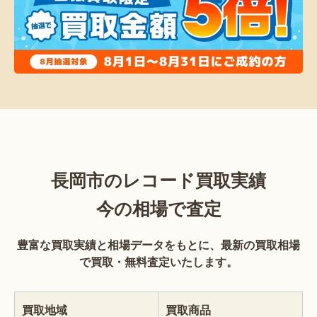
長岡市のレコード買取実績
今の相場で査定
豊富な買取実績と相場データをもとに、最新の買取相場
で買取・無料査定いたします。
買取地域
買取商品