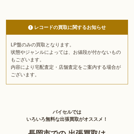
レコードの買取に関するお知らせ
LP盤のみの買取となります。
状態やジャンルによっては、お値段が付かないもの
もございます。
内容により宅配査定・店舗査定をご案内する場合が
ございます。
バイセルでは
いろいろ無料な出張買取がオススメ！
長岡市での 出張買取は