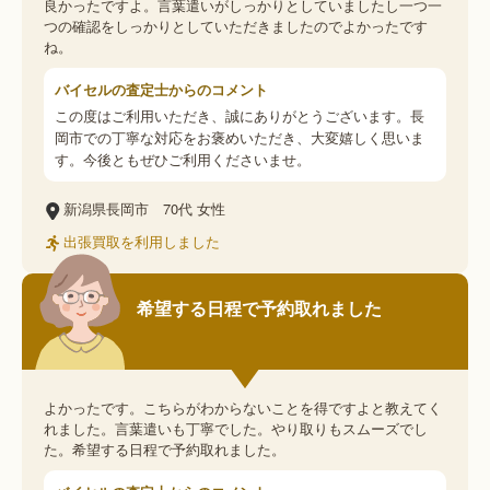
良かったですよ。言葉遣いがしっかりとしていましたし一つ一
つの確認をしっかりとしていただきましたのでよかったです
ね。
バイセルの査定士からのコメント
この度はご利用いただき、誠にありがとうございます。長
岡市での丁寧な対応をお褒めいただき、大変嬉しく思いま
す。今後ともぜひご利用くださいませ。
新潟県長岡市
70代
女性
出張買取を利用しました
希望する日程で予約取れました
よかったです。こちらがわからないことを得ですよと教えてく
れました。言葉遣いも丁寧でした。やり取りもスムーズでし
た。希望する日程で予約取れました。