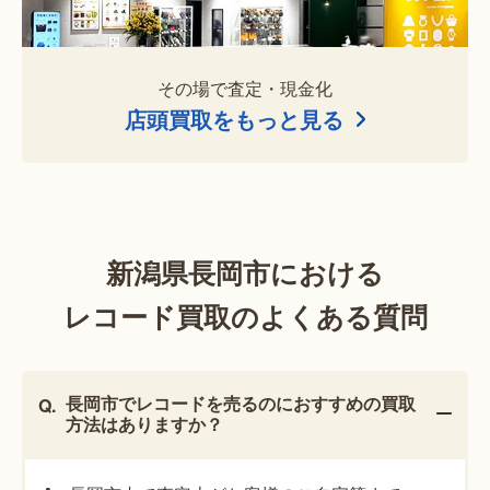
その場で査定・現金化
店頭買取をもっと見る
新潟県長岡市における
レコード買取のよくある質問
長岡市でレコードを売るのにおすすめの買取
方法はありますか？