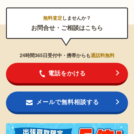
無料査定
しませんか？
お問合せ・ご相談はこちら
24時間365日受付中・携帯からも
通話料無料
電話をかける
メールで無料相談する