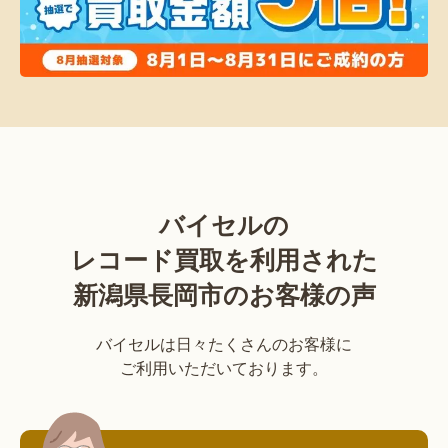
バイセルの
レコード買取を利用された
新潟県長岡市のお客様の声
バイセルは日々たくさんのお客様に
ご利用いただいております。