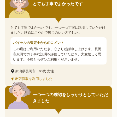
とても丁寧でよかったです
とても丁寧でよかったです。一つ一つ丁寧に説明していただけ
ました。終始にこやかで感じのいい方でした。
バイセルの査定士からのコメント
この度はご利用いただき、心より感謝申し上げます。長岡
市永田での丁寧な説明を評価していただき、大変嬉しく思
います。今後ともぜひご利用くださいませ。
新潟県長岡市
60代
女性
出張買取を利用しました
一つ一つの確認をしっかりとしていただ
きました