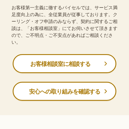
お客様第一主義に徹するバイセルでは、サービス満
足度向上の為に、全従業員が従事しております。ク
ーリング・オフ申請のみならず、契約に関するご相
談は、「お客様相談室」にてお伺いさせて頂きます
ので、ご不明点・ご不安点があればご相談くださ
い。
お客様相談室に相談する
安心への取り組みを確認する