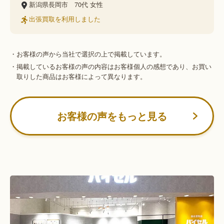
新潟県長岡市
70代
女性
出張買取を利用しました
・お客様の声から当社で選択の上で掲載しています。
・掲載しているお客様の声の内容はお客様個人の感想であり、お買い
取りした商品はお客様によって異なります。
お客様の声をもっと見る