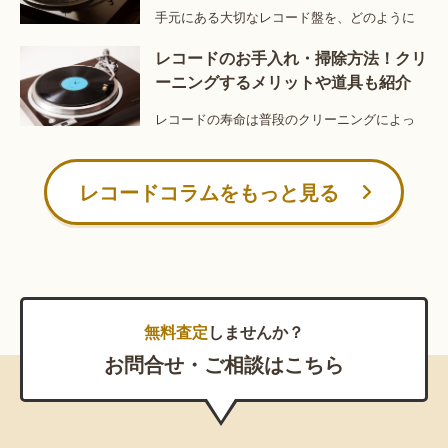
手元にある大切なレコード盤を、どのように
レコードのお手入れ・掃除方法！クリ
ーニングするメリットや道具も紹介
レコードの寿命は普段のクリーニングによっ
レコードコラムをもっと見る
無料査定
しませんか？
お問合せ・ご相談はこちら