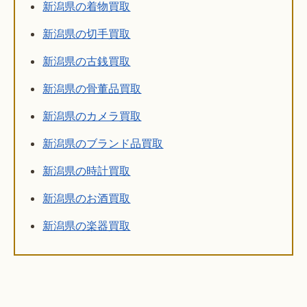
新潟県の着物買取
新潟県の切手買取
新潟県の古銭買取
新潟県の骨董品買取
新潟県のカメラ買取
新潟県のブランド品買取
新潟県の時計買取
新潟県のお酒買取
新潟県の楽器買取