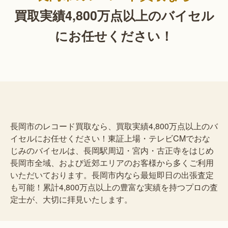
買取実績4,800万点以上の
バイセル
にお任せください！
長岡市のレコード買取なら、買取実績4,800万点以上のバ
イセルにお任せください！東証上場・テレビCMでおな
じみのバイセルは、長岡駅周辺・宮内・古正寺をはじめ
長岡市全域、および近郊エリアのお客様から多くご利用
いただいております。長岡市内なら最短即日の出張査定
も可能！累計4,800万点以上の豊富な実績を持つプロの査
定士が、大切に拝見いたします。