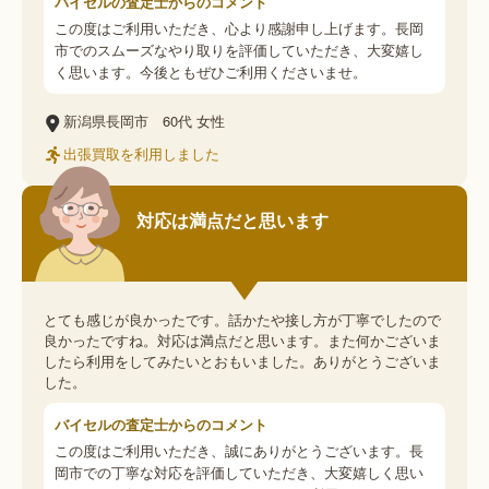
バイセルの査定士からのコメント
この度はご利用いただき、心より感謝申し上げます。長岡
市でのスムーズなやり取りを評価していただき、大変嬉し
く思います。今後ともぜひご利用くださいませ。
新潟県長岡市
60代
女性
出張買取を利用しました
対応は満点だと思います
とても感じが良かったです。話かたや接し方が丁寧でしたので
良かったですね。対応は満点だと思います。また何かございま
したら利用をしてみたいとおもいました。ありがとうございま
した。
バイセルの査定士からのコメント
この度はご利用いただき、誠にありがとうございます。長
岡市での丁寧な対応を評価していただき、大変嬉しく思い