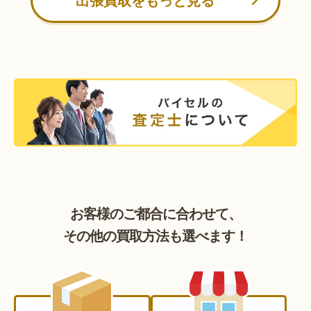
お客様のご都合に合わせて、
その他の買取方法も選べます！