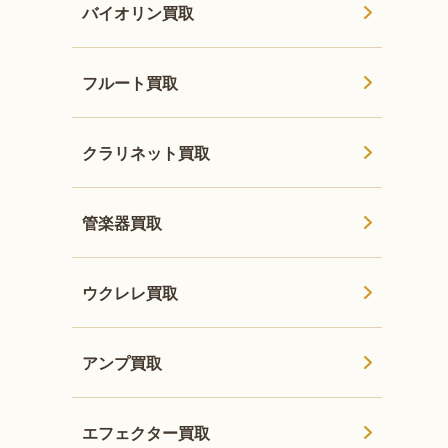
バイオリン買取
フルート買取
クラリネット買取
管楽器買取
ウクレレ買取
アンプ買取
エフェクター買取