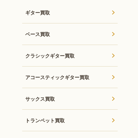
ギター買取
ベース買取
クラシックギター買取
アコースティックギター買取
サックス買取
トランペット買取