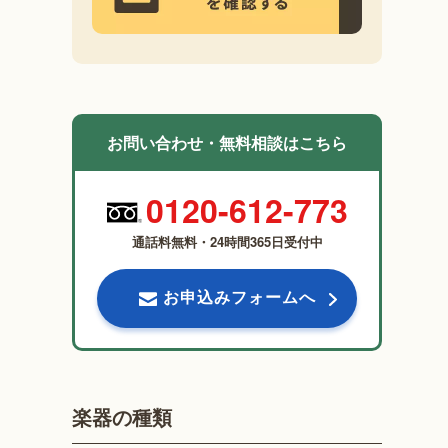
お問い合わせ・無料相談はこちら
0120-612-773
通話料無料・24時間365日受付中
お申込みフォームへ
楽器の種類