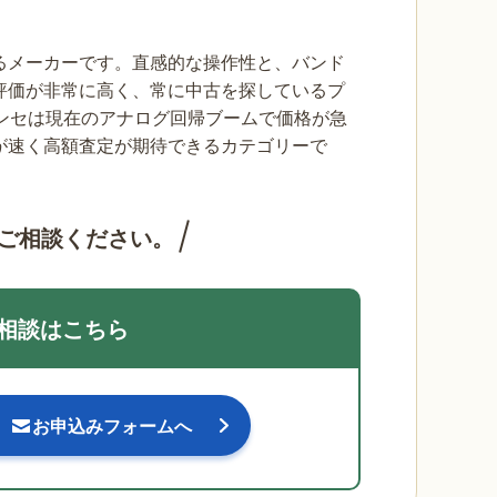
が誇るメーカーです。直感的な操作性と、バンド
評価が非常に高く、常に中古を探しているプ
ンセは現在のアナログ回帰ブームで価格が急
が速く高額査定が期待できるカテゴリーで
ご相談ください。
相談はこちら
お申込みフォームへ