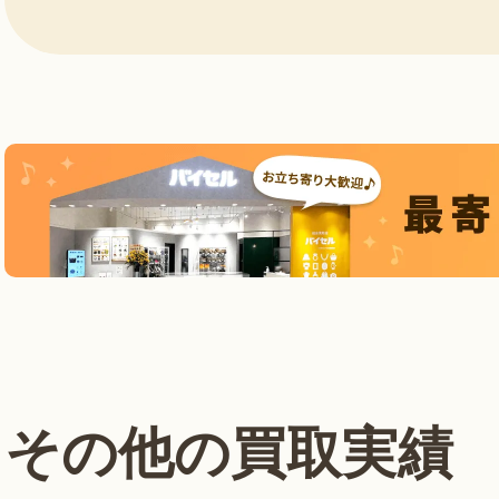
その他の買取実績