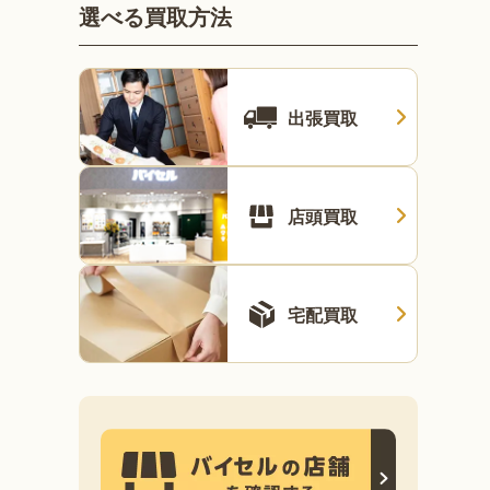
選べる買取方法
出張買取
店頭買取
宅配買取