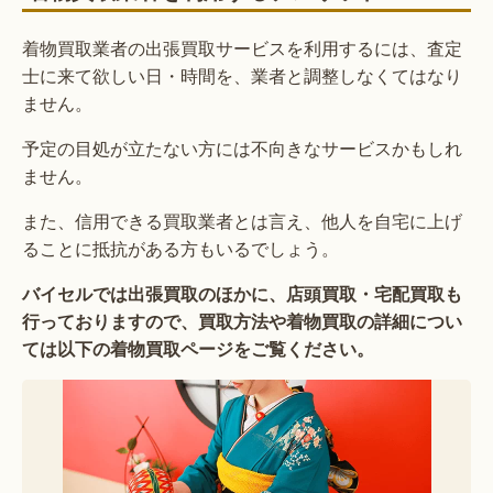
着物買取業者の出張買取サービスを利用するには、査定
士に来て欲しい日・時間を、業者と調整しなくてはなり
ません。
予定の目処が立たない方には不向きなサービスかもしれ
ません。
また、信用できる買取業者とは言え、他人を自宅に上げ
ることに抵抗がある方もいるでしょう。
バイセルでは出張買取のほかに、店頭買取・宅配買取も
行っておりますので、買取方法や着物買取の詳細につい
ては以下の着物買取ページをご覧ください。