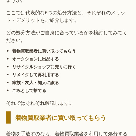
ここでは代表的な6つの処分方法と、それぞれのメリッ
ト・デメリットをご紹介します。
どの処分方法がご自身に合っているかを検討してみてく
ださい。
着物買取業者に買い取ってもらう
オークションに出品する
リサイクルショップに売りに行く
リメイクして再利用する
家族・友人・知人に譲る
ごみとして捨てる
それではそれぞれ解説します。
着物買取業者に買い取ってもらう
着物を手放すのなら、着物買取業者を利用して処分する