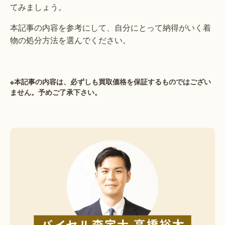
てみましょう。
本記事の内容を参考にして、自分にとって納得がいく着
物の処分方法を選んでください。
※本記事の内容は、必ずしも買取価格を保証するものではござい
ません。予めご了承下さい。