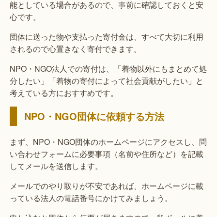
能としている場合があるので、事前に確認しておくと安
心です。
団体に送った物や支払った寄付金は、すべて大切に利用
されるので心置きなく寄付できます。
NPO・NGO法人での寄付は、「着物以外にもまとめて処
分したい」「着物の寄付によって社会貢献がしたい」と
考えている方におすすめです。
NPO・NGO団体に依頼する方法
まず、NPO・NGO団体のホームページにアクセスし、問
い合わせフォームに必要事項（名前や住所など）を記載
してメールを送信します。
メールでのやり取りが不安であれば、ホームページに載
っている法人の電話番号にかけてみましょう。