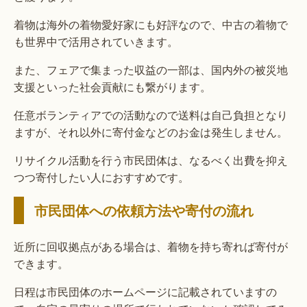
着物は海外の着物愛好家にも好評なので、中古の着物で
も世界中で活用されていきます。
また、フェアで集まった収益の一部は、国内外の被災地
支援といった社会貢献にも繋がります。
任意ボランティアでの活動なので送料は自己負担となり
ますが、それ以外に寄付金などのお金は発生しません。
リサイクル活動を行う市民団体は、なるべく出費を抑え
つつ寄付したい人におすすめです。
市民団体への依頼方法や寄付の流れ
近所に回収拠点がある場合は、着物を持ち寄れば寄付が
できます。
日程は市民団体のホームページに記載されていますの