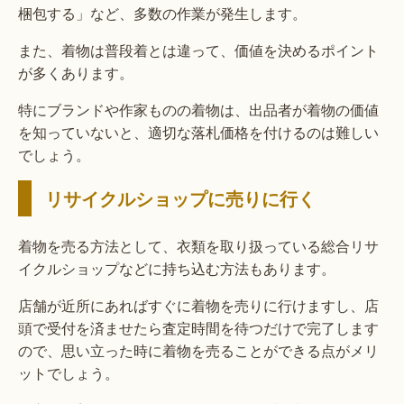
梱包する」など、多数の作業が発生します。
また、着物は普段着とは違って、価値を決めるポイント
が多くあります。
特にブランドや作家ものの着物は、出品者が着物の価値
を知っていないと、適切な落札価格を付けるのは難しい
でしょう。
リサイクルショップに売りに行く
着物を売る方法として、衣類を取り扱っている総合リサ
イクルショップなどに持ち込む方法もあります。
店舗が近所にあればすぐに着物を売りに行けますし、店
頭で受付を済ませたら査定時間を待つだけで完了します
ので、思い立った時に着物を売ることができる点がメリ
ットでしょう。