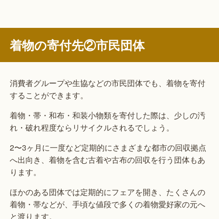
着物の寄付先②市民団体
消費者グループや生協などの市民団体でも、着物を寄付
することができます。
着物・帯・和布・和装小物類を寄付した際は、少しの汚
れ・破れ程度ならリサイクルされるでしょう。
2〜3ヶ月に一度など定期的にさまざまな都市の回収拠点
へ出向き、着物を含む古着や古布の回収を行う団体もあ
ります。
ほかのある団体では定期的にフェアを開き、たくさんの
着物・帯などが、手頃な値段で多くの着物愛好家の元へ
と渡ります。