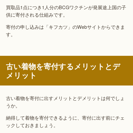
買取品1点につき1人分のBCGワクチンが発展途上国の子
供に寄付される仕組みです。
寄付の申し込みは「キフカツ」のWebサイトからできま
す。
古い着物を寄付するメリットとデ
メリット
古い着物を寄付に出すメリットとデメリットは何でしょ
うか。
納得して着物を寄付できるように、寄付に出す前にチェ
ックしておきましょう。