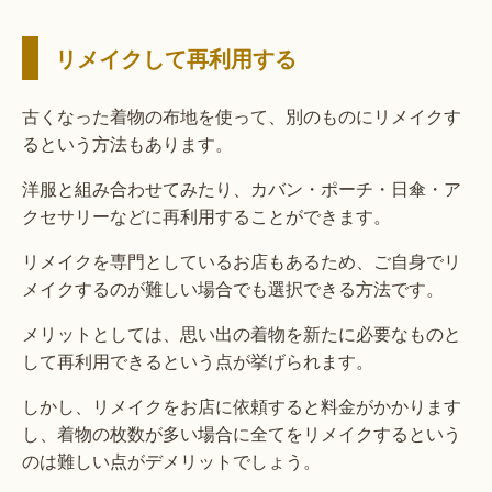
リメイクして再利用する
古くなった着物の布地を使って、別のものにリメイクす
るという方法もあります。
洋服と組み合わせてみたり、カバン・ポーチ・日傘・ア
クセサリーなどに再利用することができます。
リメイクを専門としているお店もあるため、ご自身でリ
メイクするのが難しい場合でも選択できる方法です。
メリットとしては、思い出の着物を新たに必要なものと
して再利用できるという点が挙げられます。
しかし、リメイクをお店に依頼すると料金がかかります
し、着物の枚数が多い場合に全てをリメイクするという
のは難しい点がデメリットでしょう。