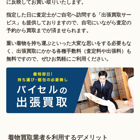
に反映してお買い取りいたします。
指定した日に査定士がご自宅へ訪問する「出張買取サー
ビス」も提供しておりますので、自宅にいながら査定の
予約から買取までが済ませられます。
重い着物を持ち運ぶといった大変な思いをする必要もな
く、出張買取にかかる各種手数料（査定料や出張料）も
無料ですので、ぜひお気軽にご利用ください。
着物買取業者を利用するデメリット