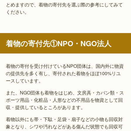
とめますので、着物の寄付先を選ぶ際の参考にしてみて
ください。
着物の寄付先①NPO・NGO法人
着物の寄付を受け付けているNPO団体は、国内外に物資
の提供先を多く有し、寄付された着物をほぼ100%リユ
ースしています。
また、NGO団体も着物をはじめ、文房具・カバン類・ス
ポーツ用品・化粧品・人形などの不用品を物資として回
収・提供しているところがあります。
着物以外にも帯・下駄・足袋・扇子などの小物も回収対
象となり、シワや汚れなどがある傷んだ状態でも回収可