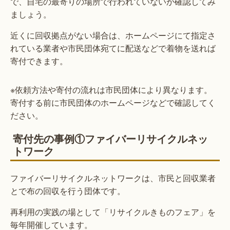
で、自宅の最寄りの場所で行われていないか確認してみ
ましょう。
近くに回収拠点がない場合は、ホームページにて指定さ
れている業者や市民団体宛てに配送などで着物を送れば
寄付できます。
※依頼方法や寄付の流れは市民団体により異なります。
寄付する前に市民団体のホームページなどで確認してく
ださい。
寄付先の事例①ファイバーリサイクルネッ
トワーク
ファイバーリサイクルネットワークは、市民と回収業者
とで布の回収を行う団体です。
再利用の実践の場として「リサイクルきものフェア」を
毎年開催しています。