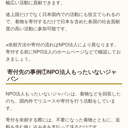
幅広い活動に貢献できます。
途上国だけでなく日本国内での活動にも役立てられるの
で、着物を寄付するだけで日本を含めた各国の社会貢献
度の高い活動に参加可能です。
※依頼方法や寄付の流れはNPO法人により異なります。
寄付する前にNPO法人のホームページなどで確認してお
きましょう。
寄付先の事例①NPO法人もったいないジャ
パン
NPO法人もったいないジャパンは、着物などを回収した
のち、国内外でリユースや寄付を行う活動をしていま
す。
寄付を依頼する際には、不要になった着物とともに、送
料を含む申し込み金を支払って送るだけです。