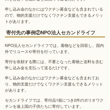
申し込み金のなかにはワクチン募金なども含まれている
ので、物的支援だけでなくワクチン支援もできるメリッ
トがあります。
寄付先の事例②NPO法人セカンドライフ
NPO法人セカンドライフでは、着物などを回収し、国内
外でリユースや寄付を行っています。
寄付を依頼する際には、不要となった着物と送料を含む
申し込み金を支払って送るだけです。
申し込み金のなかにはワクチン募金なども含まれてお
り、物的支援だけでなくワクチン支援もできるメリット
があります。
セカンドライフでは、寄付品1箱につき2件のポリオワク
チンを途上国の子供たちに寄付しています。