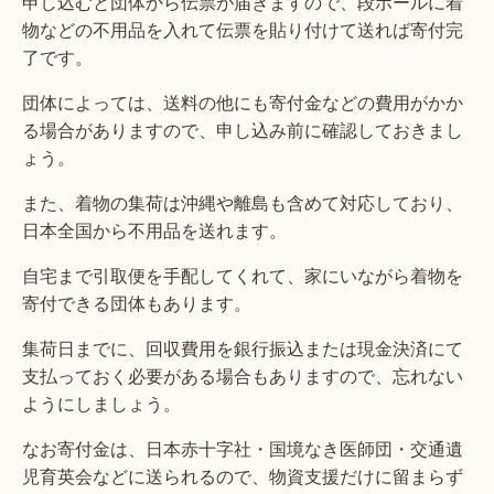
申し込むと団体から伝票が届きますので、段ボールに着
物などの不用品を入れて伝票を貼り付けて送れば寄付完
了です。
団体によっては、送料の他にも寄付金などの費用がかか
る場合がありますので、申し込み前に確認しておきまし
ょう。
また、着物の集荷は沖縄や離島も含めて対応しており、
日本全国から不用品を送れます。
自宅まで引取便を手配してくれて、家にいながら着物を
寄付できる団体もあります。
集荷日までに、回収費用を銀行振込または現金決済にて
支払っておく必要がある場合もありますので、忘れない
ようにしましょう。
なお寄付金は、日本赤十字社・国境なき医師団・交通遺
児育英会などに送られるので、物資支援だけに留まらず