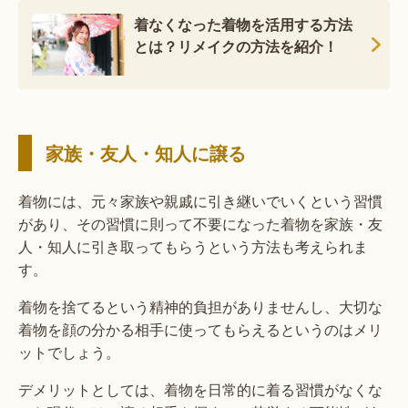
着なくなった着物を活用する方法
とは？リメイクの方法を紹介！
家族・友人・知人に譲る
着物には、元々家族や親戚に引き継いでいくという習慣
があり、その習慣に則って不要になった着物を家族・友
人・知人に引き取ってもらうという方法も考えられま
す。
着物を捨てるという精神的負担がありませんし、大切な
着物を顔の分かる相手に使ってもらえるというのはメリ
ットでしょう。
デメリットとしては、着物を日常的に着る習慣がなくな