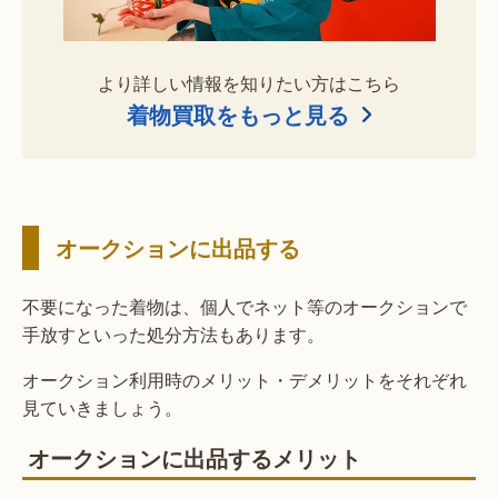
より詳しい情報を知りたい方はこちら
着物買取をもっと見る
オークションに出品する
不要になった着物は、個人でネット等のオークションで
手放すといった処分方法もあります。
オークション利用時のメリット・デメリットをそれぞれ
見ていきましょう。
オークションに出品するメリット