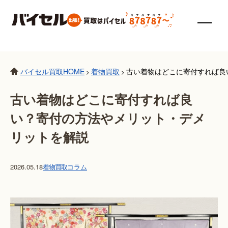
バイセル買取HOME
着物買取
古い着物はどこに寄付すれば良
>
>
古い着物はどこに寄付すれば良
い？寄付の方法やメリット・デメ
リットを解説
2026.05.18
着物買取
コラム