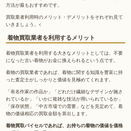
方法が最もおすすめです。
買取業者利用時のメリット・デメリットをそれぞれ見て
いきましょう。<
着物買取業者を利用するメリット
着物買取業者を利用する大きなメリットとしては、不要
になった古い着物がお金に換えられるという点です。
着物の買取業者であれば、着物に関する知識を豊富に持
った査定士がしっかりと価値を見極めてくれます。
「有名作家の作品か」「どれだけ繊細なデザインが施さ
れているか」「いかに複雑な技法が用いられているか」
「保存状態」「中古市場での需要」などを見定めて、着
物の価値相応の買取金額を算出します。
着物買取バイセルであれば、お持ちの着物の価値を価格