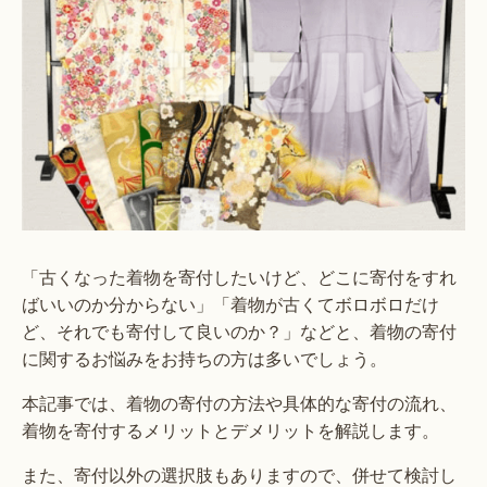
「古くなった着物を寄付したいけど、どこに寄付をすれ
ばいいのか分からない」「着物が古くてボロボロだけ
ど、それでも寄付して良いのか？」などと、着物の寄付
に関するお悩みをお持ちの方は多いでしょう。
本記事では、着物の寄付の方法や具体的な寄付の流れ、
着物を寄付するメリットとデメリットを解説します。
また、寄付以外の選択肢もありますので、併せて検討し