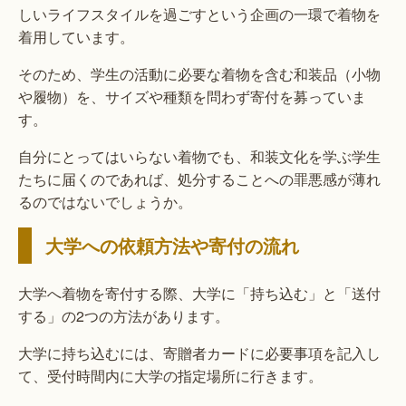
しいライフスタイルを過ごすという企画の一環で着物を
着用しています。
そのため、学生の活動に必要な着物を含む和装品（小物
や履物）を、サイズや種類を問わず寄付を募っていま
す。
自分にとってはいらない着物でも、和装文化を学ぶ学生
たちに届くのであれば、処分することへの罪悪感が薄れ
るのではないでしょうか。
大学への依頼方法や寄付の流れ
大学へ着物を寄付する際、大学に「持ち込む」と「送付
する」の2つの方法があります。
大学に持ち込むには、寄贈者カードに必要事項を記入し
て、受付時間内に大学の指定場所に行きます。