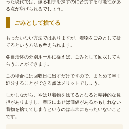
った現代では、譲る相手を探すのに苦労する可能性があ
る点が挙げられるでしょう。
ごみとして捨てる
もったいない方法ではありますが、着物をごみとして捨
てるという方法も考えられます。
各自治体の分別ルールに従えば、ごみとして回収しても
らうことができます。
この場合には回収日に出すだけですので、まとめて早く
処分することができる点はメリットでしょう。
しかしながら、やはり着物を捨てるとなると精神的な負
担がありますし、買取に出せば価値があるかもしれない
着物を捨ててしまうというのは非常にもったいないこと
です。