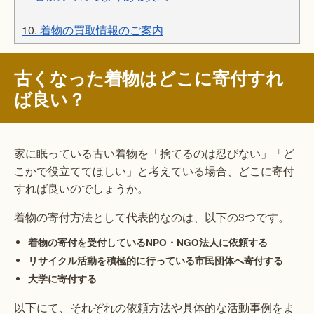
10.
着物の買取情報のご案内
古くなった着物はどこに寄付すれ
ば良い？
家に眠っている古い着物を「捨てるのは忍びない」「ど
こかで役立ててほしい」と考えている場合、どこに寄付
すれば良いのでしょうか。
着物の寄付方法として代表的なのは、以下の3つです。
着物の寄付を受付しているNPO・NGO法人に依頼する
リサイクル活動を積極的に行っている市民団体へ寄付する
大学に寄付する
以下にて、それぞれの依頼方法や具体的な活動事例をま