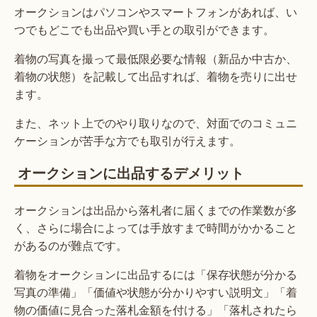
オークションはパソコンやスマートフォンがあれば、い
つでもどこでも出品や買い手との取引ができます。
着物の写真を撮って最低限必要な情報（新品か中古か、
着物の状態）を記載して出品すれば、着物を売りに出せ
ます。
また、ネット上でのやり取りなので、対面でのコミュニ
ケーションが苦手な方でも取引が行えます。
オークションに出品するデメリット
オークションは出品から落札者に届くまでの作業数が多
く、さらに場合によっては手放すまで時間がかかること
があるのが難点です。
着物をオークションに出品するには「保存状態が分かる
写真の準備」「価値や状態が分かりやすい説明文」「着
物の価値に見合った落札金額を付ける」「落札されたら