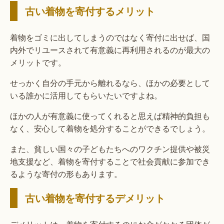
古い着物を寄付するメリット
着物をゴミに出してしまうのではなく寄付に出せば、国
内外でリユースされて有意義に再利用されるのが最大の
メリットです。
せっかく自分の手元から離れるなら、ほかの必要として
いる誰かに活用してもらいたいですよね。
ほかの人が有意義に使ってくれると思えば精神的負担も
なく、安心して着物を処分することができるでしょう。
また、貧しい国々の子どもたちへのワクチン提供や被災
地支援など、着物を寄付することで社会貢献に参加でき
るような寄付の形もあります。
古い着物を寄付するデメリット