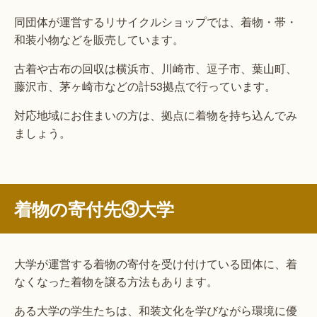
同団体が運営するリサイクルショップでは、着物・帯・
和装小物などを販売しています。
古着や古布の回収は横浜市、川崎市、逗子市、葉山町、
藤沢市、茅ヶ崎市などの計53拠点で行っています。
対応地域にお住まいの方は、拠点に着物を持ち込んでみ
ましょう。
着物の寄付先③大学
大学が運営する着物の寄付を受け付けている団体に、着
なくなった着物を譲る方法もあります。
ある大学の学生たちは、和装文化を学びながら環境に優