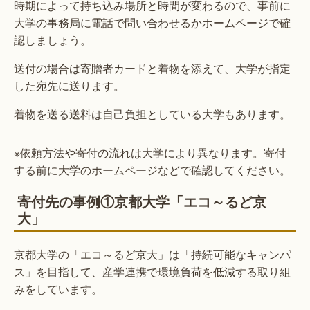
時期によって持ち込み場所と時間が変わるので、事前に
大学の事務局に電話で問い合わせるかホームページで確
認しましょう。
送付の場合は寄贈者カードと着物を添えて、大学が指定
した宛先に送ります。
着物を送る送料は自己負担としている大学もあります。
※依頼方法や寄付の流れは大学により異なります。寄付
する前に大学のホームページなどで確認してください。
寄付先の事例①京都大学「エコ～るど京
大」
京都大学の「エコ～るど京大」は「持続可能なキャンパ
ス」を目指して、産学連携で環境負荷を低減する取り組
みをしています。