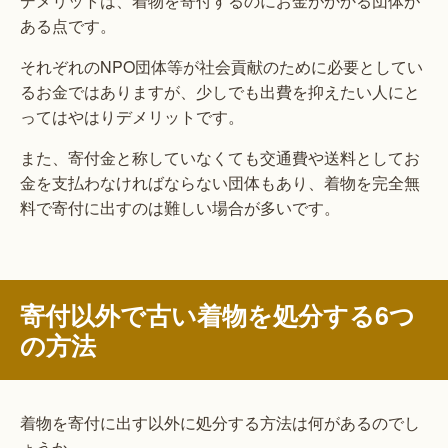
デメリットは、着物を寄付するのにお金がかかる団体が
ある点です。
それぞれのNPO団体等が社会貢献のために必要としてい
るお金ではありますが、少しでも出費を抑えたい人にと
ってはやはりデメリットです。
また、寄付金と称していなくても交通費や送料としてお
金を支払わなければならない団体もあり、着物を完全無
料で寄付に出すのは難しい場合が多いです。
寄付以外で古い着物を処分する6つ
の方法
着物を寄付に出す以外に処分する方法は何があるのでし
ょうか。