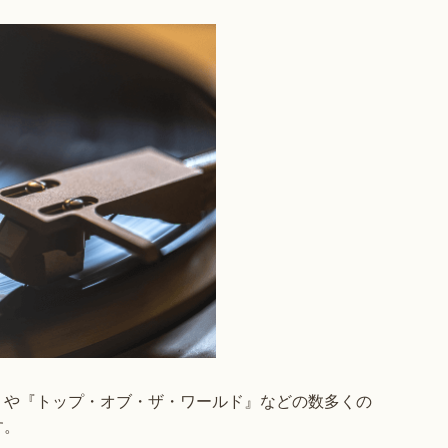
』や『トップ・オブ・ザ・ワールド』などの数多くの
す。