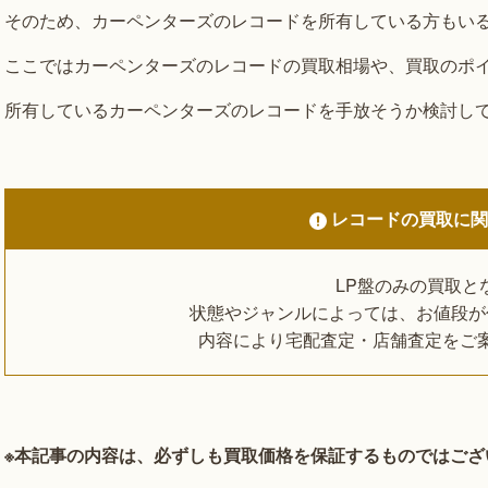
そのため、カーペンターズのレコードを所有している方もい
ここではカーペンターズのレコードの買取相場や、買取のポ
所有しているカーペンターズのレコードを手放そうか検討し
レコードの買取に
LP盤のみの買取と
状態やジャンルによっては、お値段が
内容により宅配査定・店舗査定をご
※本記事の内容は、必ずしも買取価格を保証するものではござ