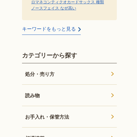
ロマネコンティ
クオカード
サックス 種類
ノースフェイス なぜ高い
キーワードをもっと見る
カテゴリーから探す
処分・売り方
読み物
お手入れ・保管方法