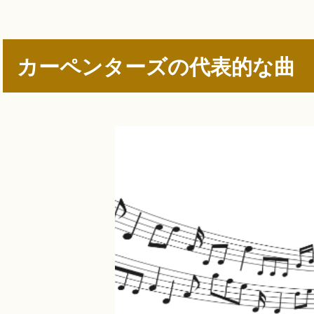
カーペンターズの代表的な曲