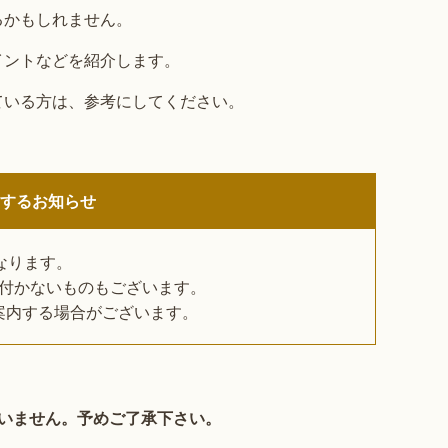
るかもしれません。
イントなどを紹介します。
ている方は、参考にしてください。
関するお知らせ
なります。
付かないものもございます。
案内する場合がございます。
いません。予めご了承下さい。