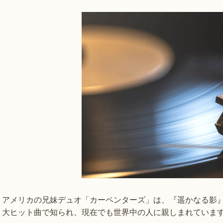
アメリカの兄妹デュオ「カーペンターズ」は、『遥かなる影
大ヒット曲で知られ、現在でも世界中の人に親しまれていま