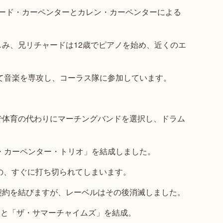
ャード・カーペンターとカレン・カーペンターによる
み、兄リチャードは12歳でピアノを始め、近くのエ
して音楽を専攻し、コーラス隊に参加しています。
で体育の代わりにマーチングバンドを選択し、ドラム
ド・カーペンター・トリオ」を結成しました。
の、すぐに打ち切られてしまいます。
契約を結びますが、レーベルはその後消滅しました。
人と「ザ・サマーチャイムズ」を結成。