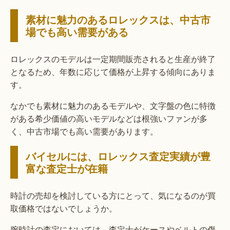
素材に魅力のあるロレックスは、中古市
場でも高い需要がある
ロレックスのモデルは一定期間販売されると生産が終了
となるため、年数に応じて価格が上昇する傾向にありま
す。
なかでも素材に魅力のあるモデルや、文字盤の色に特徴
がある希少価値の高いモデルなどは根強いファンが多
く、中古市場でも高い需要があります。
バイセルには、ロレックス査定実績が豊
富な査定士が在籍
時計の売却を検討している方にとって、気になるのが買
取価格ではないでしょうか。
腕時計の査定においては、査定士がケースやベルトの傷