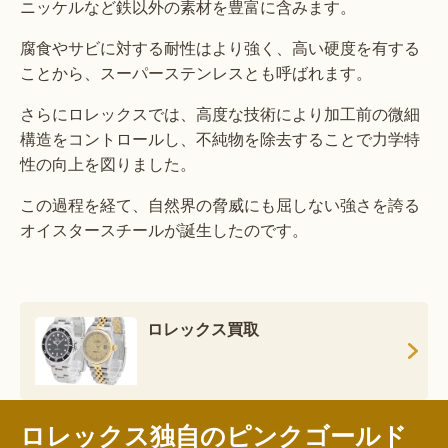
ニッケルなど鉄以外の素材を豊富に含みます。
腐食やサビに対する耐性はより強く、高い硬度を有する
ことから、スーパーステンレスとも呼ばれます。
さらにロレックスでは、高度な技術により加工前の微細
構造をコントロールし、不純物を除去することで力学特
性の向上を図りました。
この過程を経て、自然界の脅威にも屈しない強さを誇る
オイスタースチールが誕生したのです。
ロレックス買取
ロレックス独自のピンクゴールド