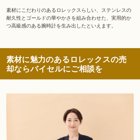
素材にこだわりのあるロレックスらしい、ステンレスの
耐久性とゴールドの華やかさを組み合わせた、実用的か
つ高級感のある腕時計を生み出したといえます。
素材に魅力のあるロレックスの売
却ならバイセルにご相談を