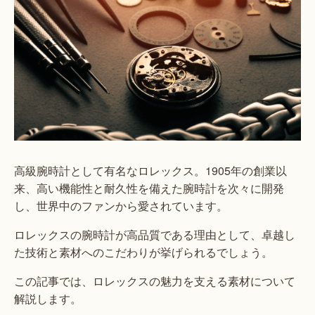
高級腕時計として有名なロレックス。1905年の創業以
来、高い機能性と耐久性を備えた腕時計を次々に開発
し、世界中のファンから愛されています。
ロレックスの腕時計が高品質である理由として、卓越し
た技術と素材へのこだわりが挙げられるでしょう。
この記事では、ロレックスの魅力を支える素材について
解説します。