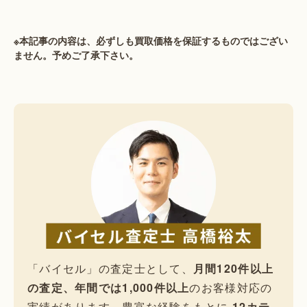
※本記事の内容は、必ずしも買取価格を保証するものではござい
ません。予めご了承下さい。
「バイセル」の査定士として、
月間120件以上
の査定、年間では1,000件以上
のお客様対応の
実績があります。豊富な経験をもとに
12カテ