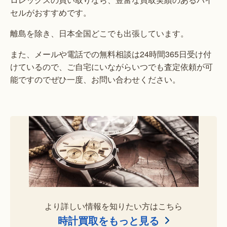
セルがおすすめです。
離島を除き、日本全国どこでも出張しています。
また、メールや電話での無料相談は24時間365日受け付
けているので、ご自宅にいながらいつでも査定依頼が可
能ですのでぜひ一度、お問い合わせください。
より詳しい情報を知りたい方はこちら
時計買取をもっと見る