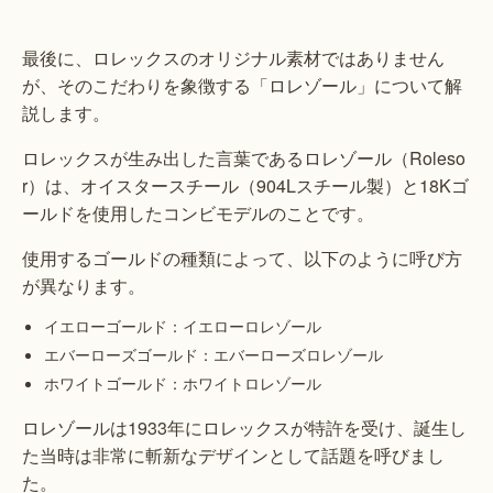
最後に、ロレックスのオリジナル素材ではありません
が、そのこだわりを象徴する「ロレゾール」について解
説します。
ロレックスが生み出した言葉であるロレゾール（Roleso
r）は、オイスタースチール（904Lスチール製）と18Kゴ
ールドを使用したコンビモデルのことです。
使用するゴールドの種類によって、以下のように呼び方
が異なります。
イエローゴールド：イエローロレゾール
エバーローズゴールド：エバーローズロレゾール
ホワイトゴールド：ホワイトロレゾール
ロレゾールは1933年にロレックスが特許を受け、誕生し
た当時は非常に斬新なデザインとして話題を呼びまし
た。