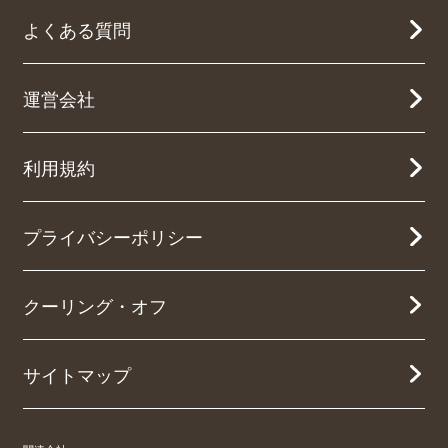
よくある質問
運営会社
利用規約
プライバシーポリシー
クーリング・オフ
サイトマップ