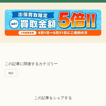
この記事に関連するカテゴリー
時計
この記事をシェアする