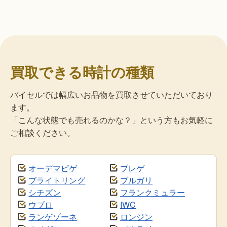
買取できる時計の種類
バイセルでは幅広いお品物を買取させていただいており
ます。
「こんな状態でも売れるのかな？」という方もお気軽に
ご相談ください。
オーデマピゲ
ブレゲ
ブライトリング
ブルガリ
シチズン
フランクミュラー
ウブロ
IWC
ランゲゾーネ
ロンジン