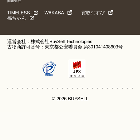
関連会社
TIMELESS
WAKABA
買取むすび
福ちゃん
運営会社：株式会社BuySell Technologies
古物商許可番号：東京都公安委員会 第301041408603号
© 2026 BUYSELL