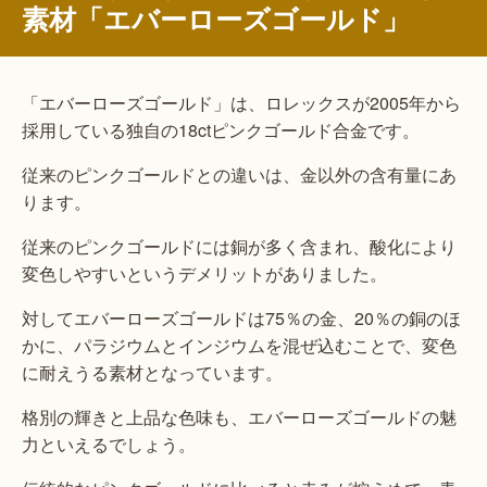
素材「エバーローズゴールド」
「エバーローズゴールド」は、ロレックスが2005年から
採用している独自の18ctピンクゴールド合金です。
従来のピンクゴールドとの違いは、金以外の含有量にあ
ります。
従来のピンクゴールドには銅が多く含まれ、酸化により
変色しやすいというデメリットがありました。
対してエバーローズゴールドは75％の金、20％の銅のほ
かに、パラジウムとインジウムを混ぜ込むことで、変色
に耐えうる素材となっています。
格別の輝きと上品な色味も、エバーローズゴールドの魅
力といえるでしょう。