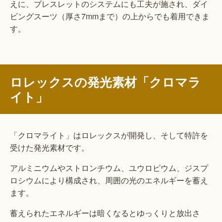
えに、ブレスレットのシステムにも工夫が施され、ダイ
ビングスーツ（厚さ7mmまで）の上からでも着用できま
す。
ロレックスの発光素材「クロマラ
イト」
「クロマライト」はロレックスが開発し、そして特許を
受けた発光素材です。
アルミニウムやストロンチウム、ユウロピウム、ジスプ
ロシウムにより構成され、周囲の光のエネルギーを蓄え
ます。
蓄えられたエネルギーは暗くなるとゆっくりと放出さ