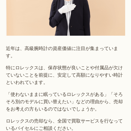
近年は、高級腕時計の資産価値に注目が集まっていま
す。
特にロレックスは、保存状態が良いことや付属品が欠け
ていないことを前提に、安定して高額になりやすい時計
といわれています。
「使わないままに眠っているロレックスがある」「そろ
そろ別のモデルに買い替えたい」などの理由から、売却
をお考えの方もいるのではないでしょうか。
ロレックスの売却なら、全国で買取サービスを行なって
いるバイセルにご相談ください。