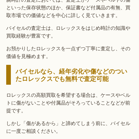
といった保存状態のほか、保証書など付属品の有無、買
取市場での価値などを中心に詳しく見ていきます。
バイセルの査定士は、ロレックスをはじめ時計の知識や
買取経験が豊富です。
お預かりしたロレックスを一点ずつ丁寧に査定し、その
価値を見極めます。
バイセルなら、経年劣化や傷などのつい
たロレックスでも無料で査定可能
ロレックスの高額買取を希望する場合は、ケースやベル
トに傷がないことや付属品がそろっていることなどが前
提です。
しかし「傷があるから」と諦めてしまう前に、バイセル
に一度ご相談ください。