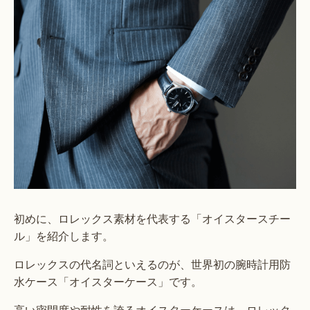
初めに、ロレックス素材を代表する「オイスタースチー
ル」を紹介します。
ロレックスの代名詞といえるのが、世界初の腕時計用防
水ケース「オイスターケース」です。
高い密閉度や耐性を誇るオイスターケースは、ロレック