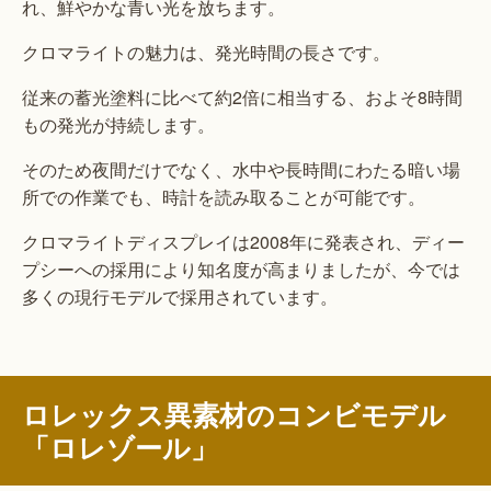
れ、鮮やかな青い光を放ちます。
クロマライトの魅力は、発光時間の長さです。
従来の蓄光塗料に比べて約2倍に相当する、およそ8時間
もの発光が持続します。
そのため夜間だけでなく、水中や長時間にわたる暗い場
所での作業でも、時計を読み取ることが可能です。
クロマライトディスプレイは2008年に発表され、ディー
プシーへの採用により知名度が高まりましたが、今では
多くの現行モデルで採用されています。
ロレックス異素材のコンビモデル
「ロレゾール」