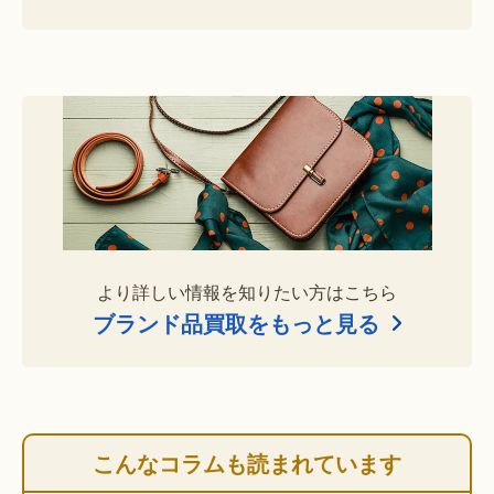
より詳しい情報を知りたい方はこちら
ブランド品買取をもっと見る
こんなコラムも読まれています