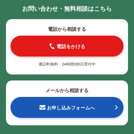
お問い合わせ・無料相談はこちら
電話から相談する
電話をかける
通話料無料・24時間365日受付中
メールから相談する
お申し込みフォームへ