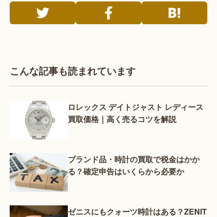
こんな記事も読まれています
ロレックス デイトジャスト レディース
買取価格｜高く売るコツを解説
ブランド品・時計の買取で税金はかか
る？確定申告はいくらから必要か
ゼニスにもクォーツ時計はある？ZENIT