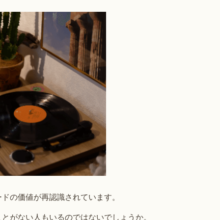
ードの価値が再認識されています。
ことがない人もいるのではないでしょうか。