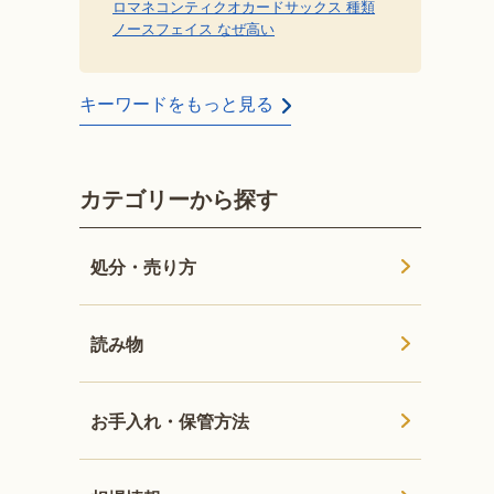
ロマネコンティ
クオカード
サックス 種類
ノースフェイス なぜ高い
キーワードをもっと見る
カテゴリーから探す
処分・売り方
読み物
お手入れ・保管方法