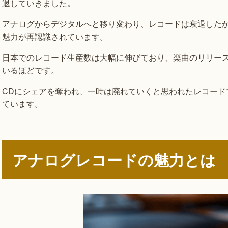
退していきました。
アナログからデジタルへと移り変わり、レコードは衰退した
魅力が再認識されています。
日本でのレコード生産数は大幅に伸びており、楽曲のリリー
いるほどです。
CDにシェアを奪われ、一時は廃れていくと思われたレコード
ています。
アナログレコードの魅力とは