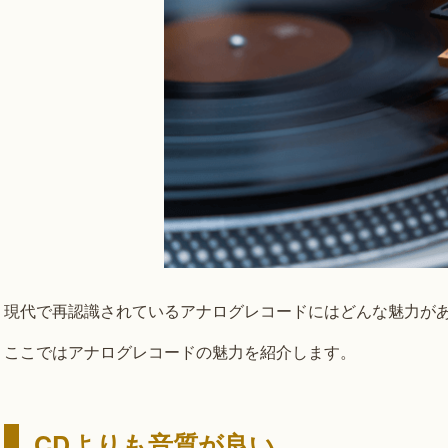
現代で再認識されているアナログレコードにはどんな魅力が
ここではアナログレコードの魅力を紹介します。
CDよりも音質が良い