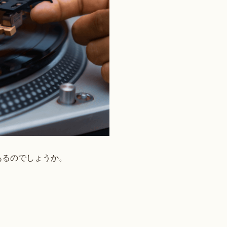
あるのでしょうか。