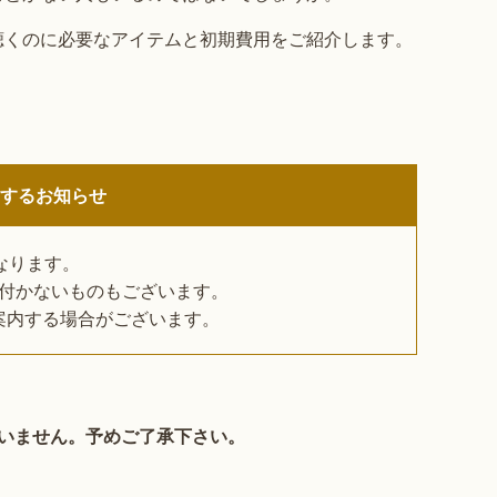
聴くのに必要なアイテムと初期費用をご紹介します。
関するお知らせ
なります。
付かないものもございます。
案内する場合がございます。
いません。予めご了承下さい。