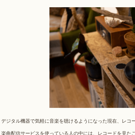
デジタル機器で気軽に音楽を聴けるようになった現在、レコ
楽曲配信サービスを使っている人の中には、レコードを見た