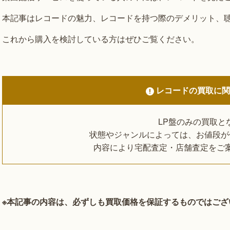
本記事はレコードの魅力、レコードを持つ際のデメリット、
これから購入を検討している方はぜひご覧ください。
レコードの買取に
LP盤のみの買取と
状態やジャンルによっては、お値段が
内容により宅配査定・店舗査定をご
※本記事の内容は、必ずしも買取価格を保証するものではござ