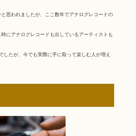
かと思われましたが、ここ数年でアナログレコードの
ス時にアナログレコードも出しているアーティストも
でしたが、今でも実際に手に取って楽しむ人が増え