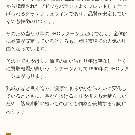
から収穫されたブドウをバランスよくブレンドして仕上
げられるグランクリュワインであり、品質が安定してい
るのも特徴の1つです。
そのため当たり年のDRCラターシュだけでなく、全体的
に品質が安定しているところも、買取市場での人気の理
由となっています。
その中でもやはり、価値の高い当たり年は存在し、とく
に買取相場が高いヴィンテージとして1990年のDRCラタ
ーシュがあります。
熟成がほど良く進み、濃厚でまろやかな味わいに変化し
ているとともに、鼻から抜ける香りや後味も素晴らしい
ため、熟成期間の短いものよりも価格が高騰する傾向に
あります。