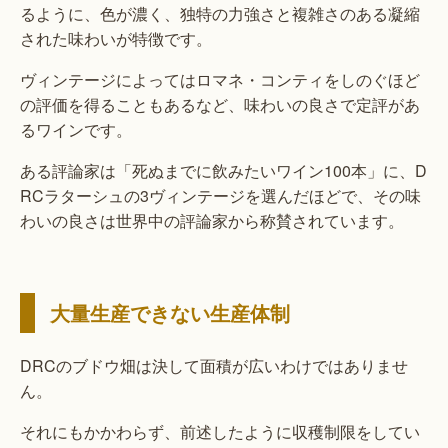
るように、色が濃く、独特の力強さと複雑さのある凝縮
された味わいが特徴です。
ヴィンテージによってはロマネ・コンティをしのぐほど
の評価を得ることもあるなど、味わいの良さで定評があ
るワインです。
ある評論家は「死ぬまでに飲みたいワイン100本」に、D
RCラターシュの3ヴィンテージを選んだほどで、その味
わいの良さは世界中の評論家から称賛されています。
大量生産できない生産体制
DRCのブドウ畑は決して面積が広いわけではありませ
ん。
それにもかかわらず、前述したように収穫制限をしてい