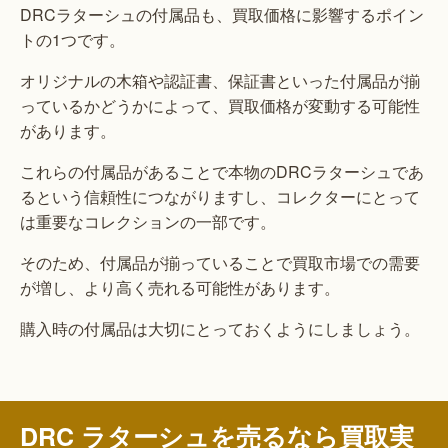
DRCラターシュの付属品も、買取価格に影響するポイン
トの1つです。
オリジナルの木箱や認証書、保証書といった付属品が揃
っているかどうかによって、買取価格が変動する可能性
があります。
これらの付属品があることで本物のDRCラターシュであ
るという信頼性につながりますし、コレクターにとって
は重要なコレクションの一部です。
そのため、付属品が揃っていることで買取市場での需要
が増し、より高く売れる可能性があります。
購入時の付属品は大切にとっておくようにしましょう。
DRC ラターシュを売るなら買取実