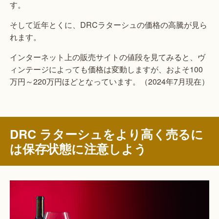
す。
そして近年とくに、DRCラターシュの価格の高騰が見ら
れます。
インターネット上の販売サイトの値段を見てみると、ヴ
ィンテージによっても価格は変動しますが、およそ100
万円～220万円ほどとなっています。（2024年7月現在）
DRC ラターシュをより高く売るに
は保存状態に注意しよう