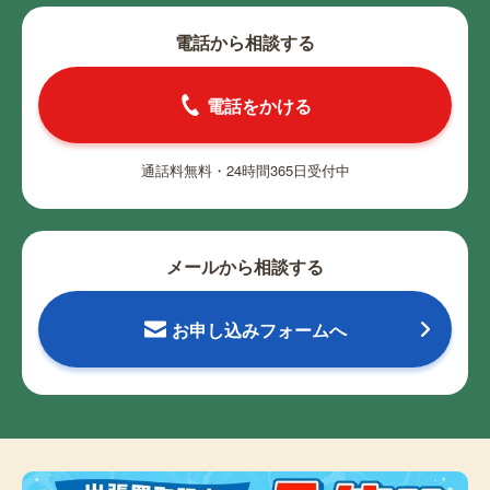
電話から相談する
電話をかける
通話料無料・24時間365日受付中
メールから相談する
お申し込みフォームへ