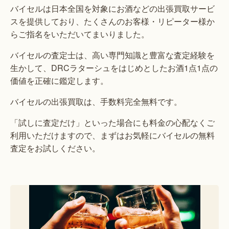
バイセルは日本全国を対象にお酒などの出張買取サービ
スを提供しており、たくさんのお客様・リピーター様か
らご指名をいただいてまいりました。
バイセルの査定士は、高い専門知識と豊富な査定経験を
生かして、DRCラターシュをはじめとしたお酒1点1点の
価値を正確に鑑定します。
バイセルの出張買取は、手数料完全無料です。
「試しに査定だけ」といった場合にも料金の心配なくご
利用いただけますので、まずはお気軽にバイセルの無料
査定をお試しください。