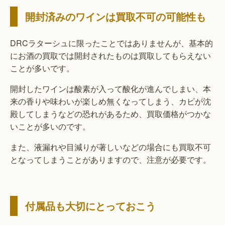
開封済みのワインは買取不可の可能性も
DRCラターシュに限ったことではありませんが、基本的
にお酒の買取では開封されたものは買取してもらえない
ことが多いです。
開封したワインは酸素が入って酸化が進んでしまい、本
来の香りや味わいが楽しめ無くなってしまう、カビが沈
殿してしまうなどの恐れがあるため、買取価格がつかな
いことが多いのです。
また、液漏れや目減りが著しいなどの場合にも買取不可
となってしまうことがありますので、注意が必要です。
付属品も大切にとっておこう