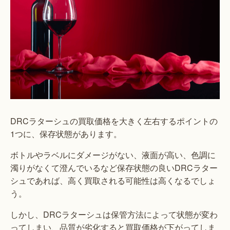
DRCラターシュの買取価格を大きく左右するポイントの
1つに、保存状態があります。
ボトルやラベルにダメージがない、液面が高い、色調に
濁りがなくて澄んでいるなど保存状態の良いDRCラター
シュであれば、高く買取される可能性は高くなるでしょ
う。
しかし、DRCラターシュは保管方法によって状態が変わ
ってしまい、品質が劣化すると買取価格が下がってしま