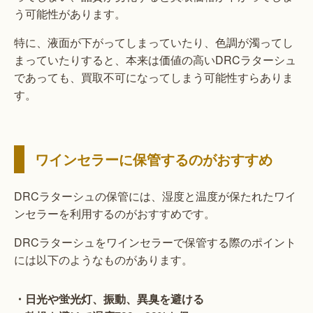
う可能性があります。
特に、液面が下がってしまっていたり、色調が濁ってし
まっていたりすると、本来は価値の高いDRCラターシュ
であっても、買取不可になってしまう可能性すらありま
す。
ワインセラーに保管するのがおすすめ
DRCラターシュの保管には、湿度と温度が保たれたワイ
ンセラーを利用するのがおすすめです。
DRCラターシュをワインセラーで保管する際のポイント
には以下のようなものがあります。
・日光や蛍光灯、振動、異臭を避ける