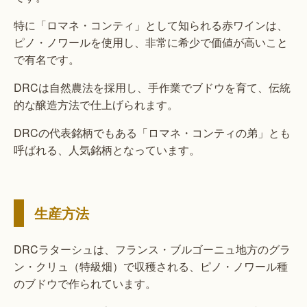
特に「ロマネ・コンティ」として知られる赤ワインは、
ピノ・ノワールを使用し、非常に希少で価値が高いこと
で有名です。
DRCは自然農法を採用し、手作業でブドウを育て、伝統
的な醸造方法で仕上げられます。
DRCの代表銘柄でもある「ロマネ・コンティの弟」とも
呼ばれる、人気銘柄となっています。
生産方法
DRCラターシュは、フランス・ブルゴーニュ地方のグラ
ン・クリュ（特級畑）で収穫される、ピノ・ノワール種
のブドウで作られています。