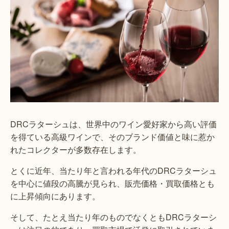
DRCラターシュは、世界中のワイン愛好家から高い評価
を得ている高級ワインで、そのブランド価値と味に惹か
れたコレクターが多数存在します。
とくに近年、当たり年と言われる年代のDRCラターシュ
を中心に値段の高騰が見られ、販売価格・買取価格とも
に上昇傾向にあります。
そして、たとえ当たり年のものでなくともDRCラターシ