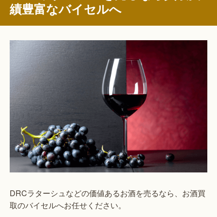
績豊富なバイセルへ
DRCラターシュなどの価値あるお酒を売るなら、お酒買
取のバイセルへお任せください。