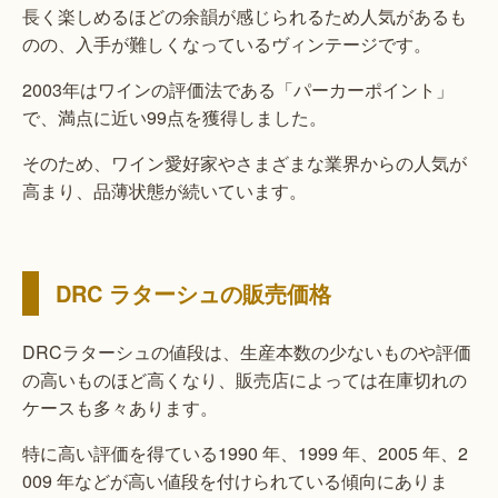
長く楽しめるほどの余韻が感じられるため人気があるも
のの、入手が難しくなっているヴィンテージです。
2003年はワインの評価法である「パーカーポイント」
で、満点に近い99点を獲得しました。
そのため、ワイン愛好家やさまざまな業界からの人気が
高まり、品薄状態が続いています。
DRC ラターシュの販売価格
DRCラターシュの値段は、生産本数の少ないものや評価
の高いものほど高くなり、販売店によっては在庫切れの
ケースも多々あります。
特に高い評価を得ている1990 年、1999 年、2005 年、2
009 年などが高い値段を付けられている傾向にありま