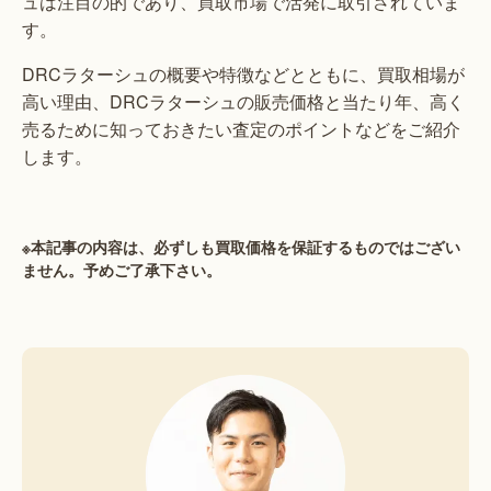
ュは注目の的であり、買取市場で活発に取引されていま
す。
DRCラターシュの概要や特徴などとともに、買取相場が
高い理由、DRCラターシュの販売価格と当たり年、高く
売るために知っておきたい査定のポイントなどをご紹介
します。
※本記事の内容は、必ずしも買取価格を保証するものではござい
ません。予めご了承下さい。