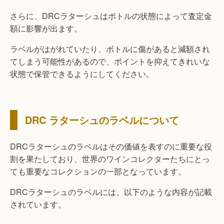
さらに、DRCラターシュはボトルの状態によって査定金
額に影響が出ます。
ラベルがはがれていたり、ボトルに傷があると減額され
てしまう可能性があるので、ポイントを抑えてきれいな
状態で保管できるようにしてください。
DRC ラターシュのラベルについて
DRCラターシュのラベルはその価値を表すのに重要な役
割を果たしており、世界のワインコレクターたちにとっ
ても重要なコレクションの一部となっています。
DRCラターシュのラベルには、以下のような内容が記載
されています。