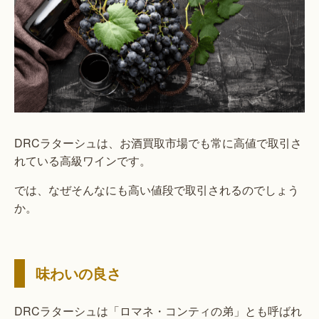
DRCラターシュは、お酒買取市場でも常に高値で取引さ
れている高級ワインです。
では、なぜそんなにも高い値段で取引されるのでしょう
か。
味わいの良さ
DRCラターシュは「ロマネ・コンティの弟」とも呼ばれ