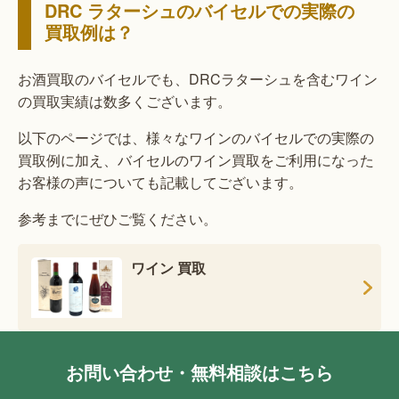
DRC ラターシュのバイセルでの実際の
買取例は？
お酒買取のバイセルでも、DRCラターシュを含むワイン
の買取実績は数多くございます。
以下のページでは、様々なワインのバイセルでの実際の
買取例に加え、バイセルのワイン買取をご利用になった
お客様の声についても記載してございます。
参考までにぜひご覧ください。
ワイン 買取
お問い合わせ・無料相談はこちら