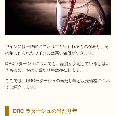
ワインには一般的に当たり年といわれるものがあり、そ
の年に作られたワインには高い値段がつきます。
DRCラターシュについても、品質が安定しているとはい
うものの、やはり当たり年は存在します。
ここでは、DRCラターシュの当たり年と販売価格につい
てご紹介します。
DRC ラターシュの当たり年