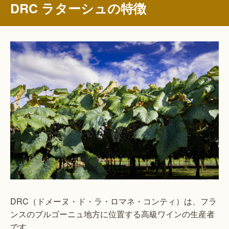
DRC ラターシュの特徴
DRC（ドメーヌ・ド・ラ・ロマネ・コンティ）は、フラ
ンスのブルゴーニュ地方に位置する高級ワインの生産者
です。