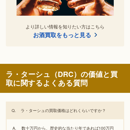
より詳しい情報を知りたい方はこちら
お酒買取をもっと見る
ラ・ターシュ（DRC）の価値と買
取に関するよくある質問
Q.
ラ・ターシュの買取価格はどれくらいですか？
A.
数十万円から、歴史的な当たり年であれば100万円