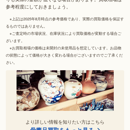
参考程度にしておきましょう。
※上記は2025年8月時点の参考価格であり、実際の買取価格を保証す
るものではありません。
※ご査定時の市場状況、在庫状況により買取価格が変動する場合ご
ざいます。
※お買取相場の価格は未開封の未使用品を想定しています。お品物
の状態によって価格が大きく変わる場合がございますのでご了承くだ
さい。
より詳しい情報を知りたい方はこちら
骨董品買取をもっと見る