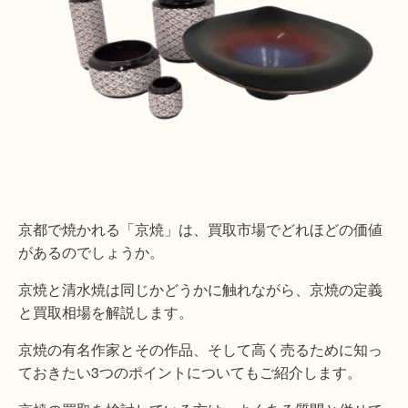
京都で焼かれる「京焼」は、買取市場でどれほどの価値
があるのでしょうか。
京焼と清水焼は同じかどうかに触れながら、京焼の定義
と買取相場を解説します。
京焼の有名作家とその作品、そして高く売るために知っ
ておきたい3つのポイントについてもご紹介します。