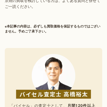
京焼の買取を検討している方は、よくある質問と併せて
ご一読ください。
※本記事の内容は、必ずしも買取価格を保証するものではござい
ません。予めご了承下さい。
「バイセル」の査定士として、
月間120件以上