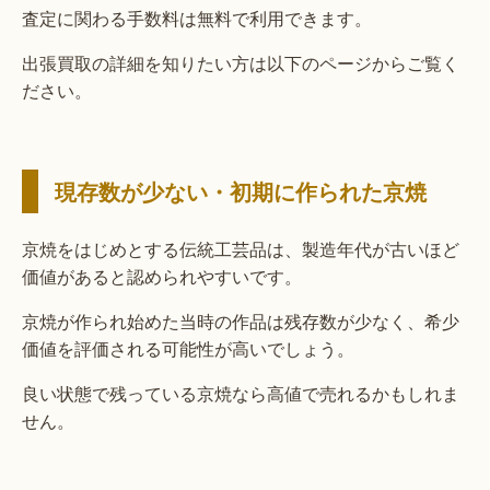
査定に関わる手数料は無料で利用できます。
出張買取の詳細を知りたい方は以下のページからご覧く
ださい。
現存数が少ない・初期に作られた京焼
京焼をはじめとする伝統工芸品は、製造年代が古いほど
価値があると認められやすいです。
京焼が作られ始めた当時の作品は残存数が少なく、希少
価値を評価される可能性が高いでしょう。
良い状態で残っている京焼なら高値で売れるかもしれま
せん。