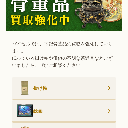
バイセルでは、下記骨董品の買取を強化しており
ます。
眠っている掛け軸や価値の不明な茶道具などござ
いましたら、ぜひご相談ください！
掛け軸
絵画