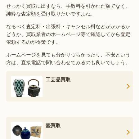
せっかく買取に出すなら、手数料を引かれた額でなく、
純粋な査定額を受け取りたいですよね。
なるべく査定料・出張料・キャンセル料などがかかるか
どうか、買取業者のホームページ等で確認してから査定
依頼するのが得策です。
ホームページを見ても分かりづらかったり、不安という
方は、直接電話で問い合わせてみるのも良いでしょう。
工芸品買取
壺買取