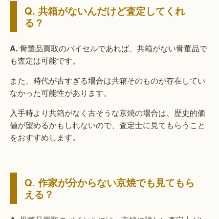
Q. 共箱がないんだけど査定してくれ
る？
A.
骨董品買取のバイセルであれば、共箱がない骨董品で
も査定は可能です。
また、時代が古すぎる場合は共箱そのものが存在してい
なかった可能性があります。
入手時より共箱がなく古そうな京焼の場合は、歴史的価
値が望めるかもしれないので、査定士に見てもらうこと
をおすすめします。
Q. 作家が分からない京焼でも見てもら
える？