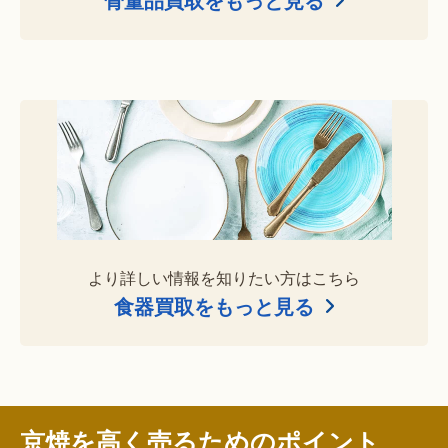
より詳しい情報を知りたい方はこちら
食器買取をもっと見る
京焼を高く売るためのポイント