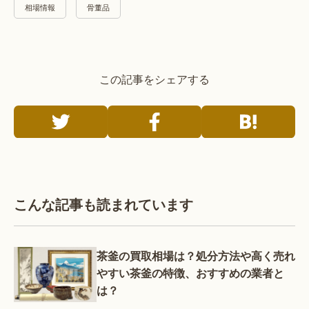
相場情報
骨董品
この記事をシェアする
こんな記事も読まれています
茶釜の買取相場は？処分方法や高く売れ
やすい茶釜の特徴、おすすめの業者と
は？