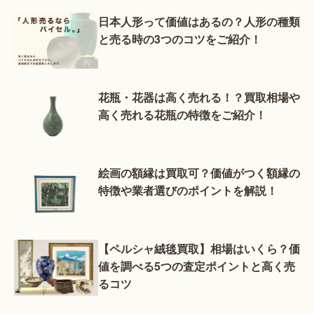
日本人形って価値はあるの？人形の種類
と売る時の3つのコツをご紹介！
花瓶・花器は高く売れる！？買取相場や
高く売れる花瓶の特徴をご紹介！
絵画の額縁は買取可？価値がつく額縁の
特徴や業者選びのポイントを解説！
【ペルシャ絨毯買取】相場はいくら？価
値を調べる5つの査定ポイントと高く売
るコツ