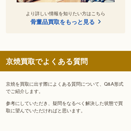
より詳しい情報を知りたい方はこちら
骨董品買取をもっと見る
京焼買取でよくある質問
京焼を買取に出す際によくある質問について、Q&A形式
でご紹介します。
参考にしていただき、疑問をなるべく解決した状態で買
取に望んでいただければと思います。