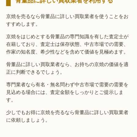
京焼を売るなら骨董品に詳しい買取業者を使うことをお
すすめします。
京焼をはじめとする骨董品の専門知識を有した査定士が
在籍しており、査定士は保存状態、中古市場での需要、
作家の知名度、希少性などを含めて価値を見極めます。
骨董品に詳しい買取業者なら、お持ちの京焼の価値を適
正に判断できるでしょう。
専門業者なら有名・無名問わず中古市場で需要の需要を
見込める場合には、査定金額をしっかりとご提示しま
す。
少しでもお得に京焼を売るなら骨董品に詳しい買取業者
に依頼しましょう。