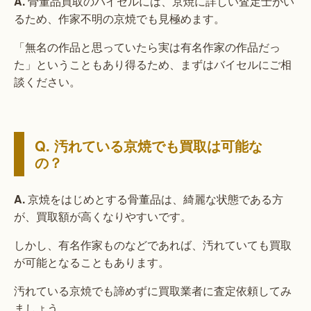
A.
骨董品買取のバイセルには、京焼に詳しい査定士がい
るため、作家不明の京焼でも見極めます。
「無名の作品と思っていたら実は有名作家の作品だっ
た」ということもあり得るため、まずはバイセルにご相
談ください。
Q. 汚れている京焼でも買取は可能な
の？
A.
京焼をはじめとする骨董品は、綺麗な状態である方
が、買取額が高くなりやすいです。
しかし、有名作家ものなどであれば、汚れていても買取
が可能となることもあります。
汚れている京焼でも諦めずに買取業者に査定依頼してみ
ましょう。