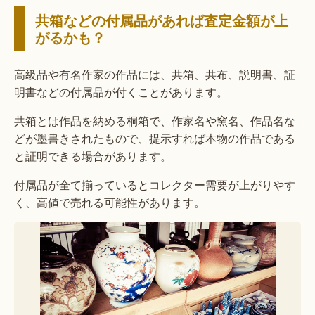
共箱などの付属品があれば査定金額が上
がるかも？
高級品や有名作家の作品には、共箱、共布、説明書、証
明書などの付属品が付くことがあります。
共箱とは作品を納める桐箱で、作家名や窯名、作品名な
どが墨書きされたもので、提示すれば本物の作品である
と証明できる場合があります。
付属品が全て揃っているとコレクター需要が上がりやす
く、高値で売れる可能性があります。