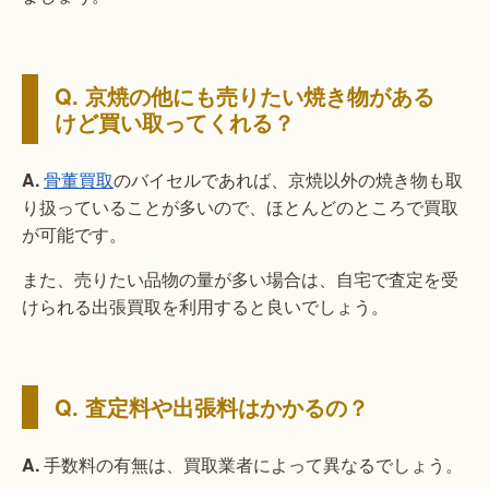
Q. 京焼の他にも売りたい焼き物がある
けど買い取ってくれる？
A.
骨董買取
のバイセルであれば、京焼以外の焼き物も取
り扱っていることが多いので、ほとんどのところで買取
が可能です。
また、売りたい品物の量が多い場合は、自宅で査定を受
けられる出張買取を利用すると良いでしょう。
Q. 査定料や出張料はかかるの？
A.
手数料の有無は、買取業者によって異なるでしょう。