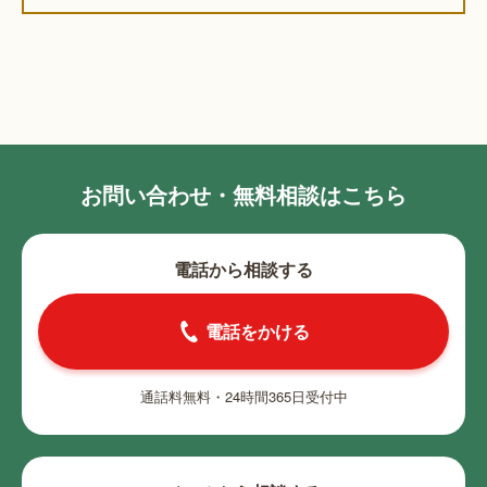
お問い合わせ・無料相談はこちら
電話から相談する
電話をかける
通話料無料・24時間365日受付中