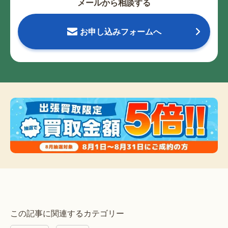
メールから相談する
お申し込みフォームへ
この記事に関連するカテゴリー