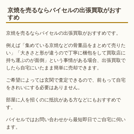
京焼を売るならバイセルの出張買取がおす
すめ
京焼を売るならバイセルの出張買取がおすすめです。
例えば「集めている京焼などの骨董品をまとめて売りた
い」「大きさと形が違うので丁寧に梱包をして買取店に
持ち運ぶのが面倒」という事情がある場合、出張買取で
したら自宅にいたまま簡単に売却できます。
ご希望によっては玄関で査定できるので、前もって自宅
をきれいにする必要はありません。
部屋に人を招くのに抵抗がある方などにもおすすめで
す。
バイセルではお問い合わせから最短即日でご自宅に伺い
ます。