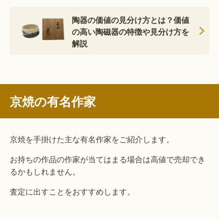
陶器の価値の見分け方とは？価値
の高い陶磁器の特徴や見分け方を
解説
京焼の有名作家
京焼を手掛けた主な有名作家をご紹介します。
お持ちの作品の作家が当てはまる場合は高値で売却でき
るかもしれません。
査定に出すことをおすすめします。