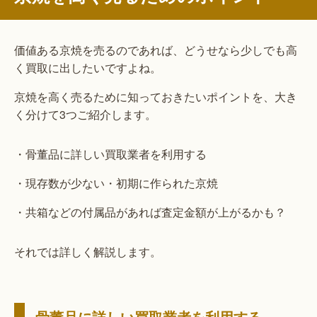
価値ある京焼を売るのであれば、どうせなら少しでも高
く買取に出したいですよね。
京焼を高く売るために知っておきたいポイントを、大き
く分けて3つご紹介します。
・骨董品に詳しい買取業者を利用する
・現存数が少ない・初期に作られた京焼
・共箱などの付属品があれば査定金額が上がるかも？
それでは詳しく解説します。
骨董品に詳しい買取業者を利用する