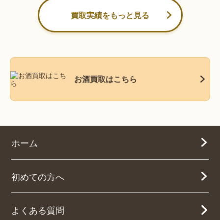
買取実績をもっと見る
お酒買取はこちら
ホーム
初めての方へ
よくある質問