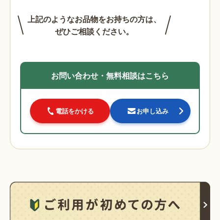
上記のようなお品物をお持ちの方は、
ぜひご相談ください。
お問い合わせ・無料相談はこちら
電話をかける
お申し込み