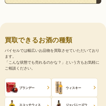
買取できるお酒の種類
バイセルでは幅広いお品物を買取させていただいており
ます。
「こんな状態でも売れるのかな？」という方もお気軽に
ご相談ください。
ブランデー
ウィスキー
スコッチウィス
ジャパニーズウ