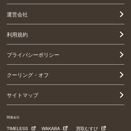
運営会社
利用規約
プライバシーポリシー
クーリング・オフ
サイトマップ
関連会社
TIMELESS
WAKABA
買取むすび