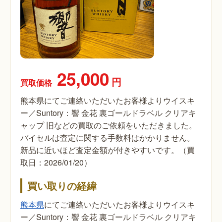
25,000
円
買取価格
熊本県にてご連絡いただいたお客様よりウイスキ
ー／Suntory：響 金花 裏ゴールドラベル クリアキ
ャップ 旧などの買取のご依頼をいただきました。
バイセルは査定に関する手数料はかかりません。
新品に近いほど査定金額が付きやすいです。（買
取日：2026/01/20）
買い取りの経緯
熊本県
にてご連絡いただいたお客様よりウイスキ
ー／Suntory：響 金花 裏ゴールドラベル クリアキ