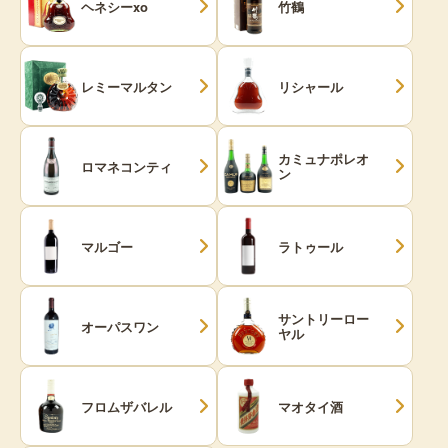
ヘネシーxo
竹鶴
レミーマルタン
リシャール
カミュナポレオ
ロマネコンティ
ン
マルゴー
ラトゥール
サントリーロー
オーパスワン
ヤル
フロムザバレル
マオタイ酒