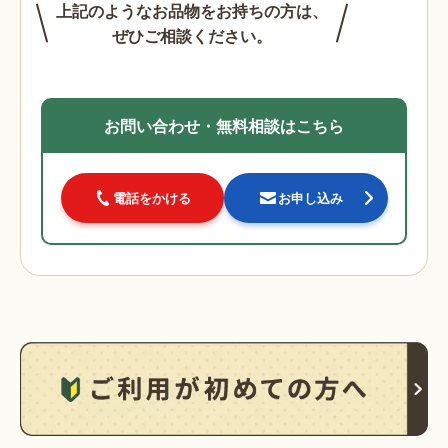
上記のようなお品物をお持ちの方は、
ぜひご相談ください。
お問い合わせ・無料相談はこちら
電話をかける
お申し込み