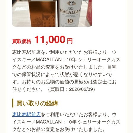
11,000
円
買取価格
恵比寿駅前店をご利用いただいたお客様より、ウ
イスキー／MACALLAN：10年 シェリーオークカス
クなどのお品の査定をお受けいたしました。自宅
での保管状況によって状態が悪くなりやすいで
す。お持ちのお品物の価値の見極めは査定士にお
任せください。（買取日：2026/02/09）
買い取りの経緯
恵比寿駅前店
をご利用いただいたお客様より、ウ
イスキー／MACALLAN：10年 シェリーオークカス
クなどのお品の査定をお受けいたしました。