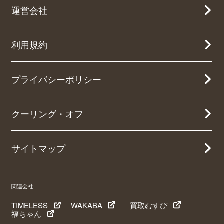
運営会社
利用規約
プライバシーポリシー
クーリング・オフ
サイトマップ
関連会社
TIMELESS
WAKABA
買取むすび
福ちゃん