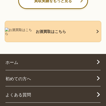
買取実績をもっと見る
お酒買取はこちら
ホーム
初めての方へ
よくある質問